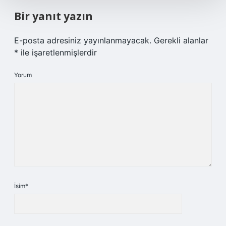
Bir yanıt yazın
E-posta adresiniz yayınlanmayacak.
Gerekli alanlar
*
ile işaretlenmişlerdir
Yorum
İsim*