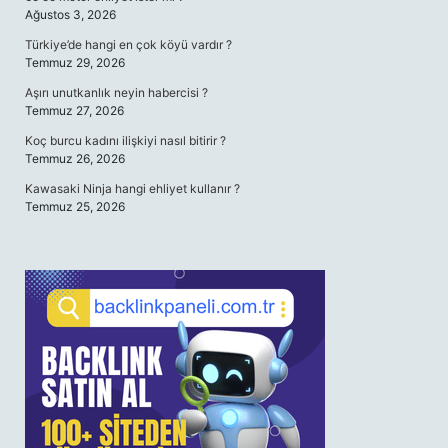
Ağustos 3, 2026
Türkiye’de hangi en çok köyü vardır ?
Temmuz 29, 2026
Aşırı unutkanlık neyin habercisi ?
Temmuz 27, 2026
Koç burcu kadını ilişkiyi nasıl bitirir ?
Temmuz 26, 2026
Kawasaki Ninja hangi ehliyet kullanır ?
Temmuz 25, 2026