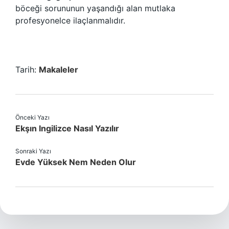
böceği sorununun yaşandığı alan mutlaka
profesyonelce ilaçlanmalıdır.
Tarih:
Makaleler
Önceki Yazı
Ekşın Ingilizce Nasıl Yazılır
Sonraki Yazı
Evde Yüksek Nem Neden Olur