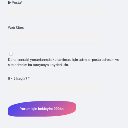
E-Posta*
Web Sitesi
Daha sonraki yorumlarımda kullanılması için adım, e-posta adresim ve
site adresim bu tarayıcıya kaydedilsin.
9 - 5 kaçtır?
*