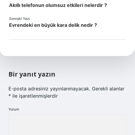
Akıllı telefonun olumsuz etkileri nelerdir ?
Sonraki Yazı
Evrendeki en büyük kara delik nedir ?
Bir yanıt yazın
E-posta adresiniz yayınlanmayacak.
Gerekli alanlar
*
ile işaretlenmişlerdir
Yorum