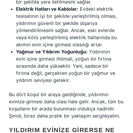
bir şekilde yere iletilmesini sağlar.
Elektrik Hatları ve Kablolar:
Evdeki elektrik
tesisatının iyi bir şekilde yerleştirilmiş olması,
yıldırımın güvenli bir şekilde dışarıya
yönlendirilmesini sağlar. Ancak, eski evlerde
veya kötü yerleştirilmiş elektrik hatlarında bu
akımın evin içine girmesi olasılığı artar.
Yağmur ve Yıldırım Yoğunluğu:
Yıldırımın
evin içine girmesi ihtimali, yoğun bir fırtına
sırasında daha yüksektir. Yani, sadece bir
fırtına değil, gerçekten yoğun bir yağmur ve
yıldırım seviyesi gerekir.
Bu dört koşul bir araya geldiğinde, yıldırımın
evinize girmesi daha olası hale gelir. Ancak, tüm bu
koşulların bir arada bulunması oldukça nadirdir.
Şimdi, biraz daha pratik bir yaklaşım sergileyelim.
YILDIRIM EVINIZE GIRERSE NE