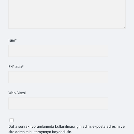
İsim*
E-Posta*
Web Sitesi
Daha sonraki yorumlarımda kullanılması için adım, e-posta adresim ve
site adresim bu tarayıcıya kaydedilsin.