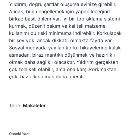
Yıldırım, doğru şartlar oluşursa evinize girebilir.
Ancak, bunu engellemek için yapabileceğiniz
birkaç basit önlem var. İyi bir topraklama sistemi
kurmak, düzenli bakım ve kaliteli malzeme
kullanımı bu riski minimuma indirebilir. Korkulacak
bir şey yok, ancak dikkatli olmakta fayda var.
Sosyal medyada yayılan korku hikayelerine kulak
asmadan, biraz mantıklı düşünmek ve hazırlıklı
olmak daha sağlıklı olacaktır. Yıldırım gerçekten
çok tehlikeli olabilir, ama ona karşı korkmaktan
çok, hazırlıklı olmak daha önemli!
Tarih:
Makaleler
Önceki Yazı