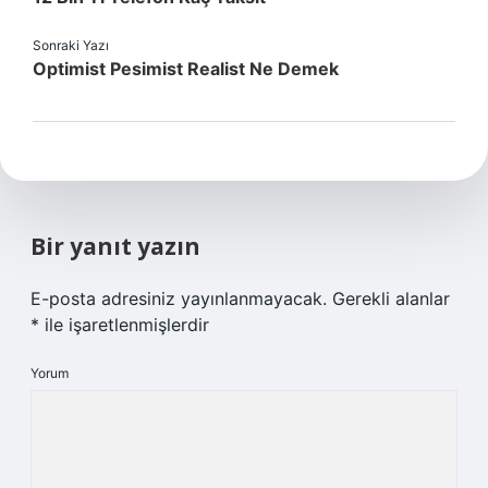
Sonraki Yazı
Optimist Pesimist Realist Ne Demek
Bir yanıt yazın
E-posta adresiniz yayınlanmayacak.
Gerekli alanlar
*
ile işaretlenmişlerdir
Yorum