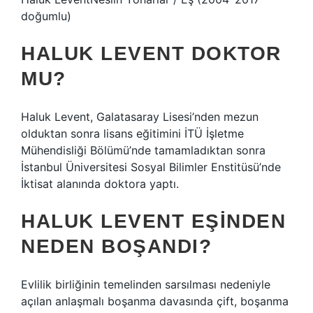
doğumlu)
HALUK LEVENT DOKTOR
MU?
Haluk Levent, Galatasaray Lisesi’nden mezun
olduktan sonra lisans eğitimini İTÜ İşletme
Mühendisliği Bölümü’nde tamamladıktan sonra
İstanbul Üniversitesi Sosyal Bilimler Enstitüsü’nde
İktisat alanında doktora yaptı.
HALUK LEVENT EŞINDEN
NEDEN BOŞANDI?
Evlilik birliğinin temelinden sarsılması nedeniyle
açılan anlaşmalı boşanma davasında çift, boşanma