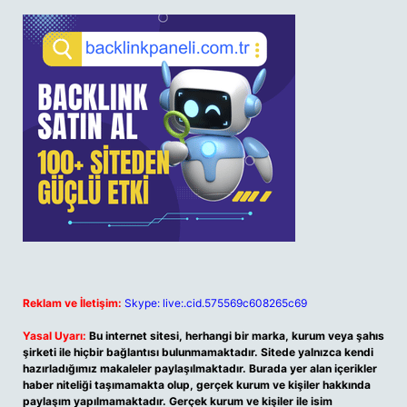
Reklam ve İletişim:
Skype: live:.cid.575569c608265c69
Yasal Uyarı:
Bu internet sitesi, herhangi bir marka, kurum veya şahıs
şirketi ile hiçbir bağlantısı bulunmamaktadır. Sitede yalnızca kendi
hazırladığımız makaleler paylaşılmaktadır. Burada yer alan içerikler
haber niteliği taşımamakta olup, gerçek kurum ve kişiler hakkında
paylaşım yapılmamaktadır. Gerçek kurum ve kişiler ile isim