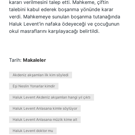
kararı verilmesini talep etti. Mahkeme, çiftin
talebini kabul ederek boşanma yönünde karar
verdi. Mahkemeye sunulan boşanma tutanağında
Haluk Levent’in nafaka ödeyeceği ve çocuğunun
okul masraflarını karşılayacağı belirtildi.
Tarih:
Makaleler
Akdeniz akşamları ilk kim söyledi
Eşi Neslin Yonarlar kimdir
Haluk Levent Akdeniz akşamları hangi yıl çıktı
Haluk Levent Anlasana kimle söylüyor
Haluk Levent Anlasana müzik kime ait
Haluk Levent doktor mu