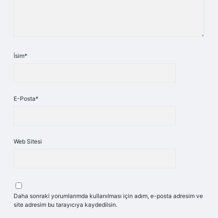
İsim*
E-Posta*
Web Sitesi
Daha sonraki yorumlarımda kullanılması için adım, e-posta adresim ve
site adresim bu tarayıcıya kaydedilsin.