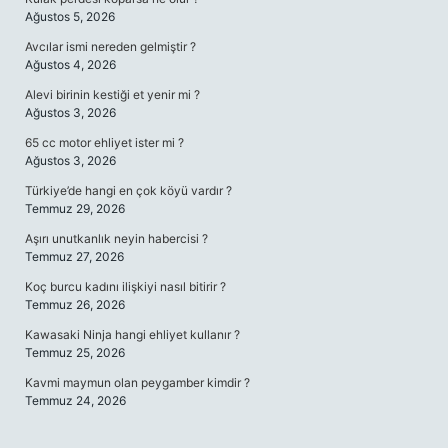
Ağustos 5, 2026
Avcılar ismi nereden gelmiştir ?
Ağustos 4, 2026
Alevi birinin kestiği et yenir mi ?
Ağustos 3, 2026
65 cc motor ehliyet ister mi ?
Ağustos 3, 2026
Türkiye’de hangi en çok köyü vardır ?
Temmuz 29, 2026
Aşırı unutkanlık neyin habercisi ?
Temmuz 27, 2026
Koç burcu kadını ilişkiyi nasıl bitirir ?
Temmuz 26, 2026
Kawasaki Ninja hangi ehliyet kullanır ?
Temmuz 25, 2026
Kavmi maymun olan peygamber kimdir ?
Temmuz 24, 2026