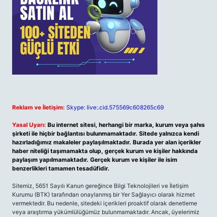
Reklam ve İletişim:
Skype: live:.cid.575569c608265c69
Yasal Uyarı:
Bu internet sitesi, herhangi bir marka, kurum veya şahıs
şirketi ile hiçbir bağlantısı bulunmamaktadır. Sitede yalnızca kendi
hazırladığımız makaleler paylaşılmaktadır. Burada yer alan içerikler
haber niteliği taşımamakta olup, gerçek kurum ve kişiler hakkında
paylaşım yapılmamaktadır. Gerçek kurum ve kişiler ile isim
benzerlikleri tamamen tesadüfidir.
Sitemiz, 5651 Sayılı Kanun gereğince Bilgi Teknolojileri ve İletişim
Kurumu (BTK) tarafından onaylanmış bir Yer Sağlayıcı olarak hizmet
vermektedir. Bu nedenle, sitedeki içerikleri proaktif olarak denetleme
veya araştırma yükümlülüğümüz bulunmamaktadır. Ancak, üyelerimiz