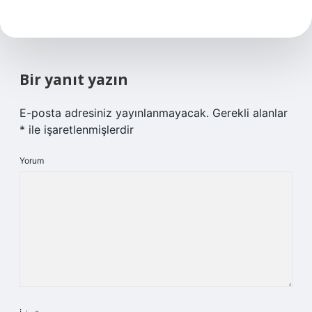
Bir yanıt yazın
E-posta adresiniz yayınlanmayacak.
Gerekli alanlar
*
ile işaretlenmişlerdir
Yorum