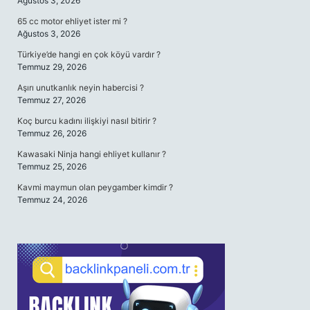
Ağustos 3, 2026
65 cc motor ehliyet ister mi ?
Ağustos 3, 2026
Türkiye’de hangi en çok köyü vardır ?
Temmuz 29, 2026
Aşırı unutkanlık neyin habercisi ?
Temmuz 27, 2026
Koç burcu kadını ilişkiyi nasıl bitirir ?
Temmuz 26, 2026
Kawasaki Ninja hangi ehliyet kullanır ?
Temmuz 25, 2026
Kavmi maymun olan peygamber kimdir ?
Temmuz 24, 2026