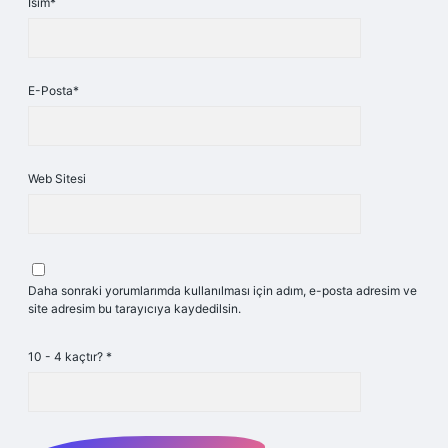
İsim*
E-Posta*
Web Sitesi
Daha sonraki yorumlarımda kullanılması için adım, e-posta adresim ve
site adresim bu tarayıcıya kaydedilsin.
10 - 4 kaçtır?
*