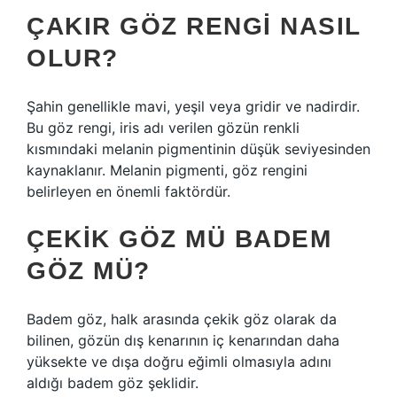
ÇAKIR GÖZ RENGI NASIL
OLUR?
Şahin genellikle mavi, yeşil veya gridir ve nadirdir.
Bu göz rengi, iris adı verilen gözün renkli
kısmındaki melanin pigmentinin düşük seviyesinden
kaynaklanır. Melanin pigmenti, göz rengini
belirleyen en önemli faktördür.
ÇEKIK GÖZ MÜ BADEM
GÖZ MÜ?
Badem göz, halk arasında çekik göz olarak da
bilinen, gözün dış kenarının iç kenarından daha
yüksekte ve dışa doğru eğimli olmasıyla adını
aldığı badem göz şeklidir.