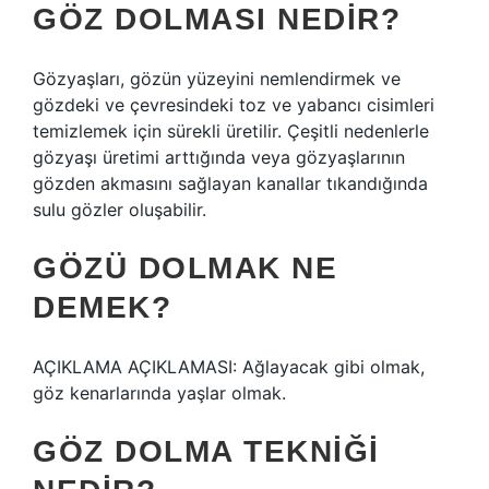
GÖZ DOLMASI NEDIR?
Gözyaşları, gözün yüzeyini nemlendirmek ve
gözdeki ve çevresindeki toz ve yabancı cisimleri
temizlemek için sürekli üretilir. Çeşitli nedenlerle
gözyaşı üretimi arttığında veya gözyaşlarının
gözden akmasını sağlayan kanallar tıkandığında
sulu gözler oluşabilir.
GÖZÜ DOLMAK NE
DEMEK?
AÇIKLAMA AÇIKLAMASI: Ağlayacak gibi olmak,
göz kenarlarında yaşlar olmak.
GÖZ DOLMA TEKNIĞI