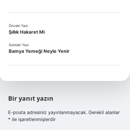
Önceki Yazı
Şıllık Hakaret Mi
Sonraki Yazı
Bamya Yemeği Neyle Yenir
Bir yanıt yazın
E-posta adresiniz yayınlanmayacak.
Gerekli alanlar
*
ile işaretlenmişlerdir