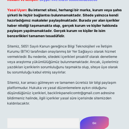
Yasal Uyarı:
Bu internet sitesi, herhangi bir marka, kurum veya şahıs
şirketi ile hiçbir bağlantısı bulunmamaktadır. Sitede yalnızca kendi
hazırladığımız makaleler paylaşılmaktadır. Burada yer alan içerikler
haber niteliği taşımamakta olup, gerçek kurum ve kişiler hakkında
paylaşım yapılmamaktadır. Gerçek kurum ve kişiler ile isim
benzerlikleri tamamen tesadüfidir.
Sitemiz, 5651 Sayılı Kanun gereğince Bilgi Teknolojileri ve İletişim
Kurumu (BTK) tarafından onaylanmış bir Yer Sağlayıcı olarak hizmet
vermektedir. Bu nedenle, sitedeki içerikleri proaktif olarak denetleme
veya araştırma yükümlülüğümüz bulunmamaktadır. Ancak, üyelerimiz
yazdıkları içeriklerin sorumluluğunu taşımakta olup, siteye üye olarak
bu sorumluluğu kabul etmiş sayılırlar.
Sitemiz, kar amacı gütmeyen ve tamamen ücretsiz bir bilgi paylaşım
platformudur. Hukuka ve yasal düzenlemelere aykırı olduğunu
düşündüğünüz içerikleri,
backlinkpanelicomtr@gmail.com
adresine
bildirmeniz halinde, ilgili içerikler yasal süre içerisinde sitemizden
kaldırılacaktır.
Arama