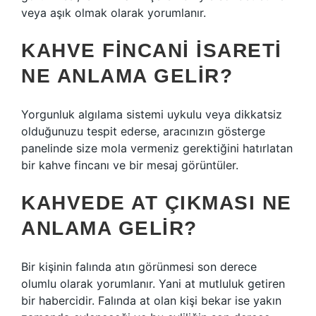
veya aşık olmak olarak yorumlanır.
KAHVE FINCANI ISARETI
NE ANLAMA GELIR?
Yorgunluk algılama sistemi uykulu veya dikkatsiz
olduğunuzu tespit ederse, aracınızın gösterge
panelinde size mola vermeniz gerektiğini hatırlatan
bir kahve fincanı ve bir mesaj görüntüler.
KAHVEDE AT ÇIKMASI NE
ANLAMA GELIR?
Bir kişinin falında atın görünmesi son derece
olumlu olarak yorumlanır. Yani at mutluluk getiren
bir habercidir. Falında at olan kişi bekar ise yakın