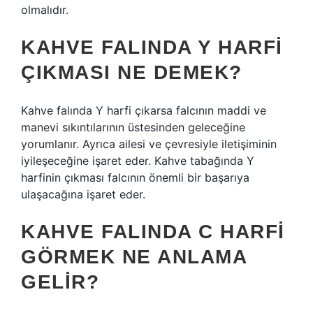
olmalıdır.
KAHVE FALINDA Y HARFI
ÇIKMASI NE DEMEK?
Kahve falında Y harfi çıkarsa falcının maddi ve
manevi sıkıntılarının üstesinden geleceğine
yorumlanır. Ayrıca ailesi ve çevresiyle iletişiminin
iyileşeceğine işaret eder. Kahve tabağında Y
harfinin çıkması falcının önemli bir başarıya
ulaşacağına işaret eder.
KAHVE FALINDA C HARFI
GÖRMEK NE ANLAMA
GELIR?