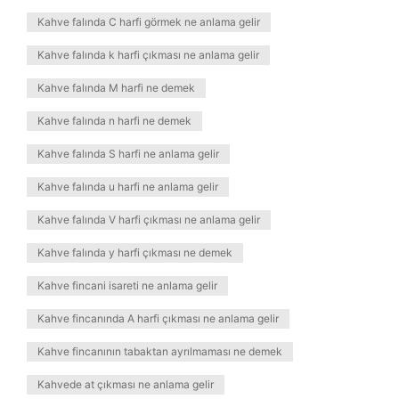
Kahve falında C harfi görmek ne anlama gelir
Kahve falında k harfi çıkması ne anlama gelir
Kahve falında M harfi ne demek
Kahve falında n harfi ne demek
Kahve falında S harfi ne anlama gelir
Kahve falında u harfi ne anlama gelir
Kahve falında V harfi çıkması ne anlama gelir
Kahve falında y harfi çıkması ne demek
Kahve fincani isareti ne anlama gelir
Kahve fincanında A harfi çıkması ne anlama gelir
Kahve fincanının tabaktan ayrılmaması ne demek
Kahvede at çıkması ne anlama gelir