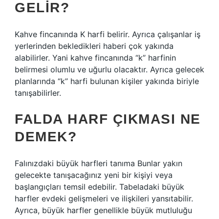
GELIR?
Kahve fincanında K harfi belirir. Ayrıca çalışanlar iş
yerlerinden bekledikleri haberi çok yakında
alabilirler. Yani kahve fincanında “k” harfinin
belirmesi olumlu ve uğurlu olacaktır. Ayrıca gelecek
planlarında “k” harfi bulunan kişiler yakında biriyle
tanışabilirler.
FALDA HARF ÇIKMASI NE
DEMEK?
Falınızdaki büyük harfleri tanıma Bunlar yakın
gelecekte tanışacağınız yeni bir kişiyi veya
başlangıçları temsil edebilir. Tabeladaki büyük
harfler evdeki gelişmeleri ve ilişkileri yansıtabilir.
Ayrıca, büyük harfler genellikle büyük mutluluğu