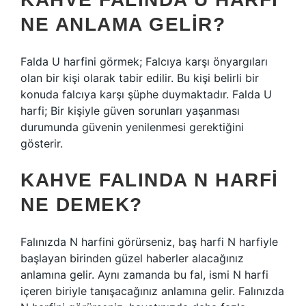
NE ANLAMA GELIR?
Falda U harfini görmek; Falcıya karşı önyargıları
olan bir kişi olarak tabir edilir. Bu kişi belirli bir
konuda falcıya karşı şüphe duymaktadır. Falda U
harfi; Bir kişiyle güven sorunları yaşanması
durumunda güvenin yenilenmesi gerektiğini
gösterir.
KAHVE FALINDA N HARFI
NE DEMEK?
Falınızda N harfini görürseniz, baş harfi N harfiyle
başlayan birinden güzel haberler alacağınız
anlamına gelir. Aynı zamanda bu fal, ismi N harfi
içeren biriyle tanışacağınız anlamına gelir. Falınızda