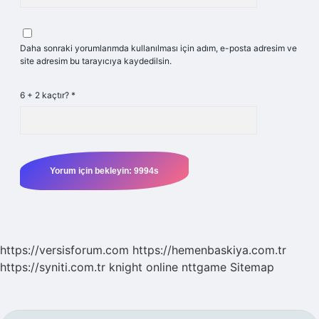
Daha sonraki yorumlarımda kullanılması için adım, e-posta adresim ve
site adresim bu tarayıcıya kaydedilsin.
6 + 2 kaçtır?
*
https://versisforum.com
https://hemenbaskiya.com.tr
https://syniti.com.tr
knight online
nttgame
Sitemap