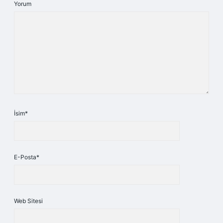
Yorum
İsim*
E-Posta*
Web Sitesi