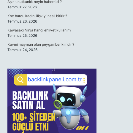
Aşırı unutkanlık neyin habercisi ?
Temmuz 27, 2026
Koç burcu kadını ilişkiyi nasıl bitirir ?
Temmuz 26, 2026
Kawasaki Ninja hangi ehliyet kullanır ?
Temmuz 25, 2026
Kavmi maymun olan peygamber kimdir ?
Temmuz 24, 2026