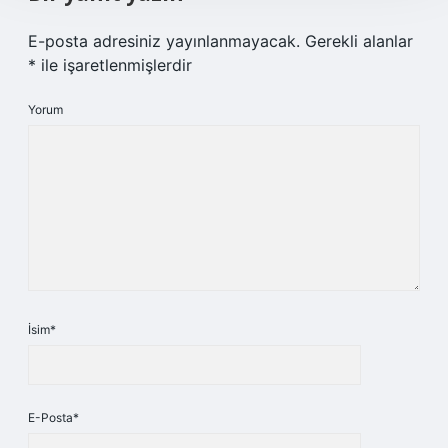
E-posta adresiniz yayınlanmayacak.
Gerekli alanlar
*
ile işaretlenmişlerdir
Yorum
İsim*
E-Posta*