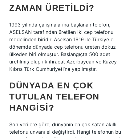
ZAMAN ÜRETILDI?
1993 yılında çalışmalarına başlanan telefon,
ASELSAN tarafından üretilen iki cep telefonu
modelinden biridir. Aselsan 1919 ile Türkiye o
dönemde dünyada cep telefonu üreten dokuz
ülkeden biri olmuştur. Başlangıçta 500 adet
üretilmiş olup ilk ihracat Azerbaycan ve Kuzey
Kıbrıs Türk Cumhuriyeti’ne yapılmıştır.
DÜNYADA EN ÇOK
TUTULAN TELEFON
HANGISI?
Son verilere göre, dünyanın en çok satan akıllı
telefonu unvanı el değiştirdi. Hangi telefonun bu