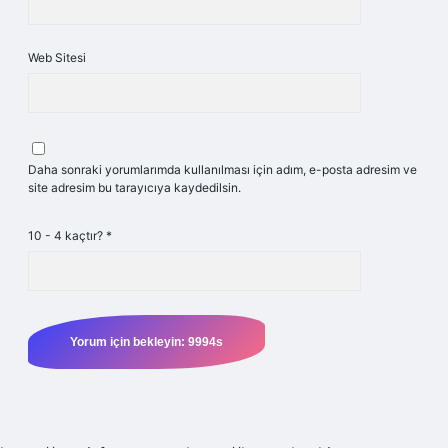
Web Sitesi
Daha sonraki yorumlarımda kullanılması için adım, e-posta adresim ve
site adresim bu tarayıcıya kaydedilsin.
10 - 4 kaçtır?
*