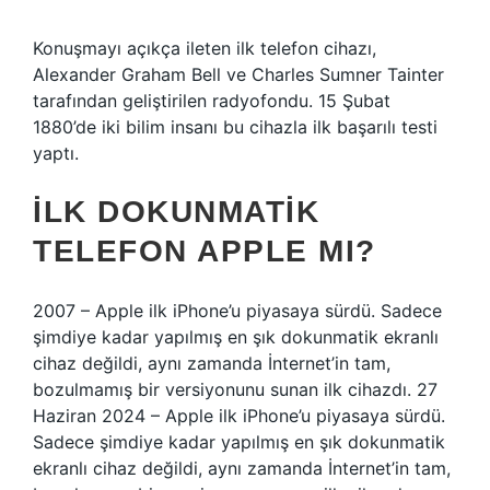
Konuşmayı açıkça ileten ilk telefon cihazı,
Alexander Graham Bell ve Charles Sumner Tainter
tarafından geliştirilen radyofondu. 15 Şubat
1880’de iki bilim insanı bu cihazla ilk başarılı testi
yaptı.
İLK DOKUNMATIK
TELEFON APPLE MI?
2007 – Apple ilk iPhone’u piyasaya sürdü. Sadece
şimdiye kadar yapılmış en şık dokunmatik ekranlı
cihaz değildi, aynı zamanda İnternet’in tam,
bozulmamış bir versiyonunu sunan ilk cihazdı. 27
Haziran 2024 – Apple ilk iPhone’u piyasaya sürdü.
Sadece şimdiye kadar yapılmış en şık dokunmatik
ekranlı cihaz değildi, aynı zamanda İnternet’in tam,