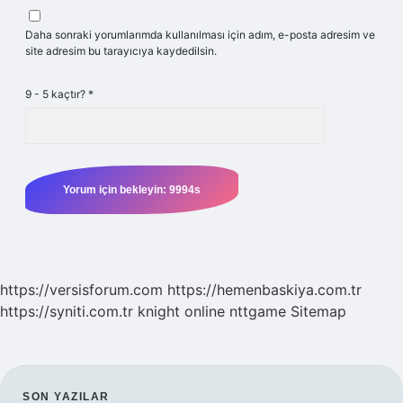
Daha sonraki yorumlarımda kullanılması için adım, e-posta adresim ve
site adresim bu tarayıcıya kaydedilsin.
9 - 5 kaçtır?
*
https://versisforum.com
https://hemenbaskiya.com.tr
https://syniti.com.tr
knight online
nttgame
Sitemap
SON YAZILAR