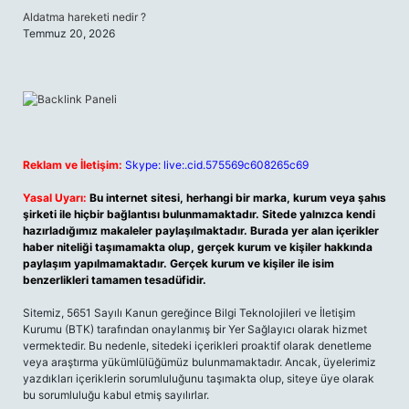
Aldatma hareketi nedir ?
Temmuz 20, 2026
Reklam ve İletişim:
Skype: live:.cid.575569c608265c69
Yasal Uyarı:
Bu internet sitesi, herhangi bir marka, kurum veya şahıs
şirketi ile hiçbir bağlantısı bulunmamaktadır. Sitede yalnızca kendi
hazırladığımız makaleler paylaşılmaktadır. Burada yer alan içerikler
haber niteliği taşımamakta olup, gerçek kurum ve kişiler hakkında
paylaşım yapılmamaktadır. Gerçek kurum ve kişiler ile isim
benzerlikleri tamamen tesadüfidir.
Sitemiz, 5651 Sayılı Kanun gereğince Bilgi Teknolojileri ve İletişim
Kurumu (BTK) tarafından onaylanmış bir Yer Sağlayıcı olarak hizmet
vermektedir. Bu nedenle, sitedeki içerikleri proaktif olarak denetleme
veya araştırma yükümlülüğümüz bulunmamaktadır. Ancak, üyelerimiz
yazdıkları içeriklerin sorumluluğunu taşımakta olup, siteye üye olarak
bu sorumluluğu kabul etmiş sayılırlar.