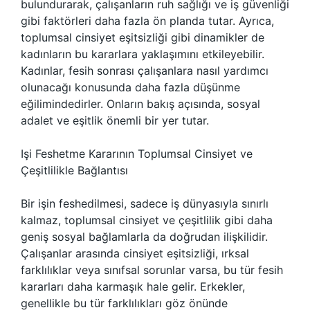
bulundurarak, çalışanların ruh sağlığı ve iş güvenliği
gibi faktörleri daha fazla ön planda tutar. Ayrıca,
toplumsal cinsiyet eşitsizliği gibi dinamikler de
kadınların bu kararlara yaklaşımını etkileyebilir.
Kadınlar, fesih sonrası çalışanlara nasıl yardımcı
olunacağı konusunda daha fazla düşünme
eğilimindedirler. Onların bakış açısında, sosyal
adalet ve eşitlik önemli bir yer tutar.
Işi Feshetme Kararının Toplumsal Cinsiyet ve
Çeşitlilikle Bağlantısı
Bir işin feshedilmesi, sadece iş dünyasıyla sınırlı
kalmaz, toplumsal cinsiyet ve çeşitlilik gibi daha
geniş sosyal bağlamlarla da doğrudan ilişkilidir.
Çalışanlar arasında cinsiyet eşitsizliği, ırksal
farklılıklar veya sınıfsal sorunlar varsa, bu tür fesih
kararları daha karmaşık hale gelir. Erkekler,
genellikle bu tür farklılıkları göz önünde