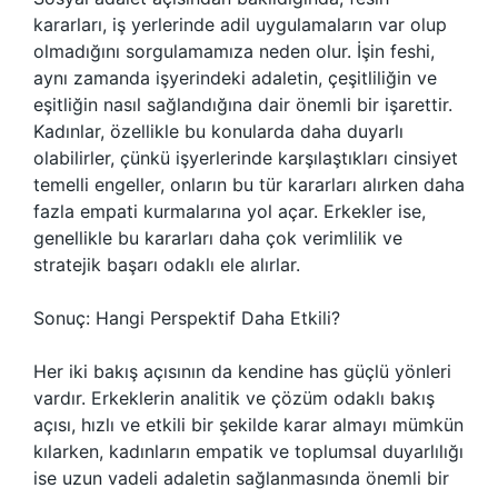
kararları, iş yerlerinde adil uygulamaların var olup
olmadığını sorgulamamıza neden olur. İşin feshi,
aynı zamanda işyerindeki adaletin, çeşitliliğin ve
eşitliğin nasıl sağlandığına dair önemli bir işarettir.
Kadınlar, özellikle bu konularda daha duyarlı
olabilirler, çünkü işyerlerinde karşılaştıkları cinsiyet
temelli engeller, onların bu tür kararları alırken daha
fazla empati kurmalarına yol açar. Erkekler ise,
genellikle bu kararları daha çok verimlilik ve
stratejik başarı odaklı ele alırlar.
Sonuç: Hangi Perspektif Daha Etkili?
Her iki bakış açısının da kendine has güçlü yönleri
vardır. Erkeklerin analitik ve çözüm odaklı bakış
açısı, hızlı ve etkili bir şekilde karar almayı mümkün
kılarken, kadınların empatik ve toplumsal duyarlılığı
ise uzun vadeli adaletin sağlanmasında önemli bir