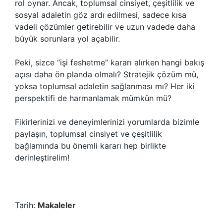
rol oynar. Ancak, toplumsal cinsiyet, çeşitlilik ve
sosyal adaletin göz ardı edilmesi, sadece kısa
vadeli çözümler getirebilir ve uzun vadede daha
büyük sorunlara yol açabilir.
Peki, sizce “işi feshetme” kararı alırken hangi bakış
açısı daha ön planda olmalı? Stratejik çözüm mü,
yoksa toplumsal adaletin sağlanması mı? Her iki
perspektifi de harmanlamak mümkün mü?
Fikirlerinizi ve deneyimlerinizi yorumlarda bizimle
paylaşın, toplumsal cinsiyet ve çeşitlilik
bağlamında bu önemli kararı hep birlikte
derinleştirelim!
Tarih:
Makaleler