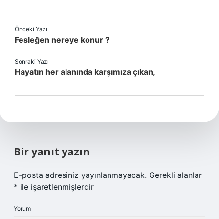
Önceki Yazı
Fesleğen nereye konur ?
Sonraki Yazı
Hayatın her alanında karşımıza çıkan,
Bir yanıt yazın
E-posta adresiniz yayınlanmayacak.
Gerekli alanlar
*
ile işaretlenmişlerdir
Yorum