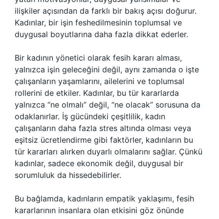
ilişkiler açısından da farklı bir bakış açısı doğurur.
Kadınlar, bir işin feshedilmesinin toplumsal ve
duygusal boyutlarına daha fazla dikkat ederler.
Bir kadının yönetici olarak fesih kararı alması,
yalnızca işin geleceğini değil, aynı zamanda o işte
çalışanların yaşamlarını, ailelerini ve toplumsal
rollerini de etkiler. Kadınlar, bu tür kararlarda
yalnızca “ne olmalı” değil, “ne olacak” sorusuna da
odaklanırlar. İş gücündeki çeşitlilik, kadın
çalışanların daha fazla stres altında olması veya
eşitsiz ücretlendirme gibi faktörler, kadınların bu
tür kararları alırken duyarlı olmalarını sağlar. Çünkü
kadınlar, sadece ekonomik değil, duygusal bir
sorumluluk da hissedebilirler.
Bu bağlamda, kadınların empatik yaklaşımı, fesih
kararlarının insanlara olan etkisini göz önünde