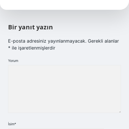
Bir yanıt yazın
E-posta adresiniz yayınlanmayacak.
Gerekli alanlar
*
ile işaretlenmişlerdir
Yorum
İsim*