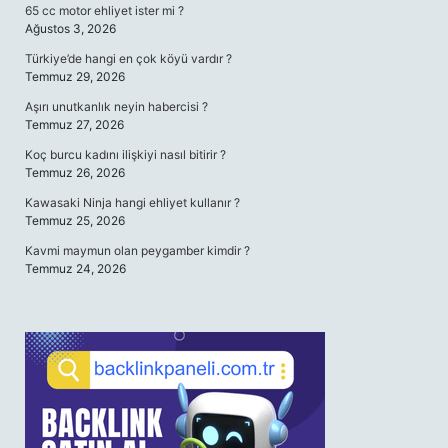
65 cc motor ehliyet ister mi ?
Ağustos 3, 2026
Türkiye’de hangi en çok köyü vardır ?
Temmuz 29, 2026
Aşırı unutkanlık neyin habercisi ?
Temmuz 27, 2026
Koç burcu kadını ilişkiyi nasıl bitirir ?
Temmuz 26, 2026
Kawasaki Ninja hangi ehliyet kullanır ?
Temmuz 25, 2026
Kavmi maymun olan peygamber kimdir ?
Temmuz 24, 2026