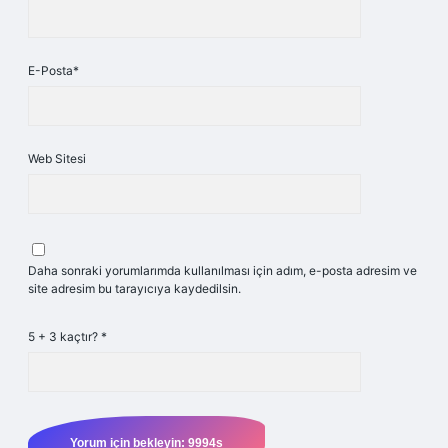
E-Posta*
Web Sitesi
Daha sonraki yorumlarımda kullanılması için adım, e-posta adresim ve
site adresim bu tarayıcıya kaydedilsin.
5 + 3 kaçtır?
*