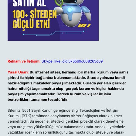
Reklam ve İletişim:
Skype: live:.cid.575569c608265c69
Yasal Uyarı:
Bu internet sitesi, herhangi bir marka, kurum veya şahıs
şirketi ile hiçbir bağlantısı bulunmamaktadır. Sitede yalnızca kendi
hazırladığımız makaleler paylaşılmaktadır. Burada yer alan içerikler
haber niteliği taşımamakta olup, gerçek kurum ve kişiler hakkında
paylaşım yapılmamaktadır. Gerçek kurum ve kişiler ile isim
benzerlikleri tamamen tesadüfidir.
Sitemiz, 5651 Sayılı Kanun gereğince Bilgi Teknolojileri ve İletişim
Kurumu (BTK) tarafından onaylanmış bir Yer Sağlayıcı olarak hizmet
vermektedir. Bu nedenle, sitedeki içerikleri proaktif olarak denetleme
veya araştırma yükümlülüğümüz bulunmamaktadır. Ancak, üyelerimiz
yazdıkları içeriklerin sorumluluğunu taşımakta olup, siteye üye olarak