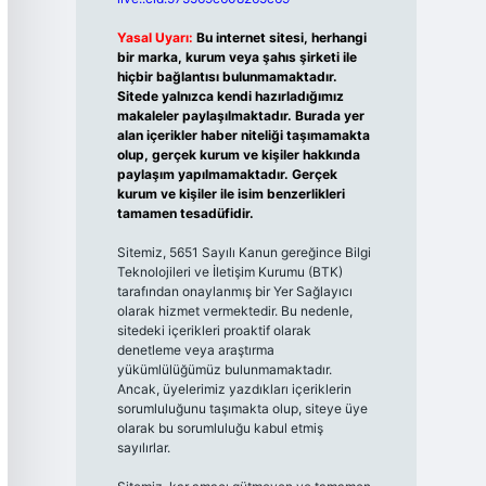
Yasal Uyarı:
Bu internet sitesi, herhangi
bir marka, kurum veya şahıs şirketi ile
hiçbir bağlantısı bulunmamaktadır.
Sitede yalnızca kendi hazırladığımız
makaleler paylaşılmaktadır. Burada yer
alan içerikler haber niteliği taşımamakta
olup, gerçek kurum ve kişiler hakkında
paylaşım yapılmamaktadır. Gerçek
kurum ve kişiler ile isim benzerlikleri
tamamen tesadüfidir.
Sitemiz, 5651 Sayılı Kanun gereğince Bilgi
Teknolojileri ve İletişim Kurumu (BTK)
tarafından onaylanmış bir Yer Sağlayıcı
olarak hizmet vermektedir. Bu nedenle,
sitedeki içerikleri proaktif olarak
denetleme veya araştırma
yükümlülüğümüz bulunmamaktadır.
Ancak, üyelerimiz yazdıkları içeriklerin
sorumluluğunu taşımakta olup, siteye üye
olarak bu sorumluluğu kabul etmiş
sayılırlar.