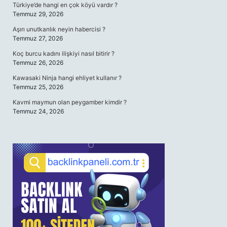
Türkiye’de hangi en çok köyü vardır ?
Temmuz 29, 2026
Aşırı unutkanlık neyin habercisi ?
Temmuz 27, 2026
Koç burcu kadını ilişkiyi nasıl bitirir ?
Temmuz 26, 2026
Kawasaki Ninja hangi ehliyet kullanır ?
Temmuz 25, 2026
Kavmi maymun olan peygamber kimdir ?
Temmuz 24, 2026