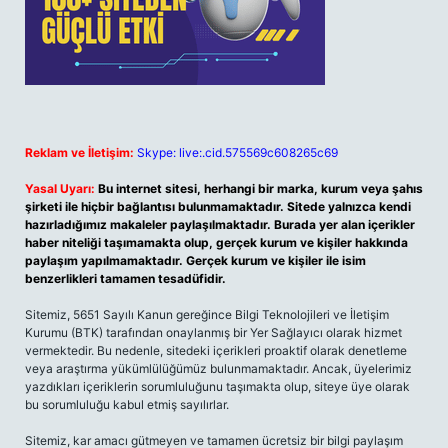
Reklam ve İletişim:
Skype: live:.cid.575569c608265c69
Yasal Uyarı:
Bu internet sitesi, herhangi bir marka, kurum veya şahıs
şirketi ile hiçbir bağlantısı bulunmamaktadır. Sitede yalnızca kendi
hazırladığımız makaleler paylaşılmaktadır. Burada yer alan içerikler
haber niteliği taşımamakta olup, gerçek kurum ve kişiler hakkında
paylaşım yapılmamaktadır. Gerçek kurum ve kişiler ile isim
benzerlikleri tamamen tesadüfidir.
Sitemiz, 5651 Sayılı Kanun gereğince Bilgi Teknolojileri ve İletişim
Kurumu (BTK) tarafından onaylanmış bir Yer Sağlayıcı olarak hizmet
vermektedir. Bu nedenle, sitedeki içerikleri proaktif olarak denetleme
veya araştırma yükümlülüğümüz bulunmamaktadır. Ancak, üyelerimiz
yazdıkları içeriklerin sorumluluğunu taşımakta olup, siteye üye olarak
bu sorumluluğu kabul etmiş sayılırlar.
Sitemiz, kar amacı gütmeyen ve tamamen ücretsiz bir bilgi paylaşım