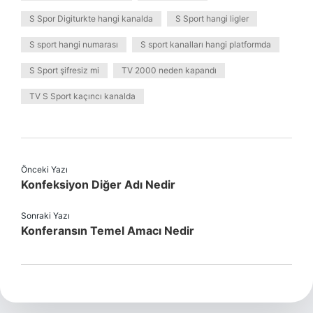
S Spor Digiturkte hangi kanalda
S Sport hangi ligler
S sport hangi numarası
S sport kanalları hangi platformda
S Sport şifresiz mi
TV 2000 neden kapandı
TV S Sport kaçıncı kanalda
Önceki Yazı
Konfeksiyon Diğer Adı Nedir
Sonraki Yazı
Konferansın Temel Amacı Nedir