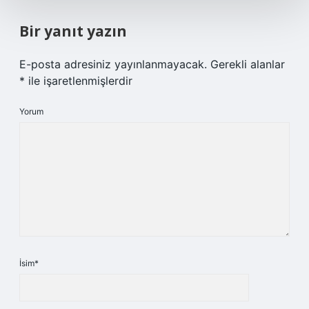
Bir yanıt yazın
E-posta adresiniz yayınlanmayacak.
Gerekli alanlar
*
ile işaretlenmişlerdir
Yorum
İsim*