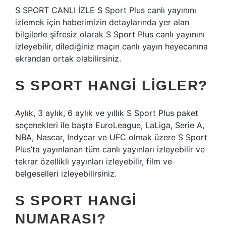
S SPORT CANLI İZLE S Sport Plus canlı yayınını
izlemek için haberimizin detaylarında yer alan
bilgilerle şifresiz olarak S Sport Plus canlı yayınını
izleyebilir, dilediğiniz maçın canlı yayın heyecanına
ekrandan ortak olabilirsiniz.
S SPORT HANGI LIGLER?
Aylık, 3 aylık, 6 aylık ve yıllık S Sport Plus paket
seçenekleri ile başta EuroLeague, LaLiga, Serie A,
NBA, Nascar, Indycar ve UFC olmak üzere S Sport
Plus’ta yayınlanan tüm canlı yayınları izleyebilir ve
tekrar özellikli yayınları izleyebilir, film ve
belgeselleri izleyebilirsiniz.
S SPORT HANGI
NUMARASI?