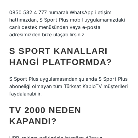
0850 532 4 777 numaralı WhatsApp iletişim
hattımızdan, S Sport Plus mobil uygulamamızdaki
canlı destek menüsünden veya e-posta
adresimizden bize ulaşabilirsiniz.
S SPORT KANALLARI
HANGI PLATFORMDA?
S Sport Plus uygulamasından şu anda S Sport Plus
aboneliği olmayan tüm Türksat KabloTV müşterileri
faydalanabilir.
TV 2000 NEDEN
KAPANDI?