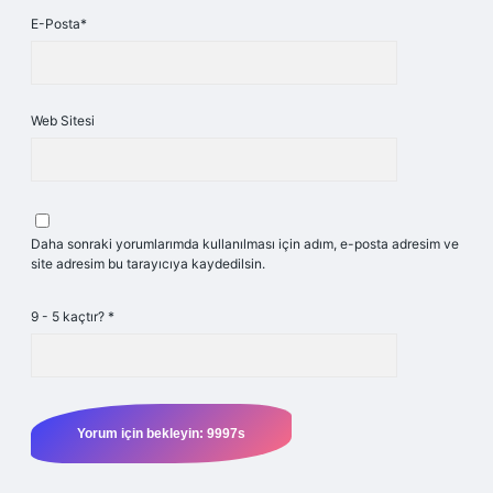
E-Posta*
Web Sitesi
Daha sonraki yorumlarımda kullanılması için adım, e-posta adresim ve
site adresim bu tarayıcıya kaydedilsin.
9 - 5 kaçtır?
*