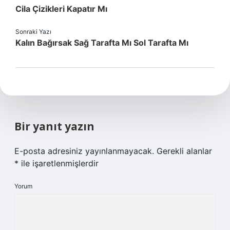
Cila Çizikleri Kapatır Mı
Sonraki Yazı
Kalın Bağırsak Sağ Tarafta Mı Sol Tarafta Mı
Bir yanıt yazın
E-posta adresiniz yayınlanmayacak.
Gerekli alanlar
*
ile işaretlenmişlerdir
Yorum