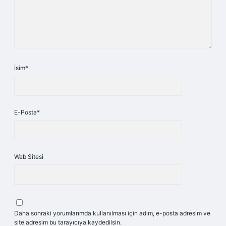
İsim*
E-Posta*
Web Sitesi
Daha sonraki yorumlarımda kullanılması için adım, e-posta adresim ve
site adresim bu tarayıcıya kaydedilsin.