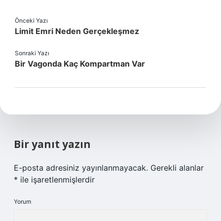
Önceki Yazı
Limit Emri Neden Gerçekleşmez
Sonraki Yazı
Bir Vagonda Kaç Kompartman Var
Bir yanıt yazın
E-posta adresiniz yayınlanmayacak.
Gerekli alanlar
*
ile işaretlenmişlerdir
Yorum