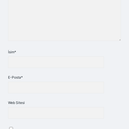
İsim*
E-Posta*
Web Sitesi