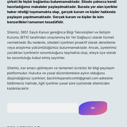
şirketi ile hiçbir bağlantısı bulunmamaktadır. Sitede yalnızca kendi
hazırladığımız makaleler paylaşılmaktadır. Burada yer alan içerikler
haber niteliği taşımamakta olup, gerçek kurum ve kişiler hakkında
paylaşım yapılmamaktadır. Gerçek kurum ve kişiler ile isim
benzerlikleri tamamen tesadüfidir.
Sitemiz, 5651 Sayılı Kanun gereğince Bilgi Teknolojileri ve İletişim
Kurumu (BTK) tarafından onaylanmış bir Yer Sağlayıcı olarak hizmet
vermektedir. Bu nedenle, sitedeki içerikleri proaktif olarak denetleme
veya araştırma yükümlülüğümüz bulunmamaktadır. Ancak, üyelerimiz
yazdıkları içeriklerin sorumluluğunu taşımakta olup, siteye üye olarak
bu sorumluluğu kabul etmiş sayılırlar.
Sitemiz, kar amacı gütmeyen ve tamamen ücretsiz bir bilgi paylaşım
platformudur. Hukuka ve yasal düzenlemelere aykırı olduğunu
düşündüğünüz içerikleri,
backlinkpanelicomtr@gmail.com
adresine
bildirmeniz halinde, ilgili içerikler yasal süre içerisinde sitemizden
kaldırılacaktır.
Arama