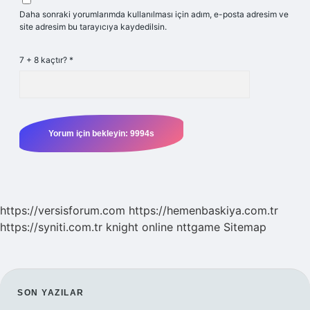
Daha sonraki yorumlarımda kullanılması için adım, e-posta adresim ve
site adresim bu tarayıcıya kaydedilsin.
7 + 8 kaçtır?
*
https://versisforum.com
https://hemenbaskiya.com.tr
https://syniti.com.tr
knight online
nttgame
Sitemap
SIDEBAR
SON YAZILAR