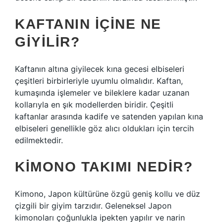
KAFTANIN IÇINE NE
GIYILIR?
Kaftanın altına giyilecek kına gecesi elbiseleri
çeşitleri birbirleriyle uyumlu olmalıdır. Kaftan,
kumaşında işlemeler ve bileklere kadar uzanan
kollarıyla en şık modellerden biridir. Çeşitli
kaftanlar arasında kadife ve satenden yapılan kına
elbiseleri genellikle göz alıcı oldukları için tercih
edilmektedir.
KIMONO TAKIMI NEDIR?
Kimono, Japon kültürüne özgü geniş kollu ve düz
çizgili bir giyim tarzıdır. Geleneksel Japon
kimonoları çoğunlukla ipekten yapılır ve narin