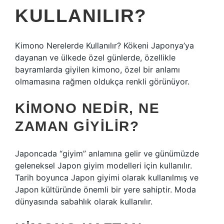
KULLANILIR?
Kimono Nerelerde Kullanılır? Kökeni Japonya’ya
dayanan ve ülkede özel günlerde, özellikle
bayramlarda giyilen kimono, özel bir anlamı
olmamasına rağmen oldukça renkli görünüyor.
KIMONO NEDIR, NE
ZAMAN GIYILIR?
Japoncada “giyim” anlamına gelir ve günümüzde
geleneksel Japon giyim modelleri için kullanılır.
Tarih boyunca Japon giyimi olarak kullanılmış ve
Japon kültüründe önemli bir yere sahiptir. Moda
dünyasında sabahlık olarak kullanılır.