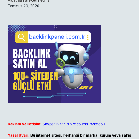
Aldatma hareketi nedir ?
Temmuz 20, 2026
Reklam ve İletişim:
Skype: live:.cid.575569c608265c69
Yasal Uyarı:
Bu internet sitesi, herhangi bir marka, kurum veya şahıs