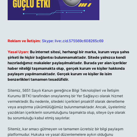
Reklam ve İletişim:
Skype: live:.cid.575569c608265c69
Yasal Uyarı:
Bu internet sitesi, herhangi bir marka, kurum veya şahıs
şirketi ile hiçbir bağlantısı bulunmamaktadır. Sitede yalnızca kendi
hazırladığımız makaleler paylaşılmaktadır. Burada yer alan içerikler
haber niteliği taşımamakta olup, gerçek kurum ve kişiler hakkında
paylaşım yapılmamaktadır. Gerçek kurum ve kişiler ile isim
benzerlikleri tamamen tesadüfidir.
Sitemiz, 5651 Sayılı Kanun gereğince Bilgi Teknolojileri ve İletişim
Kurumu (BTK) tarafından onaylanmış bir Yer Sağlayıcı olarak hizmet
vermektedir. Bu nedenle, sitedeki içerikleri proaktif olarak denetleme
veya araştırma yükümlülüğümüz bulunmamaktadır. Ancak, üyelerimiz
yazdıkları içeriklerin sorumluluğunu taşımakta olup, siteye üye olarak
bu sorumluluğu kabul etmiş sayılırlar.
Sitemiz, kar amacı gütmeyen ve tamamen ücretsiz bir bilgi paylaşım
platformudur. Hukuka ve yasal düzenlemelere aykırı olduğunu