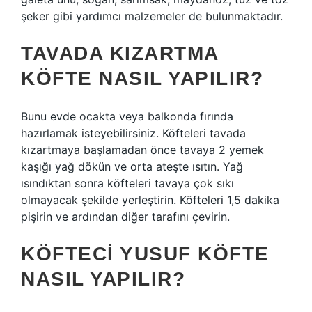
şeker gibi yardımcı malzemeler de bulunmaktadır.
TAVADA KIZARTMA
KÖFTE NASIL YAPILIR?
Bunu evde ocakta veya balkonda fırında
hazırlamak isteyebilirsiniz. Köfteleri tavada
kızartmaya başlamadan önce tavaya 2 yemek
kaşığı yağ dökün ve orta ateşte ısıtın. Yağ
ısındıktan sonra köfteleri tavaya çok sıkı
olmayacak şekilde yerleştirin. Köfteleri 1,5 dakika
pişirin ve ardından diğer tarafını çevirin.
KÖFTECI YUSUF KÖFTE
NASIL YAPILIR?