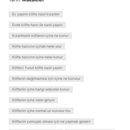
Ev yapımı köfte nasıl kızartılır
Evde köfte harcı ile nasıl yapılır
Kızartmalık köftenin içine ne konur
Köfte harcının içinde neler olur
Köfte harcının içine neler konur
Köfteci Yusuf köfte nasıl yapılır
Köftenin dağılmaması için içine ne konulur
Köftenin içine hangi sebzeler konur
Köftenin içine neler giriyor
Köftenin içine normal un konulur mu
Köftenin yumuşak olması için ne yapmak gerekir