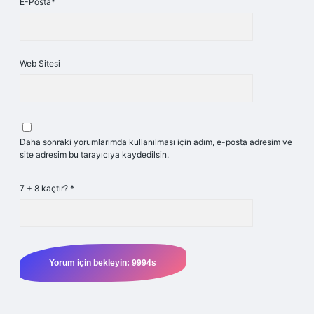
E-Posta*
Web Sitesi
Daha sonraki yorumlarımda kullanılması için adım, e-posta adresim ve
site adresim bu tarayıcıya kaydedilsin.
7 + 8 kaçtır?
*