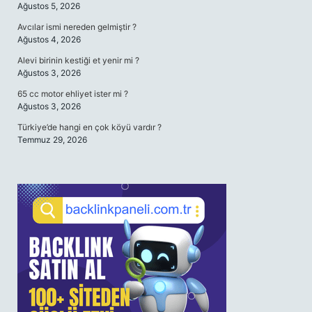
Ağustos 5, 2026
Avcılar ismi nereden gelmiştir ?
Ağustos 4, 2026
Alevi birinin kestiği et yenir mi ?
Ağustos 3, 2026
65 cc motor ehliyet ister mi ?
Ağustos 3, 2026
Türkiye’de hangi en çok köyü vardır ?
Temmuz 29, 2026