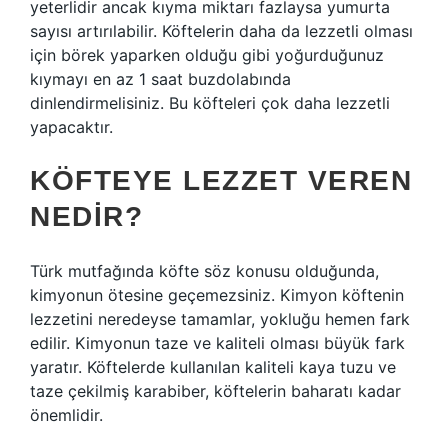
yeterlidir ancak kıyma miktarı fazlaysa yumurta
sayısı artırılabilir. Köftelerin daha da lezzetli olması
için börek yaparken olduğu gibi yoğurduğunuz
kıymayı en az 1 saat buzdolabında
dinlendirmelisiniz. Bu köfteleri çok daha lezzetli
yapacaktır.
KÖFTEYE LEZZET VEREN
NEDIR?
Türk mutfağında köfte söz konusu olduğunda,
kimyonun ötesine geçemezsiniz. Kimyon köftenin
lezzetini neredeyse tamamlar, yokluğu hemen fark
edilir. Kimyonun taze ve kaliteli olması büyük fark
yaratır. Köftelerde kullanılan kaliteli kaya tuzu ve
taze çekilmiş karabiber, köftelerin baharatı kadar
önemlidir.