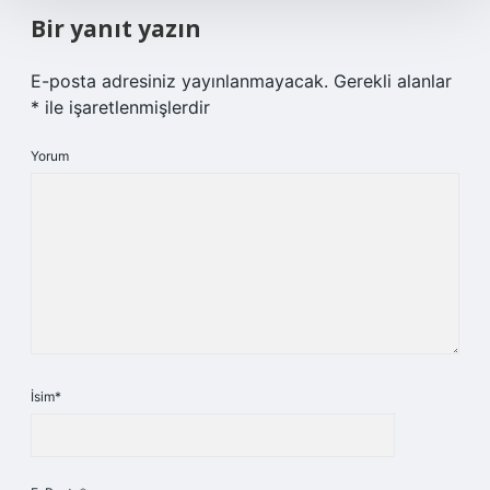
Bir yanıt yazın
E-posta adresiniz yayınlanmayacak.
Gerekli alanlar
*
ile işaretlenmişlerdir
Yorum
İsim*