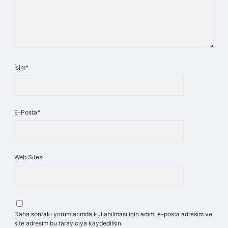
İsim*
E-Posta*
Web Sitesi
Daha sonraki yorumlarımda kullanılması için adım, e-posta adresim ve
site adresim bu tarayıcıya kaydedilsin.