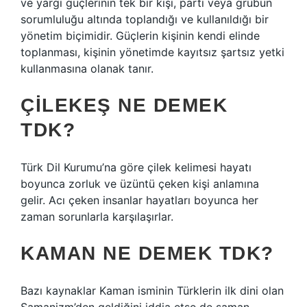
ve yargı güçlerinin tek bir kişi, parti veya grubun
sorumluluğu altında toplandığı ve kullanıldığı bir
yönetim biçimidir. Güçlerin kişinin kendi elinde
toplanması, kişinin yönetimde kayıtsız şartsız yetki
kullanmasına olanak tanır.
ÇILEKEŞ NE DEMEK
TDK?
Türk Dil Kurumu’na göre çilek kelimesi hayatı
boyunca zorluk ve üzüntü çeken kişi anlamına
gelir. Acı çeken insanlar hayatları boyunca her
zaman sorunlarla karşılaşırlar.
KAMAN NE DEMEK TDK?
Bazı kaynaklar Kaman isminin Türklerin ilk dini olan