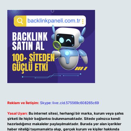
Reklam ve İletişim:
Skype: live:.cid.575569c608265c69
Yasal Uyarı:
Bu internet sitesi, herhangi bir marka, kurum veya şahıs
şirketi ile hiçbir bağlantısı bulunmamaktadır. Sitede yalnızca kendi
hazırladığımız makaleler paylaşılmaktadır. Burada yer alan içerikler
haber niteliği taşımamakta olup, gerçek kurum ve kişiler hakkında