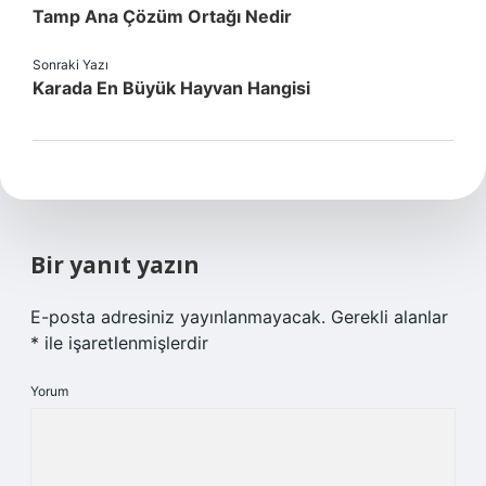
Tamp Ana Çözüm Ortağı Nedir
Sonraki Yazı
Karada En Büyük Hayvan Hangisi
Bir yanıt yazın
E-posta adresiniz yayınlanmayacak.
Gerekli alanlar
*
ile işaretlenmişlerdir
Yorum