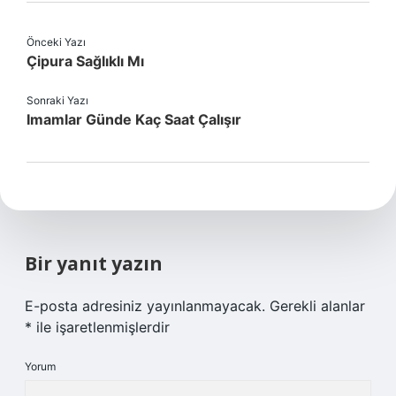
Önceki Yazı
Çipura Sağlıklı Mı
Sonraki Yazı
Imamlar Günde Kaç Saat Çalışır
Bir yanıt yazın
E-posta adresiniz yayınlanmayacak.
Gerekli alanlar
*
ile işaretlenmişlerdir
Yorum