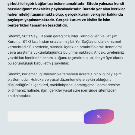
şirketi ile hiçbir bağlantısı bulunmamaktadır. Sitede yalnızca kendi
hazırladığımız makaleler paylaşılmaktadır. Burada yer alan içerikler
haber niteliği taşımamakta olup, gerçek kurum ve kişiler hakkında
paylaşım yapılmamaktadır. Gerçek kurum ve kişiler ile isim
benzerlikleri tamamen tesadüfidir.
Sitemiz, 5651 Sayılı Kanun gereğince Bilgi Teknolojileri ve İletişim
Kurumu (BTK) tarafından onaylanmış bir Yer Sağlayıcı olarak hizmet
vermektedir. Bu nedenle, sitedeki içerikleri proaktif olarak denetleme
veya araştırma yükümlülüğümüz bulunmamaktadır. Ancak, üyelerimiz
yazdıkları içeriklerin sorumluluğunu taşımakta olup, siteye üye olarak
bu sorumluluğu kabul etmiş sayılırlar.
Sitemiz, kar amacı gütmeyen ve tamamen ücretsiz bir bilgi paylaşım
platformudur. Hukuka ve yasal düzenlemelere aykırı olduğunu
düşündüğünüz içerikleri,
backlinkpanelicomtr@gmail.com
adresine
bildirmeniz halinde, ilgili içerikler yasal süre içerisinde sitemizden
kaldırılacaktır.
Arama