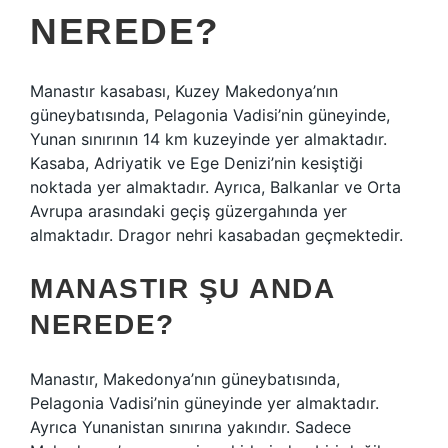
NEREDE?
Manastır kasabası, Kuzey Makedonya’nın
güneybatısında, Pelagonia Vadisi’nin güneyinde,
Yunan sınırının 14 km kuzeyinde yer almaktadır.
Kasaba, Adriyatik ve Ege Denizi’nin kesiştiği
noktada yer almaktadır. Ayrıca, Balkanlar ve Orta
Avrupa arasındaki geçiş güzergahında yer
almaktadır. Dragor nehri kasabadan geçmektedir.
MANASTIR ŞU ANDA
NEREDE?
Manastır, Makedonya’nın güneybatısında,
Pelagonia Vadisi’nin güneyinde yer almaktadır.
Ayrıca Yunanistan sınırına yakındır. Sadece