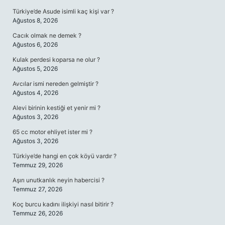
Türkiye’de Asude isimli kaç kişi var ?
Ağustos 8, 2026
Cacık olmak ne demek ?
Ağustos 6, 2026
Kulak perdesi koparsa ne olur ?
Ağustos 5, 2026
Avcılar ismi nereden gelmiştir ?
Ağustos 4, 2026
Alevi birinin kestiği et yenir mi ?
Ağustos 3, 2026
65 cc motor ehliyet ister mi ?
Ağustos 3, 2026
Türkiye’de hangi en çok köyü vardır ?
Temmuz 29, 2026
Aşırı unutkanlık neyin habercisi ?
Temmuz 27, 2026
Koç burcu kadını ilişkiyi nasıl bitirir ?
Temmuz 26, 2026