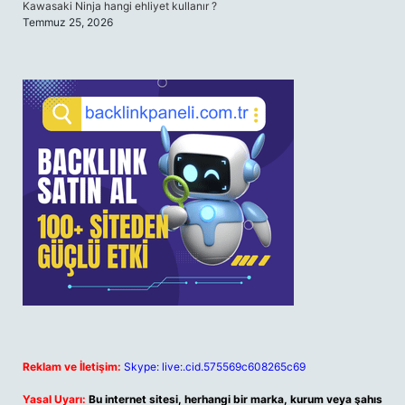
Kawasaki Ninja hangi ehliyet kullanır ?
Temmuz 25, 2026
Reklam ve İletişim:
Skype: live:.cid.575569c608265c69
Yasal Uyarı:
Bu internet sitesi, herhangi bir marka, kurum veya şahıs