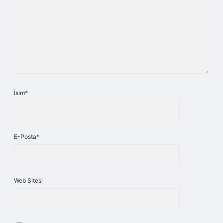
İsim*
E-Posta*
Web Sitesi