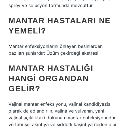
sprey ve solüsyon formunda mevcuttur.
MANTAR HASTALARI NE
YEMELI?
Mantar enfeksiyonlarını önleyen besinlerden
bazıları şunlardır: Üzüm çekirdeği ekstresi.
MANTAR HASTALIĞI
HANGI ORGANDAN
GELIR?
Vajinal mantar enfeksiyonu, vajinal kandidiyazis
olarak da adlandırılır, vajina ve vulvanın, yani
vajinal açıklıktaki dokunun mantar enfeksiyonudur
ve tahrişe, akıntıya ve şiddetli kaşıntıya neden olur.