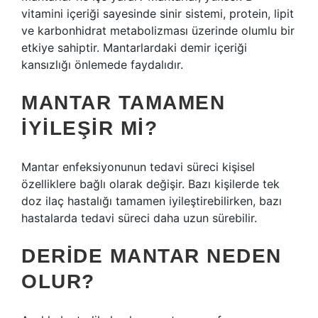
vitamini içeriği sayesinde sinir sistemi, protein, lipit
ve karbonhidrat metabolizması üzerinde olumlu bir
etkiye sahiptir. Mantarlardaki demir içeriği
kansızlığı önlemede faydalıdır.
MANTAR TAMAMEN
IYILEŞIR MI?
Mantar enfeksiyonunun tedavi süreci kişisel
özelliklere bağlı olarak değişir. Bazı kişilerde tek
doz ilaç hastalığı tamamen iyileştirebilirken, bazı
hastalarda tedavi süreci daha uzun sürebilir.
DERIDE MANTAR NEDEN
OLUR?