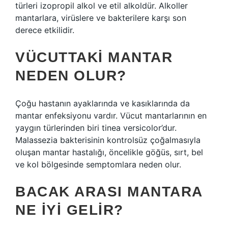
türleri izopropil alkol ve etil alkoldür. Alkoller
mantarlara, virüslere ve bakterilere karşı son
derece etkilidir.
VÜCUTTAKI MANTAR
NEDEN OLUR?
Çoğu hastanın ayaklarında ve kasıklarında da
mantar enfeksiyonu vardır. Vücut mantarlarının en
yaygın türlerinden biri tinea versicolor’dur.
Malassezia bakterisinin kontrolsüz çoğalmasıyla
oluşan mantar hastalığı, öncelikle göğüs, sırt, bel
ve kol bölgesinde semptomlara neden olur.
BACAK ARASI MANTARA
NE IYI GELIR?