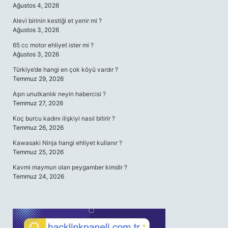
Ağustos 4, 2026
Alevi birinin kestiği et yenir mi ?
Ağustos 3, 2026
65 cc motor ehliyet ister mi ?
Ağustos 3, 2026
Türkiye’de hangi en çok köyü vardır ?
Temmuz 29, 2026
Aşırı unutkanlık neyin habercisi ?
Temmuz 27, 2026
Koç burcu kadını ilişkiyi nasıl bitirir ?
Temmuz 26, 2026
Kawasaki Ninja hangi ehliyet kullanır ?
Temmuz 25, 2026
Kavmi maymun olan peygamber kimdir ?
Temmuz 24, 2026