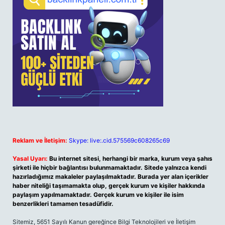
Reklam ve İletişim:
Skype: live:.cid.575569c608265c69
Yasal Uyarı:
Bu internet sitesi, herhangi bir marka, kurum veya şahıs
şirketi ile hiçbir bağlantısı bulunmamaktadır. Sitede yalnızca kendi
hazırladığımız makaleler paylaşılmaktadır. Burada yer alan içerikler
haber niteliği taşımamakta olup, gerçek kurum ve kişiler hakkında
paylaşım yapılmamaktadır. Gerçek kurum ve kişiler ile isim
benzerlikleri tamamen tesadüfidir.
Sitemiz, 5651 Sayılı Kanun gereğince Bilgi Teknolojileri ve İletişim