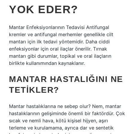
YOK EDER?
Mantar Enfeksiyonlarının Tedavisi Antifungal
kremler ve antifungal merhemler genellikle cilt
mantarı için ilk tedavi yöntemidir. Daha ciddi
enfeksiyonlar için oral ilaçlar önerilir. Tırnak
mantarı gibi durumlar, topikal ve oral ilaçların
birlikte kullanımından kaynaklanır.
MANTAR HASTALIĞINI NE
TETIKLER?
Mantar hastalıklarına ne sebep olur? Nem, mantar
hastalıklarının gelişiminde önemli bir faktördür. Çok
sıcak ve nemli hava, kötü kişisel hijyen, aşırı
terleme ve kurulamama, ayrıca dar ve sentetik