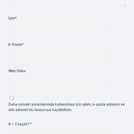
İsim*
E-Posta*
Web Sitesi
Daha sonraki yorumlarımda kullanılması için adım, e-posta adresim ve
site adresim bu tarayıcıya kaydedilsin.
6 + 2 kaçtır?
*