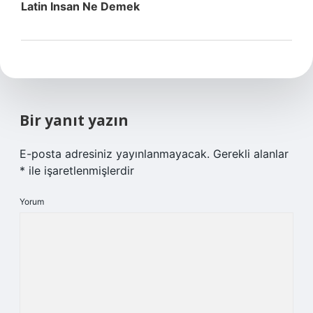
Latin Insan Ne Demek
Bir yanıt yazın
E-posta adresiniz yayınlanmayacak.
Gerekli alanlar
*
ile işaretlenmişlerdir
Yorum