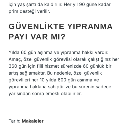
için yaş şartı da kaldırılır. Her yıl 90 güne kadar
prim desteği verilir.
GÜVENLIKTE YIPRANMA
PAYI VAR MI?
Yılda 60 gün aşınma ve yıpranma hakkı vardır.
Amaç, özel güvenlik görevlisi olarak çalıştığınız her
360 gün için fiili hizmet sürenizde 60 günlük bir
artış sağlamaktır. Bu nedenle, özel güvenlik
görevlileri her 10 yılda 600 gün aşınma ve
yıpranma hakkına sahiptir ve bu sürenin sadece
yarısından sonra emekli olabilirler.
Tarih:
Makaleler