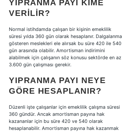
YIPRANMA PAYI KIME
VERILIR?
Normal istihdamda çalışan bir kişinin emeklilik
süresi yılda 360 gün olarak hesaplanır. Dalgalanma
gösteren meslekleri ele alırsak bu süre 420 ile 540
gün arasında olabilir. Amortisman indirimini
alabilmek için çalışanın söz konusu sektörde en az
3.600 gün çalışması gerekir.
YIPRANMA PAYI NEYE
GÖRE HESAPLANIR?
Düzenli işte çalışanlar için emeklilik çalışma süresi
360 gündür. Ancak amortisman payına hak
kazananlar için bu süre 420 ve 540 olarak
hesaplanabilir. Amortisman payına hak kazanmak