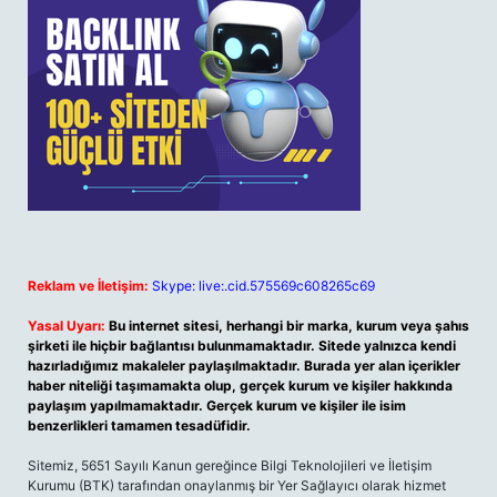
Reklam ve İletişim:
Skype: live:.cid.575569c608265c69
Yasal Uyarı:
Bu internet sitesi, herhangi bir marka, kurum veya şahıs
şirketi ile hiçbir bağlantısı bulunmamaktadır. Sitede yalnızca kendi
hazırladığımız makaleler paylaşılmaktadır. Burada yer alan içerikler
haber niteliği taşımamakta olup, gerçek kurum ve kişiler hakkında
paylaşım yapılmamaktadır. Gerçek kurum ve kişiler ile isim
benzerlikleri tamamen tesadüfidir.
Sitemiz, 5651 Sayılı Kanun gereğince Bilgi Teknolojileri ve İletişim
Kurumu (BTK) tarafından onaylanmış bir Yer Sağlayıcı olarak hizmet