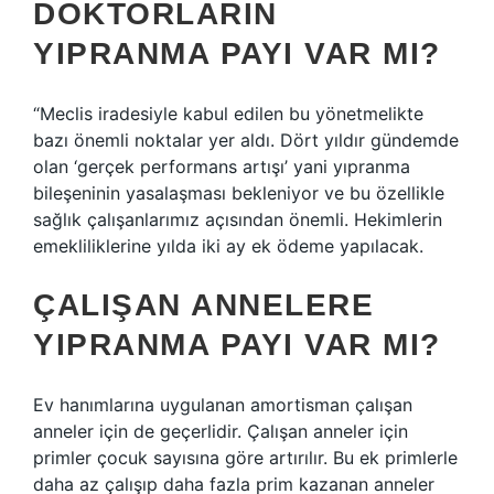
DOKTORLARIN
YIPRANMA PAYI VAR MI?
“Meclis iradesiyle kabul edilen bu yönetmelikte
bazı önemli noktalar yer aldı. Dört yıldır gündemde
olan ‘gerçek performans artışı’ yani yıpranma
bileşeninin yasalaşması bekleniyor ve bu özellikle
sağlık çalışanlarımız açısından önemli. Hekimlerin
emekliliklerine yılda iki ay ek ödeme yapılacak.
ÇALIŞAN ANNELERE
YIPRANMA PAYI VAR MI?
Ev hanımlarına uygulanan amortisman çalışan
anneler için de geçerlidir. Çalışan anneler için
primler çocuk sayısına göre artırılır. Bu ek primlerle
daha az çalışıp daha fazla prim kazanan anneler