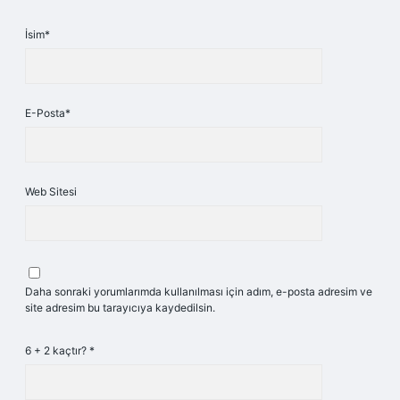
İsim*
E-Posta*
Web Sitesi
Daha sonraki yorumlarımda kullanılması için adım, e-posta adresim ve
site adresim bu tarayıcıya kaydedilsin.
6 + 2 kaçtır?
*