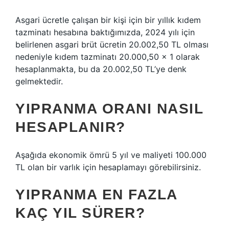
Asgari ücretle çalışan bir kişi için bir yıllık kıdem
tazminatı hesabına baktığımızda, 2024 yılı için
belirlenen asgari brüt ücretin 20.002,50 TL olması
nedeniyle kıdem tazminatı 20.000,50 x 1 olarak
hesaplanmakta, bu da 20.002,50 TL’ye denk
gelmektedir.
YIPRANMA ORANI NASIL
HESAPLANIR?
Aşağıda ekonomik ömrü 5 yıl ve maliyeti 100.000
TL olan bir varlık için hesaplamayı görebilirsiniz.
YIPRANMA EN FAZLA
KAÇ YIL SÜRER?