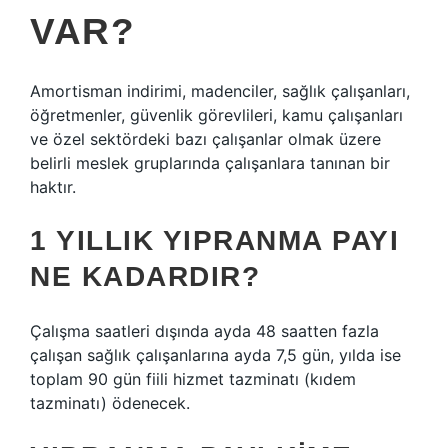
VAR?
Amortisman indirimi, madenciler, sağlık çalışanları,
öğretmenler, güvenlik görevlileri, kamu çalışanları
ve özel sektördeki bazı çalışanlar olmak üzere
belirli meslek gruplarında çalışanlara tanınan bir
haktır.
1 YILLIK YIPRANMA PAYI
NE KADARDIR?
Çalışma saatleri dışında ayda 48 saatten fazla
çalışan sağlık çalışanlarına ayda 7,5 gün, yılda ise
toplam 90 gün fiili hizmet tazminatı (kıdem
tazminatı) ödenecek.