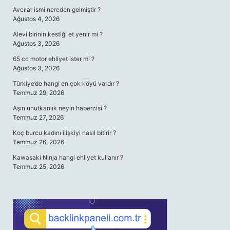
Avcılar ismi nereden gelmiştir ?
Ağustos 4, 2026
Alevi birinin kestiği et yenir mi ?
Ağustos 3, 2026
65 cc motor ehliyet ister mi ?
Ağustos 3, 2026
Türkiye’de hangi en çok köyü vardır ?
Temmuz 29, 2026
Aşırı unutkanlık neyin habercisi ?
Temmuz 27, 2026
Koç burcu kadını ilişkiyi nasıl bitirir ?
Temmuz 26, 2026
Kawasaki Ninja hangi ehliyet kullanır ?
Temmuz 25, 2026