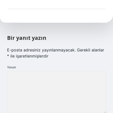
Bir yanıt yazın
E-posta adresiniz yayınlanmayacak.
Gerekli alanlar
*
ile işaretlenmişlerdir
Yorum