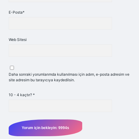
E-Posta*
Web Sitesi
Daha sonraki yorumlarımda kullanılması için adım, e-posta adresim ve
site adresim bu tarayıcıya kaydedilsin.
10 - 4 kaçtır?
*