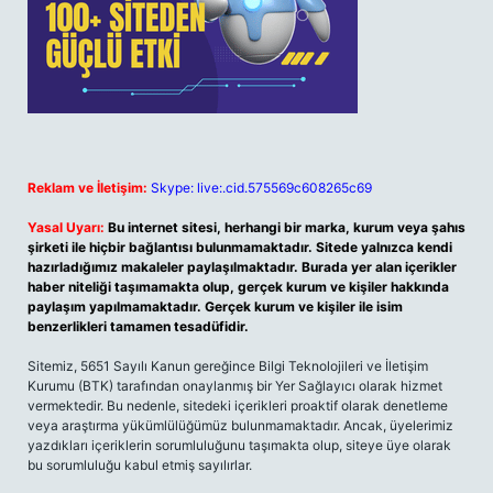
Reklam ve İletişim:
Skype: live:.cid.575569c608265c69
Yasal Uyarı:
Bu internet sitesi, herhangi bir marka, kurum veya şahıs
şirketi ile hiçbir bağlantısı bulunmamaktadır. Sitede yalnızca kendi
hazırladığımız makaleler paylaşılmaktadır. Burada yer alan içerikler
haber niteliği taşımamakta olup, gerçek kurum ve kişiler hakkında
paylaşım yapılmamaktadır. Gerçek kurum ve kişiler ile isim
benzerlikleri tamamen tesadüfidir.
Sitemiz, 5651 Sayılı Kanun gereğince Bilgi Teknolojileri ve İletişim
Kurumu (BTK) tarafından onaylanmış bir Yer Sağlayıcı olarak hizmet
vermektedir. Bu nedenle, sitedeki içerikleri proaktif olarak denetleme
veya araştırma yükümlülüğümüz bulunmamaktadır. Ancak, üyelerimiz
yazdıkları içeriklerin sorumluluğunu taşımakta olup, siteye üye olarak
bu sorumluluğu kabul etmiş sayılırlar.