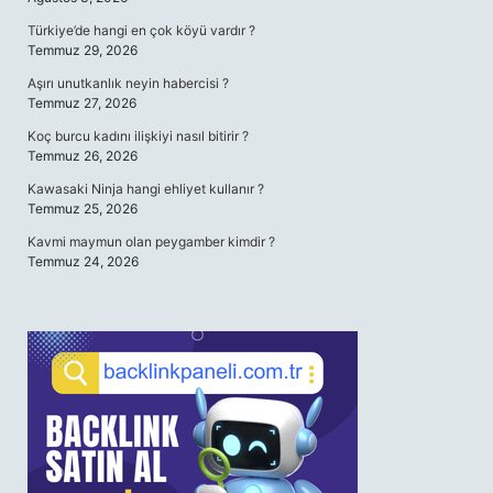
Türkiye’de hangi en çok köyü vardır ?
Temmuz 29, 2026
Aşırı unutkanlık neyin habercisi ?
Temmuz 27, 2026
Koç burcu kadını ilişkiyi nasıl bitirir ?
Temmuz 26, 2026
Kawasaki Ninja hangi ehliyet kullanır ?
Temmuz 25, 2026
Kavmi maymun olan peygamber kimdir ?
Temmuz 24, 2026