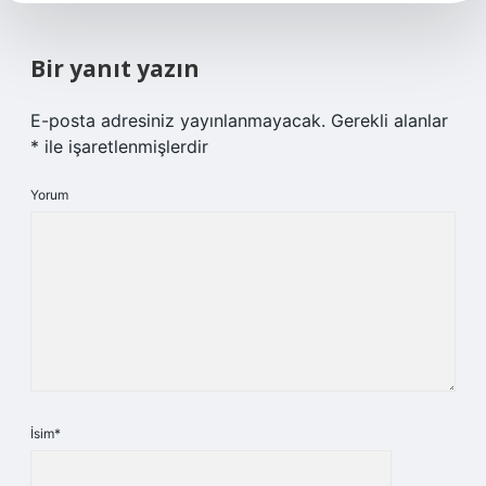
Bir yanıt yazın
E-posta adresiniz yayınlanmayacak.
Gerekli alanlar
*
ile işaretlenmişlerdir
Yorum
İsim*