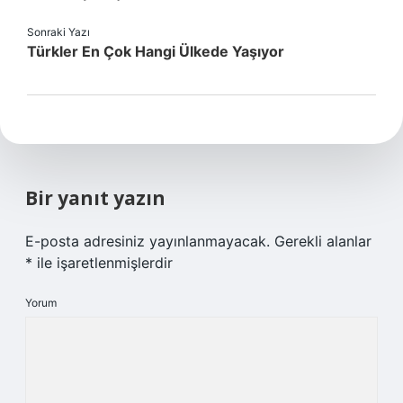
Sonraki Yazı
Türkler En Çok Hangi Ülkede Yaşıyor
Bir yanıt yazın
E-posta adresiniz yayınlanmayacak.
Gerekli alanlar
*
ile işaretlenmişlerdir
Yorum