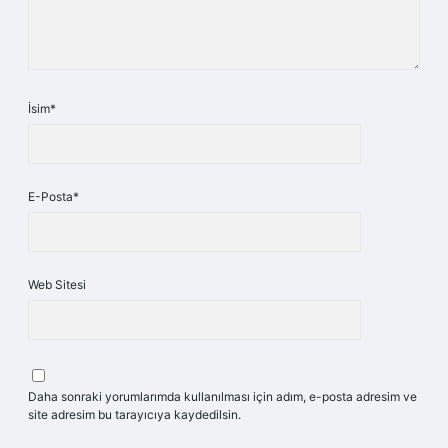
İsim*
E-Posta*
Web Sitesi
Daha sonraki yorumlarımda kullanılması için adım, e-posta adresim ve
site adresim bu tarayıcıya kaydedilsin.