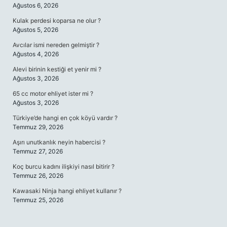
Ağustos 6, 2026
Kulak perdesi koparsa ne olur ?
Ağustos 5, 2026
Avcılar ismi nereden gelmiştir ?
Ağustos 4, 2026
Alevi birinin kestiği et yenir mi ?
Ağustos 3, 2026
65 cc motor ehliyet ister mi ?
Ağustos 3, 2026
Türkiye’de hangi en çok köyü vardır ?
Temmuz 29, 2026
Aşırı unutkanlık neyin habercisi ?
Temmuz 27, 2026
Koç burcu kadını ilişkiyi nasıl bitirir ?
Temmuz 26, 2026
Kawasaki Ninja hangi ehliyet kullanır ?
Temmuz 25, 2026