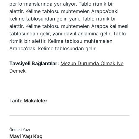
performanslarında yer alıyor. Tablo ritmik bir
alettir. Kelime tablosu muhtemelen Arapça’daki
kelime tablosundan gelir, yani. Tablo ritmik bir
alettir. Kelime tablosu muhtemelen Arapça kelimesi
tablosundan gelir, yani davul anlamına gelir. Tablo
ritmik bir alettir. Kelime tablosu muhtemelen
Arapça’daki kelime tablosundan gelir.
Tavsiyeli Bağlantılar:
Mezun Durumda Olmak Ne
Demek
Tarih:
Makaleler
Önceki Yazı
Mavi Yaşı Kaç