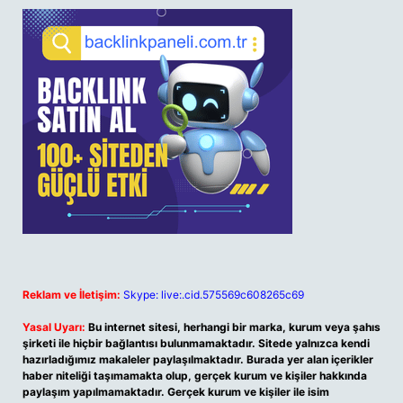
Reklam ve İletişim:
Skype: live:.cid.575569c608265c69
Yasal Uyarı:
Bu internet sitesi, herhangi bir marka, kurum veya şahıs
şirketi ile hiçbir bağlantısı bulunmamaktadır. Sitede yalnızca kendi
hazırladığımız makaleler paylaşılmaktadır. Burada yer alan içerikler
haber niteliği taşımamakta olup, gerçek kurum ve kişiler hakkında
paylaşım yapılmamaktadır. Gerçek kurum ve kişiler ile isim