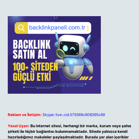
Reklam ve İletişim:
Skype: live:.cid.575569c608265c69
Yasal Uyarı:
Bu internet sitesi, herhangi bir marka, kurum veya şahıs
şirketi ile hiçbir bağlantısı bulunmamaktadır. Sitede yalnızca kendi
hazırladığımız makaleler paylaşılmaktadır. Burada yer alan içerikler