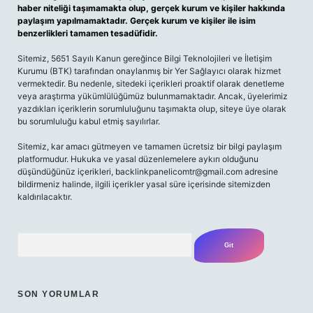
haber niteliği taşımamakta olup, gerçek kurum ve kişiler hakkında
paylaşım yapılmamaktadır. Gerçek kurum ve kişiler ile isim
benzerlikleri tamamen tesadüfidir.
Sitemiz, 5651 Sayılı Kanun gereğince Bilgi Teknolojileri ve İletişim
Kurumu (BTK) tarafından onaylanmış bir Yer Sağlayıcı olarak hizmet
vermektedir. Bu nedenle, sitedeki içerikleri proaktif olarak denetleme
veya araştırma yükümlülüğümüz bulunmamaktadır. Ancak, üyelerimiz
yazdıkları içeriklerin sorumluluğunu taşımakta olup, siteye üye olarak
bu sorumluluğu kabul etmiş sayılırlar.
Sitemiz, kar amacı gütmeyen ve tamamen ücretsiz bir bilgi paylaşım
platformudur. Hukuka ve yasal düzenlemelere aykırı olduğunu
düşündüğünüz içerikleri,
backlinkpanelicomtr@gmail.com
adresine
bildirmeniz halinde, ilgili içerikler yasal süre içerisinde sitemizden
kaldırılacaktır.
Arama
SON YORUMLAR