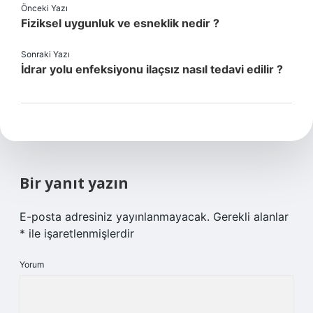
Önceki Yazı
Fiziksel uygunluk ve esneklik nedir ?
Sonraki Yazı
İdrar yolu enfeksiyonu ilaçsız nasıl tedavi edilir ?
Bir yanıt yazın
E-posta adresiniz yayınlanmayacak.
Gerekli alanlar
*
ile işaretlenmişlerdir
Yorum