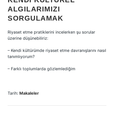
ALGILARIMIZI
SORGULAMAK
Riyaset etme pratiklerini incelerken şu sorular
üzerine düşünebiliriz:
– Kendi kültürümde riyaset etme davranışlarını nasıl
tanımlıyorum?
– Farklı toplumlarda gözlemlediğim
Tarih:
Makaleler