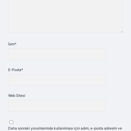
İsim*
E-Posta*
Web Sitesi
Daha sonraki yorumlarımda kullanılması için adım, e-posta adresim ve