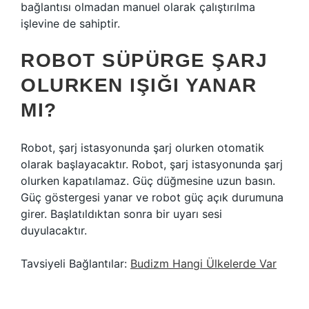
bağlantısı olmadan manuel olarak çalıştırılma
işlevine de sahiptir.
ROBOT SÜPÜRGE ŞARJ
OLURKEN IŞIĞI YANAR
MI?
Robot, şarj istasyonunda şarj olurken otomatik
olarak başlayacaktır. Robot, şarj istasyonunda şarj
olurken kapatılamaz. Güç düğmesine uzun basın.
Güç göstergesi yanar ve robot güç açık durumuna
girer. Başlatıldıktan sonra bir uyarı sesi
duyulacaktır.
Tavsiyeli Bağlantılar:
Budizm Hangi Ülkelerde Var