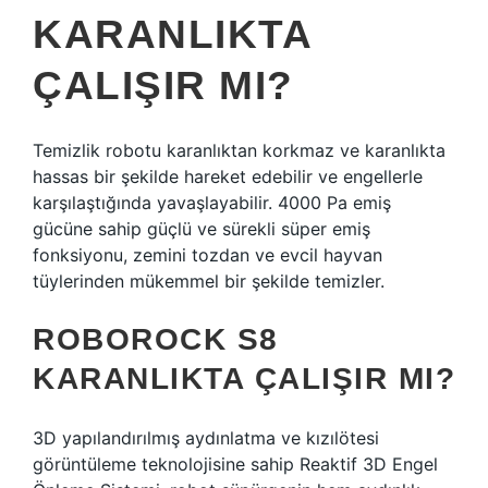
KARANLIKTA
ÇALIŞIR MI?
Temizlik robotu karanlıktan korkmaz ve karanlıkta
hassas bir şekilde hareket edebilir ve engellerle
karşılaştığında yavaşlayabilir. 4000 Pa emiş
gücüne sahip güçlü ve sürekli süper emiş
fonksiyonu, zemini tozdan ve evcil hayvan
tüylerinden mükemmel bir şekilde temizler.
ROBOROCK S8
KARANLIKTA ÇALIŞIR MI?
3D yapılandırılmış aydınlatma ve kızılötesi
görüntüleme teknolojisine sahip Reaktif 3D Engel