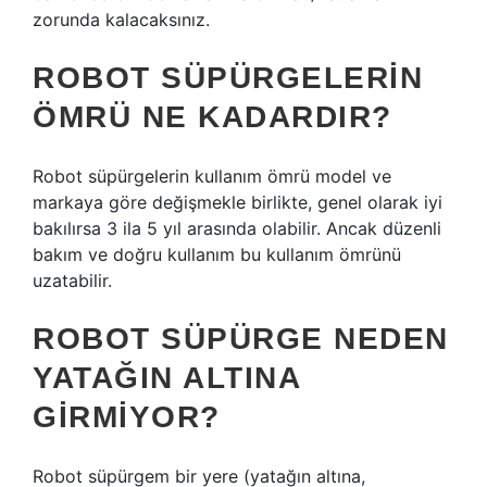
zorunda kalacaksınız.
ROBOT SÜPÜRGELERIN
ÖMRÜ NE KADARDIR?
Robot süpürgelerin kullanım ömrü model ve
markaya göre değişmekle birlikte, genel olarak iyi
bakılırsa 3 ila 5 yıl arasında olabilir. Ancak düzenli
bakım ve doğru kullanım bu kullanım ömrünü
uzatabilir.
ROBOT SÜPÜRGE NEDEN
YATAĞIN ALTINA
GIRMIYOR?
Robot süpürgem bir yere (yatağın altına,