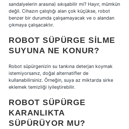
sandalyelerin arasına) sıkışabilir mi? Hayır, mümkün
değil. Cihazın çalıştığı alan çok küçükse, robot
benzer bir durumda çalışamayacak ve o alandan
çıkmaya çalışacaktır.
ROBOT SÜPÜRGE SILME
SUYUNA NE KONUR?
Robot süpürgenizin su tankına deterjan koymak
istemiyorsanız, doğal alternatifler de
kullanabilirsiniz. Örneğin, suya az miktarda sirke
eklemek temizliği iyileştirebilir.
ROBOT SÜPÜRGE
KARANLIKTA
SÜPÜRÜYOR MU?