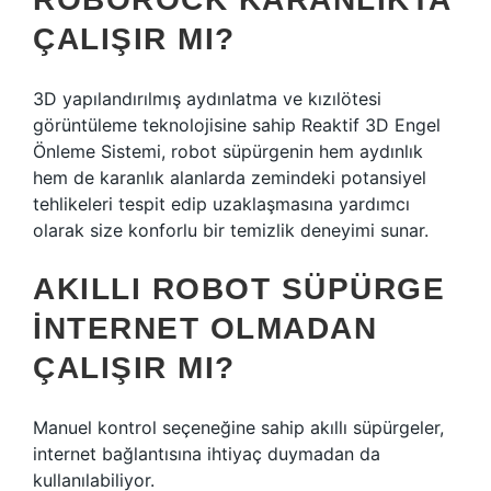
ÇALIŞIR MI?
3D yapılandırılmış aydınlatma ve kızılötesi
görüntüleme teknolojisine sahip Reaktif 3D Engel
Önleme Sistemi, robot süpürgenin hem aydınlık
hem de karanlık alanlarda zemindeki potansiyel
tehlikeleri tespit edip uzaklaşmasına yardımcı
olarak size konforlu bir temizlik deneyimi sunar.
AKILLI ROBOT SÜPÜRGE
INTERNET OLMADAN
ÇALIŞIR MI?
Manuel kontrol seçeneğine sahip akıllı süpürgeler,
internet bağlantısına ihtiyaç duymadan da
kullanılabiliyor.