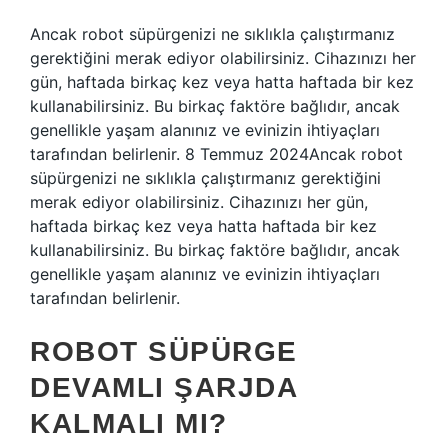
Ancak robot süpürgenizi ne sıklıkla çalıştırmanız
gerektiğini merak ediyor olabilirsiniz. Cihazınızı her
gün, haftada birkaç kez veya hatta haftada bir kez
kullanabilirsiniz. Bu birkaç faktöre bağlıdır, ancak
genellikle yaşam alanınız ve evinizin ihtiyaçları
tarafından belirlenir. 8 Temmuz 2024Ancak robot
süpürgenizi ne sıklıkla çalıştırmanız gerektiğini
merak ediyor olabilirsiniz. Cihazınızı her gün,
haftada birkaç kez veya hatta haftada bir kez
kullanabilirsiniz. Bu birkaç faktöre bağlıdır, ancak
genellikle yaşam alanınız ve evinizin ihtiyaçları
tarafından belirlenir.
ROBOT SÜPÜRGE
DEVAMLI ŞARJDA
KALMALI MI?