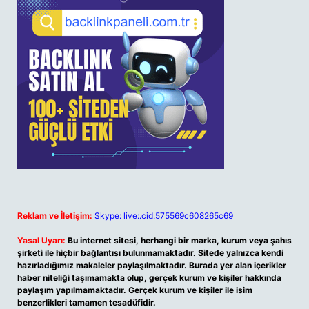
Reklam ve İletişim:
Skype: live:.cid.575569c608265c69
Yasal Uyarı:
Bu internet sitesi, herhangi bir marka, kurum veya şahıs
şirketi ile hiçbir bağlantısı bulunmamaktadır. Sitede yalnızca kendi
hazırladığımız makaleler paylaşılmaktadır. Burada yer alan içerikler
haber niteliği taşımamakta olup, gerçek kurum ve kişiler hakkında
paylaşım yapılmamaktadır. Gerçek kurum ve kişiler ile isim
benzerlikleri tamamen tesadüfidir.