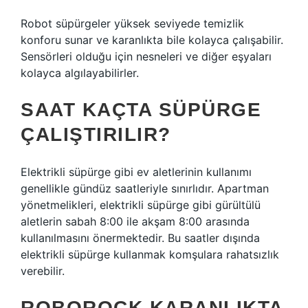
Robot süpürgeler yüksek seviyede temizlik
konforu sunar ve karanlıkta bile kolayca çalışabilir.
Sensörleri olduğu için nesneleri ve diğer eşyaları
kolayca algılayabilirler.
SAAT KAÇTA SÜPÜRGE
ÇALIŞTIRILIR?
Elektrikli süpürge gibi ev aletlerinin kullanımı
genellikle gündüz saatleriyle sınırlıdır. Apartman
yönetmelikleri, elektrikli süpürge gibi gürültülü
aletlerin sabah 8:00 ile akşam 8:00 arasında
kullanılmasını önermektedir. Bu saatler dışında
elektrikli süpürge kullanmak komşulara rahatsızlık
verebilir.
ROBOROCK KARANLIKTA