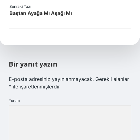
Sonraki Yazı
Baştan Ayağa Mı Aşağı Mı
Bir yanıt yazın
E-posta adresiniz yayınlanmayacak.
Gerekli alanlar
*
ile işaretlenmişlerdir
Yorum