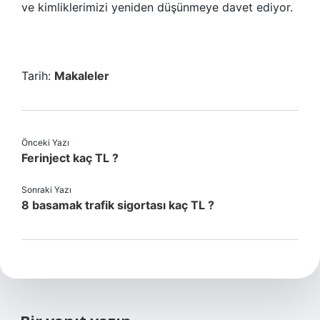
ve kimliklerimizi yeniden düşünmeye davet ediyor.
Tarih:
Makaleler
Önceki Yazı
Ferinject kaç TL ?
Sonraki Yazı
8 basamak trafik sigortası kaç TL ?