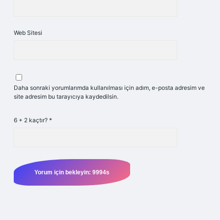
Web Sitesi
Daha sonraki yorumlarımda kullanılması için adım, e-posta adresim ve
site adresim bu tarayıcıya kaydedilsin.
6 + 2 kaçtır?
*