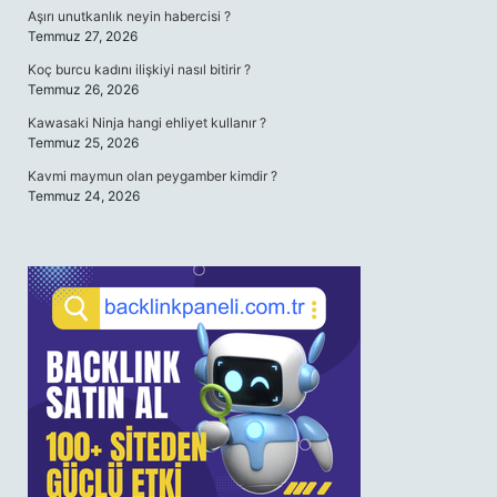
Aşırı unutkanlık neyin habercisi ?
Temmuz 27, 2026
Koç burcu kadını ilişkiyi nasıl bitirir ?
Temmuz 26, 2026
Kawasaki Ninja hangi ehliyet kullanır ?
Temmuz 25, 2026
Kavmi maymun olan peygamber kimdir ?
Temmuz 24, 2026