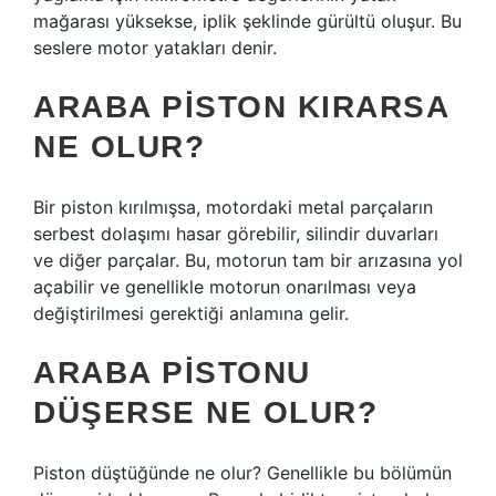
mağarası yüksekse, iplik şeklinde gürültü oluşur. Bu
seslere motor yatakları denir.
ARABA PISTON KIRARSA
NE OLUR?
Bir piston kırılmışsa, motordaki metal parçaların
serbest dolaşımı hasar görebilir, silindir duvarları
ve diğer parçalar. Bu, motorun tam bir arızasına yol
açabilir ve genellikle motorun onarılması veya
değiştirilmesi gerektiği anlamına gelir.
ARABA PISTONU
DÜŞERSE NE OLUR?
Piston düştüğünde ne olur? Genellikle bu bölümün