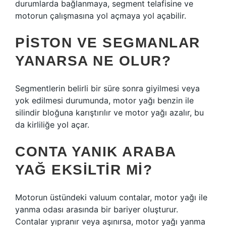
durumlarda bağlanmaya, segment telafisine ve
motorun çalışmasına yol açmaya yol açabilir.
PISTON VE SEGMANLAR
YANARSA NE OLUR?
Segmentlerin belirli bir süre sonra giyilmesi veya
yok edilmesi durumunda, motor yağı benzin ile
silindir bloğuna karıştırılır ve motor yağı azalır, bu
da kirliliğe yol açar.
CONTA YANIK ARABA
YAĞ EKSILTIR MI?
Motorun üstündeki valuum contalar, motor yağı ile
yanma odası arasında bir bariyer oluşturur.
Contalar yıpranır veya aşınırsa, motor yağı yanma