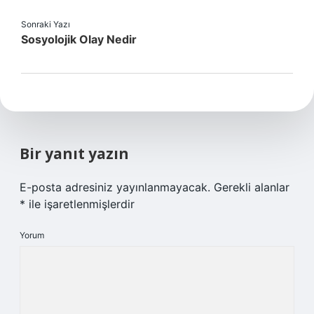
Sonraki Yazı
Sosyolojik Olay Nedir
Bir yanıt yazın
E-posta adresiniz yayınlanmayacak.
Gerekli alanlar
*
ile işaretlenmişlerdir
Yorum