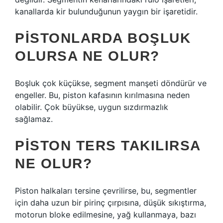
kanallarda kir bulunduğunun yaygın bir işaretidir.
PISTONLARDA BOŞLUK
OLURSA NE OLUR?
Boşluk çok küçükse, segment manşeti döndürür ve
engeller. Bu, piston kafasının kırılmasına neden
olabilir. Çok büyükse, uygun sızdırmazlık
sağlamaz.
PISTON TERS TAKILIRSA
NE OLUR?
Piston halkaları tersine çevrilirse, bu, segmentler
için daha uzun bir pirinç çırpısına, düşük sıkıştırma,
motorun bloke edilmesine, yağ kullanmaya, bazı