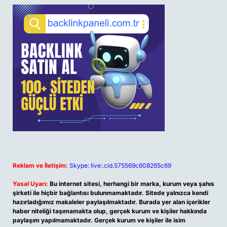
Reklam ve İletişim:
Skype: live:.cid.575569c608265c69
Yasal Uyarı:
Bu internet sitesi, herhangi bir marka, kurum veya şahıs
şirketi ile hiçbir bağlantısı bulunmamaktadır. Sitede yalnızca kendi
hazırladığımız makaleler paylaşılmaktadır. Burada yer alan içerikler
haber niteliği taşımamakta olup, gerçek kurum ve kişiler hakkında
paylaşım yapılmamaktadır. Gerçek kurum ve kişiler ile isim