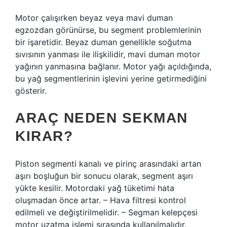
Motor çalışırken beyaz veya mavi duman
egzozdan görünürse, bu segment problemlerinin
bir işaretidir. Beyaz duman genellikle soğutma
sıvısının yanması ile ilişkilidir, mavi duman motor
yağının yanmasına bağlanır. Motor yağı açıldığında,
bu yağ segmentlerinin işlevini yerine getirmediğini
gösterir.
ARAÇ NEDEN SEKMAN
KIRAR?
Piston segmenti kanalı ve pirinç arasındaki artan
aşırı boşluğun bir sonucu olarak, segment aşırı
yükte kesilir. Motordaki yağ tüketimi hata
oluşmadan önce artar. – Hava filtresi kontrol
edilmeli ve değiştirilmelidir. – Segman kelepçesi
motor uzatma işlemi sırasında kullanılmalıdır.