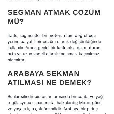
SEGMAN ATMAK ÇÖZÜM
MÜ?
İfade, segmentler bir motorun tam doğrultucu
yerine palyatif bir çözüm olarak değiştirildiğinde
kullanılır. Araca geçici bir katkı olsa da, motorun
orta ve uzun vadeli olarak tanınması kaçınılmaz
olacaktır.
ARABAYA SEKMAN
ATILMASI NE DEMEK?
Bunlar silindir pistonları arasında bir conta ve yağ
regülasyonu sunan metal halkalardır; Motor gücü
ve yaşam için çok önemlidir. Arabaya bir pirinç