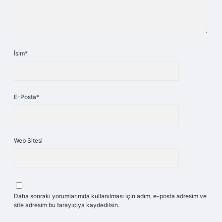
İsim*
E-Posta*
Web Sitesi
Daha sonraki yorumlarımda kullanılması için adım, e-posta adresim ve
site adresim bu tarayıcıya kaydedilsin.