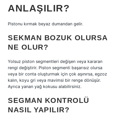
ANLAŞILIR?
Pistonu kırmak beyaz dumandan gelir.
SEKMAN BOZUK OLURSA
NE OLUR?
Yolsuz piston segmentleri değişen veya kararan
rengi değiştirir. Piston segmenti başarısız olursa
veya bir conta oluşturmak için çok aşınırsa, egzoz
kalın, koyu gri veya mavimsi bir renge dönüşür.
Ayrıca yanan yağ kokusu alabilirsiniz.
SEGMAN KONTROLÜ
NASIL YAPILIR?