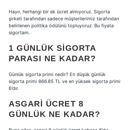
Hayır, herhangi bir ek ücret almıyoruz. Sigorta
şirketi tarafından sadece müşterilerimiz tarafından
belirlenen politika ödülünü topluyoruz. Bu fiyata
sigortam.
1 GÜNLÜK SIGORTA
PARASI NE KADAR?
Günlük sigorta primi nedir? En düşük günlük
sigorta primi 866.85 TL ve en yüksek sigorta primi
6’dır.
ASGARI ÜCRET 8
GÜNLÜK NE KADAR?