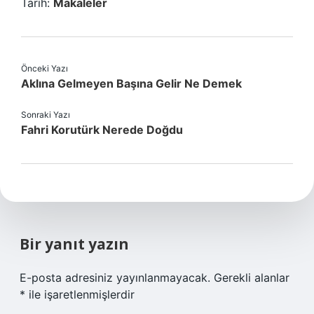
Tarih:
Makaleler
Önceki Yazı
Aklına Gelmeyen Başına Gelir Ne Demek
Sonraki Yazı
Fahri Korutürk Nerede Doğdu
Bir yanıt yazın
E-posta adresiniz yayınlanmayacak.
Gerekli alanlar
*
ile işaretlenmişlerdir