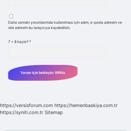
Daha sonraki yorumlarımda kullanılması için adım, e-posta adresim ve
site adresim bu tarayıcıya kaydedilsin.
7 + 8 kaçtır?
*
https://versisforum.com
https://hemenbaskiya.com.tr
https://syniti.com.tr
Sitemap