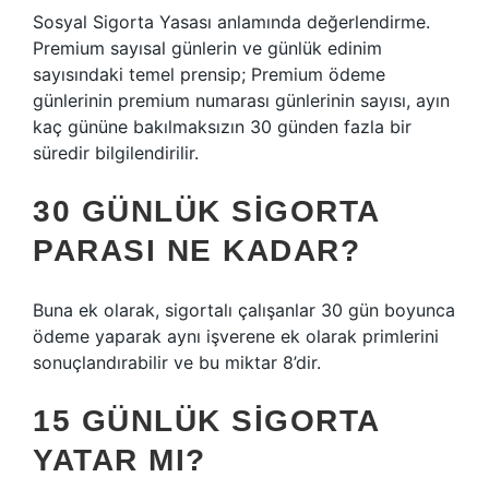
Sosyal Sigorta Yasası anlamında değerlendirme.
Premium sayısal günlerin ve günlük edinim
sayısındaki temel prensip; Premium ödeme
günlerinin premium numarası günlerinin sayısı, ayın
kaç gününe bakılmaksızın 30 günden fazla bir
süredir bilgilendirilir.
30 GÜNLÜK SIGORTA
PARASI NE KADAR?
Buna ek olarak, sigortalı çalışanlar 30 gün boyunca
ödeme yaparak aynı işverene ek olarak primlerini
sonuçlandırabilir ve bu miktar 8’dir.
15 GÜNLÜK SIGORTA
YATAR MI?