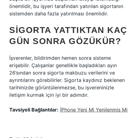
önemlidir, bu işyeri tarafından yatırılan sigortanın
sistemden daha fazla yatırılması önemlidir.
SIGORTA YATTIKTAN KAÇ
GÜN SONRA GÖZÜKÜR?
İşverenler, bildirimden hemen sonra sisteme
erişebilir. Çalışanlar genellikle başladıkları ayın
26’sından sonra sigorta makbuzu verilerini ve
ayrıntılarını görebilirler. Sigorta kaydınız beklenen
tarihinizde görüntülenmezse, bu işvereninizle
iletişim kurmak için iyi bir adımdır.
Tavsiyeli Bağlantılar:
İPhone Yeni Mi Yenilenmiş Mi