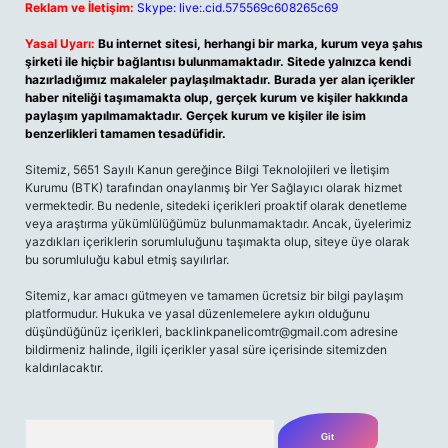
Reklam ve İletişim:
Skype: live:.cid.575569c608265c69
Yasal Uyarı:
Bu internet sitesi, herhangi bir marka, kurum veya şahıs
şirketi ile hiçbir bağlantısı bulunmamaktadır. Sitede yalnızca kendi
hazırladığımız makaleler paylaşılmaktadır. Burada yer alan içerikler
haber niteliği taşımamakta olup, gerçek kurum ve kişiler hakkında
paylaşım yapılmamaktadır. Gerçek kurum ve kişiler ile isim
benzerlikleri tamamen tesadüfidir.
Sitemiz, 5651 Sayılı Kanun gereğince Bilgi Teknolojileri ve İletişim
Kurumu (BTK) tarafından onaylanmış bir Yer Sağlayıcı olarak hizmet
vermektedir. Bu nedenle, sitedeki içerikleri proaktif olarak denetleme
veya araştırma yükümlülüğümüz bulunmamaktadır. Ancak, üyelerimiz
yazdıkları içeriklerin sorumluluğunu taşımakta olup, siteye üye olarak
bu sorumluluğu kabul etmiş sayılırlar.
Sitemiz, kar amacı gütmeyen ve tamamen ücretsiz bir bilgi paylaşım
platformudur. Hukuka ve yasal düzenlemelere aykırı olduğunu
düşündüğünüz içerikleri,
backlinkpanelicomtr@gmail.com
adresine
bildirmeniz halinde, ilgili içerikler yasal süre içerisinde sitemizden
kaldırılacaktır.
Arama