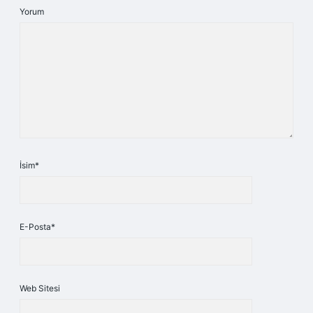
Yorum
İsim*
E-Posta*
Web Sitesi