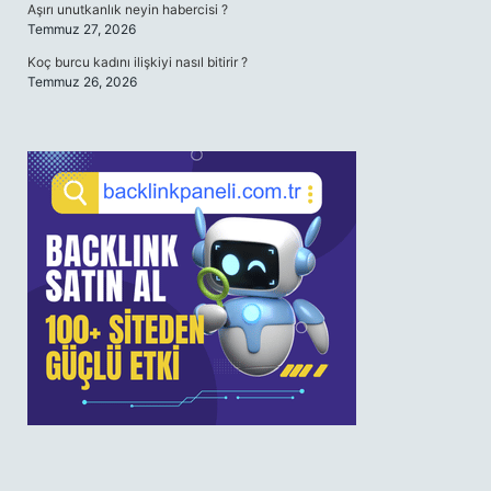
Aşırı unutkanlık neyin habercisi ?
Temmuz 27, 2026
Koç burcu kadını ilişkiyi nasıl bitirir ?
Temmuz 26, 2026