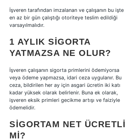
İşveren tarafından imzalanan ve çalışanın bu işte
en az bir gün çalıştığı otoriteye teslim edildiği
varsayılmalıdır.
1 AYLIK SIGORTA
YATMAZSA NE OLUR?
İşveren çalışanın sigorta primlerini ödemiyorsa
veya ödeme yapmazsa, idari ceza uygulanır. Bu
ceza, bildirilen her ay için asgari ücretin iki katı
kadar yüksek olarak belirlenir. Buna ek olarak,
işveren eksik primleri gecikme artışı ve faiziyle
ödemelidir.
SIGORTAM NET ÜCRETLI
MI?