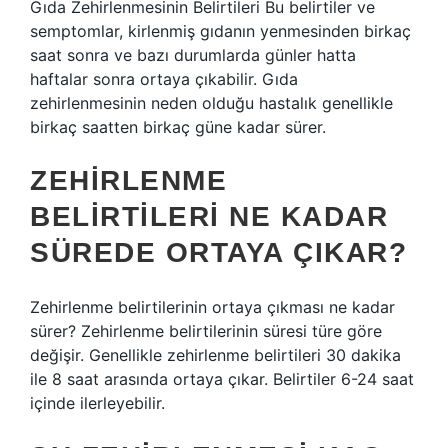
Gıda Zehirlenmesinin Belirtileri Bu belirtiler ve
semptomlar, kirlenmiş gıdanın yenmesinden birkaç
saat sonra ve bazı durumlarda günler hatta
haftalar sonra ortaya çıkabilir. Gıda
zehirlenmesinin neden olduğu hastalık genellikle
birkaç saatten birkaç güne kadar sürer.
ZEHIRLENME
BELIRTILERI NE KADAR
SÜREDE ORTAYA ÇIKAR?
Zehirlenme belirtilerinin ortaya çıkması ne kadar
sürer? Zehirlenme belirtilerinin süresi türe göre
değişir. Genellikle zehirlenme belirtileri 30 dakika
ile 8 saat arasında ortaya çıkar. Belirtiler 6-24 saat
içinde ilerleyebilir.