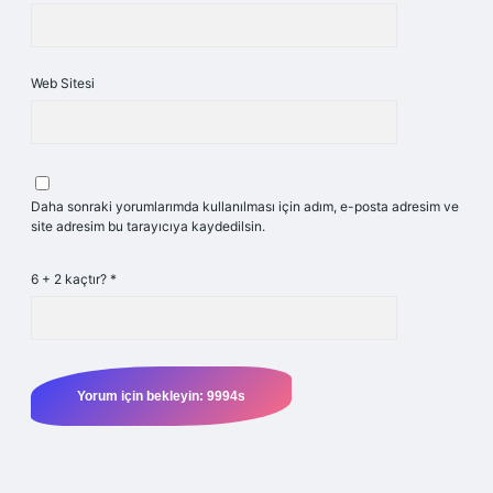
Web Sitesi
Daha sonraki yorumlarımda kullanılması için adım, e-posta adresim ve
site adresim bu tarayıcıya kaydedilsin.
6 + 2 kaçtır?
*