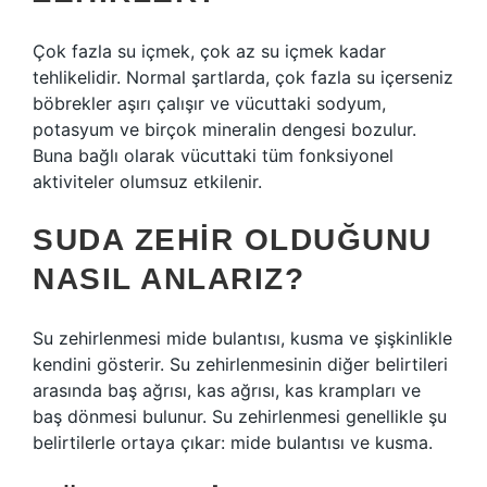
Çok fazla su içmek, çok az su içmek kadar
tehlikelidir. Normal şartlarda, çok fazla su içerseniz
böbrekler aşırı çalışır ve vücuttaki sodyum,
potasyum ve birçok mineralin dengesi bozulur.
Buna bağlı olarak vücuttaki tüm fonksiyonel
aktiviteler olumsuz etkilenir.
SUDA ZEHIR OLDUĞUNU
NASIL ANLARIZ?
Su zehirlenmesi mide bulantısı, kusma ve şişkinlikle
kendini gösterir. Su zehirlenmesinin diğer belirtileri
arasında baş ağrısı, kas ağrısı, kas krampları ve
baş dönmesi bulunur. Su zehirlenmesi genellikle şu
belirtilerle ortaya çıkar: mide bulantısı ve kusma.