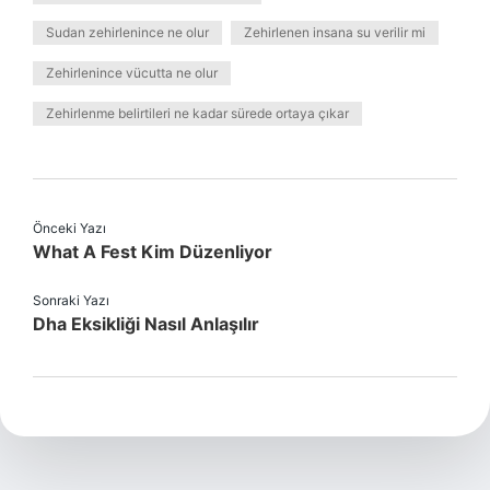
Sudan zehirlenince ne olur
Zehirlenen insana su verilir mi
Zehirlenince vücutta ne olur
Zehirlenme belirtileri ne kadar sürede ortaya çıkar
Önceki Yazı
What A Fest Kim Düzenliyor
Sonraki Yazı
Dha Eksikliği Nasıl Anlaşılır