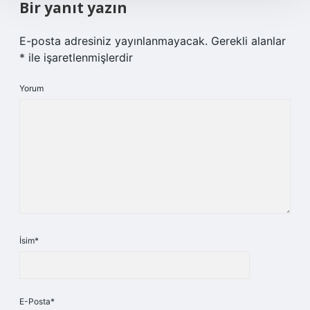
Bir yanıt yazın
E-posta adresiniz yayınlanmayacak.
Gerekli alanlar
*
ile işaretlenmişlerdir
Yorum
İsim*
E-Posta*