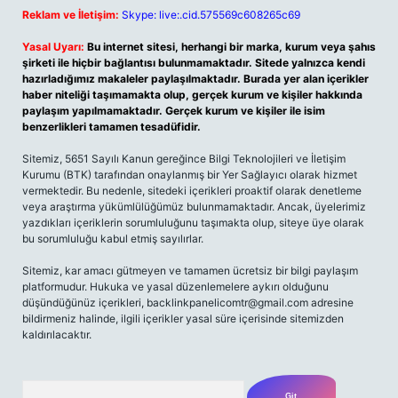
Reklam ve İletişim:
Skype: live:.cid.575569c608265c69
Yasal Uyarı:
Bu internet sitesi, herhangi bir marka, kurum veya şahıs
şirketi ile hiçbir bağlantısı bulunmamaktadır. Sitede yalnızca kendi
hazırladığımız makaleler paylaşılmaktadır. Burada yer alan içerikler
haber niteliği taşımamakta olup, gerçek kurum ve kişiler hakkında
paylaşım yapılmamaktadır. Gerçek kurum ve kişiler ile isim
benzerlikleri tamamen tesadüfidir.
Sitemiz, 5651 Sayılı Kanun gereğince Bilgi Teknolojileri ve İletişim
Kurumu (BTK) tarafından onaylanmış bir Yer Sağlayıcı olarak hizmet
vermektedir. Bu nedenle, sitedeki içerikleri proaktif olarak denetleme
veya araştırma yükümlülüğümüz bulunmamaktadır. Ancak, üyelerimiz
yazdıkları içeriklerin sorumluluğunu taşımakta olup, siteye üye olarak
bu sorumluluğu kabul etmiş sayılırlar.
Sitemiz, kar amacı gütmeyen ve tamamen ücretsiz bir bilgi paylaşım
platformudur. Hukuka ve yasal düzenlemelere aykırı olduğunu
düşündüğünüz içerikleri,
backlinkpanelicomtr@gmail.com
adresine
bildirmeniz halinde, ilgili içerikler yasal süre içerisinde sitemizden
kaldırılacaktır.
Arama