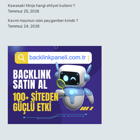
Kawasaki Ninja hangi ehliyet kullanır ?
Temmuz 25, 2026
Kavmi maymun olan peygamber kimdir ?
Temmuz 24, 2026