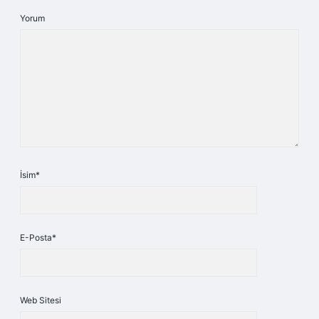
Yorum
İsim*
E-Posta*
Web Sitesi