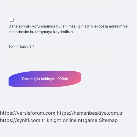
Daha sonraki yorumlarımda kullanılması için adım, e-posta adresim ve
site adresim bu tarayıcıya kaydedilsin.
10 - 4 kaçtır?
*
https://versisforum.com
https://hemenbaskiya.com.tr
https://syniti.com.tr
knight online
nttgame
Sitemap