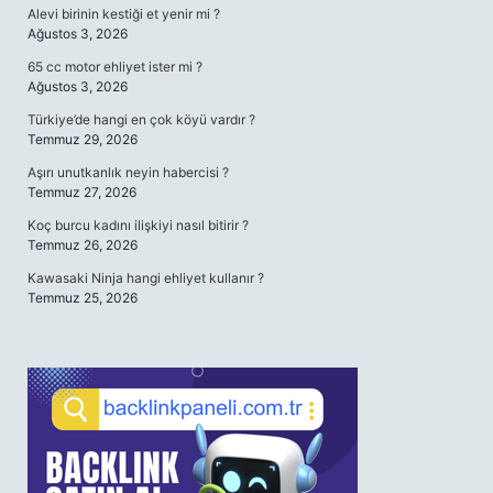
Alevi birinin kestiği et yenir mi ?
Ağustos 3, 2026
65 cc motor ehliyet ister mi ?
Ağustos 3, 2026
Türkiye’de hangi en çok köyü vardır ?
Temmuz 29, 2026
Aşırı unutkanlık neyin habercisi ?
Temmuz 27, 2026
Koç burcu kadını ilişkiyi nasıl bitirir ?
Temmuz 26, 2026
Kawasaki Ninja hangi ehliyet kullanır ?
Temmuz 25, 2026