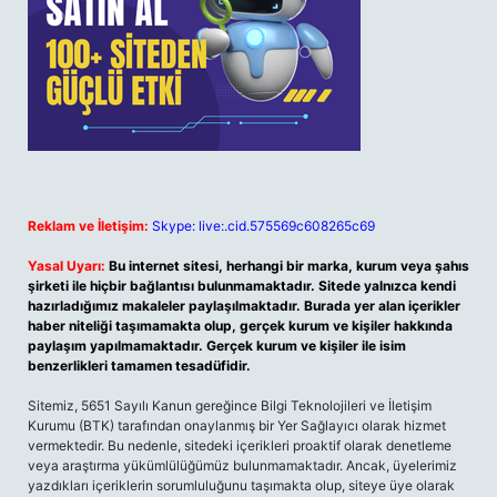
Reklam ve İletişim:
Skype: live:.cid.575569c608265c69
Yasal Uyarı:
Bu internet sitesi, herhangi bir marka, kurum veya şahıs
şirketi ile hiçbir bağlantısı bulunmamaktadır. Sitede yalnızca kendi
hazırladığımız makaleler paylaşılmaktadır. Burada yer alan içerikler
haber niteliği taşımamakta olup, gerçek kurum ve kişiler hakkında
paylaşım yapılmamaktadır. Gerçek kurum ve kişiler ile isim
benzerlikleri tamamen tesadüfidir.
Sitemiz, 5651 Sayılı Kanun gereğince Bilgi Teknolojileri ve İletişim
Kurumu (BTK) tarafından onaylanmış bir Yer Sağlayıcı olarak hizmet
vermektedir. Bu nedenle, sitedeki içerikleri proaktif olarak denetleme
veya araştırma yükümlülüğümüz bulunmamaktadır. Ancak, üyelerimiz
yazdıkları içeriklerin sorumluluğunu taşımakta olup, siteye üye olarak