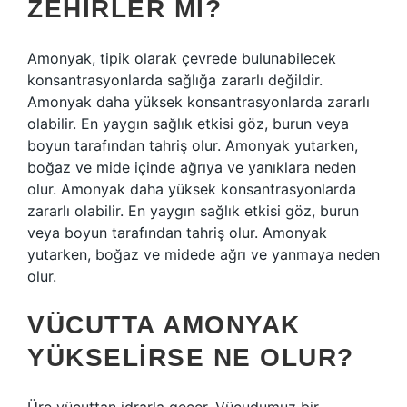
ZEHIRLER MI?
Amonyak, tipik olarak çevrede bulunabilecek
konsantrasyonlarda sağlığa zararlı değildir.
Amonyak daha yüksek konsantrasyonlarda zararlı
olabilir. En yaygın sağlık etkisi göz, burun veya
boyun tarafından tahriş olur. Amonyak yutarken,
boğaz ve mide içinde ağrıya ve yanıklara neden
olur. Amonyak daha yüksek konsantrasyonlarda
zararlı olabilir. En yaygın sağlık etkisi göz, burun
veya boyun tarafından tahriş olur. Amonyak
yutarken, boğaz ve midede ağrı ve yanmaya neden
olur.
VÜCUTTA AMONYAK
YÜKSELIRSE NE OLUR?