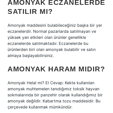
AMONYAK ECZANELERDE
SATILIR MI?
Amonyak maddesini bulabileceğiniz başka bir yer
eczanelerdir. Normal pazarlarda satılmayan ve
yüksek yan etkileri olan ürünler genellikle
eczanelerde satılmaktadır. Eczanelerde bu
ürünlerden biri olan amonyak bulabilir ve satın
almaya başlayabilirsiniz.
AMONYAK HARAM MIDIR?
Amonyak Helal mi? El Cevap: Kekte kullanılan
amonyak muhtemelen tanıdığımız toksik hayvan
sokmalarında bir panzehir olarak kullandığımız bir
amonyak değildir. Kabartma tozu maddesidir. Bu
çerçevede kullanmak mümkündür.