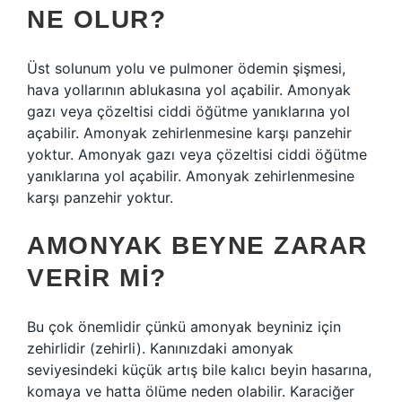
NE OLUR?
Üst solunum yolu ve pulmoner ödemin şişmesi,
hava yollarının ablukasına yol açabilir. Amonyak
gazı veya çözeltisi ciddi öğütme yanıklarına yol
açabilir. Amonyak zehirlenmesine karşı panzehir
yoktur. Amonyak gazı veya çözeltisi ciddi öğütme
yanıklarına yol açabilir. Amonyak zehirlenmesine
karşı panzehir yoktur.
AMONYAK BEYNE ZARAR
VERIR MI?
Bu çok önemlidir çünkü amonyak beyniniz için
zehirlidir (zehirli). Kanınızdaki amonyak
seviyesindeki küçük artış bile kalıcı beyin hasarına,
komaya ve hatta ölüme neden olabilir. Karaciğer