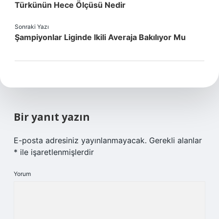
Türkünün Hece Ölçüsü Nedir
Sonraki Yazı
Şampiyonlar Liginde Ikili Averaja Bakılıyor Mu
Bir yanıt yazın
E-posta adresiniz yayınlanmayacak.
Gerekli alanlar
*
ile işaretlenmişlerdir
Yorum