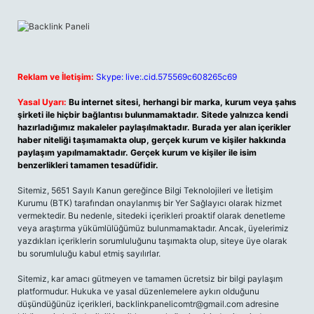
Reklam ve İletişim:
Skype: live:.cid.575569c608265c69
Yasal Uyarı:
Bu internet sitesi, herhangi bir marka, kurum veya şahıs
şirketi ile hiçbir bağlantısı bulunmamaktadır. Sitede yalnızca kendi
hazırladığımız makaleler paylaşılmaktadır. Burada yer alan içerikler
haber niteliği taşımamakta olup, gerçek kurum ve kişiler hakkında
paylaşım yapılmamaktadır. Gerçek kurum ve kişiler ile isim
benzerlikleri tamamen tesadüfidir.
Sitemiz, 5651 Sayılı Kanun gereğince Bilgi Teknolojileri ve İletişim
Kurumu (BTK) tarafından onaylanmış bir Yer Sağlayıcı olarak hizmet
vermektedir. Bu nedenle, sitedeki içerikleri proaktif olarak denetleme
veya araştırma yükümlülüğümüz bulunmamaktadır. Ancak, üyelerimiz
yazdıkları içeriklerin sorumluluğunu taşımakta olup, siteye üye olarak
bu sorumluluğu kabul etmiş sayılırlar.
Sitemiz, kar amacı gütmeyen ve tamamen ücretsiz bir bilgi paylaşım
platformudur. Hukuka ve yasal düzenlemelere aykırı olduğunu
düşündüğünüz içerikleri,
backlinkpanelicomtr@gmail.com
adresine