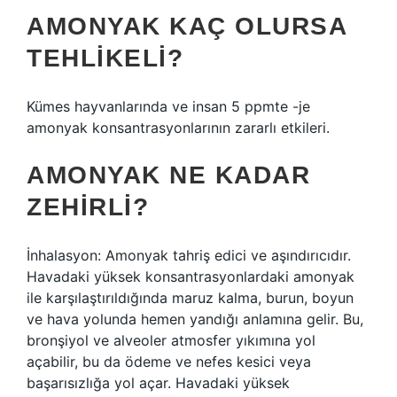
AMONYAK KAÇ OLURSA
TEHLIKELI?
Kümes hayvanlarında ve insan 5 ppmte -je
amonyak konsantrasyonlarının zararlı etkileri.
AMONYAK NE KADAR
ZEHIRLI?
İnhalasyon: Amonyak tahriş edici ve aşındırıcıdır.
Havadaki yüksek konsantrasyonlardaki amonyak
ile karşılaştırıldığında maruz kalma, burun, boyun
ve hava yolunda hemen yandığı anlamına gelir. Bu,
bronşiyol ve alveoler atmosfer yıkımına yol
açabilir, bu da ödeme ve nefes kesici veya
başarısızlığa yol açar. Havadaki yüksek