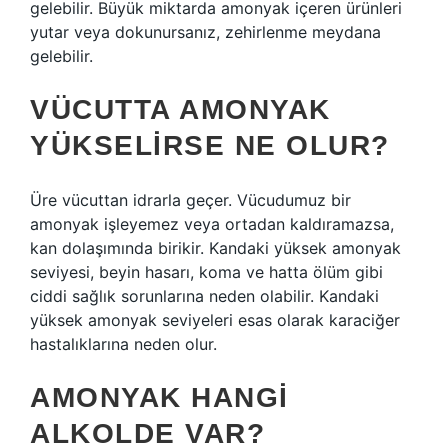
gelebilir. Büyük miktarda amonyak içeren ürünleri
yutar veya dokunursanız, zehirlenme meydana
gelebilir.
VÜCUTTA AMONYAK
YÜKSELIRSE NE OLUR?
Üre vücuttan idrarla geçer. Vücudumuz bir
amonyak işleyemez veya ortadan kaldıramazsa,
kan dolaşımında birikir. Kandaki yüksek amonyak
seviyesi, beyin hasarı, koma ve hatta ölüm gibi
ciddi sağlık sorunlarına neden olabilir. Kandaki
yüksek amonyak seviyeleri esas olarak karaciğer
hastalıklarına neden olur.
AMONYAK HANGI
ALKOLDE VAR?