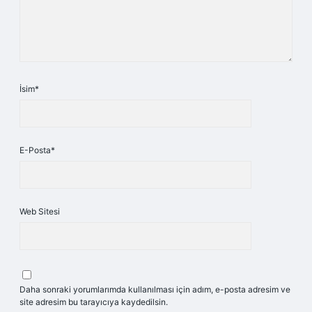
İsim*
E-Posta*
Web Sitesi
Daha sonraki yorumlarımda kullanılması için adım, e-posta adresim ve
site adresim bu tarayıcıya kaydedilsin.