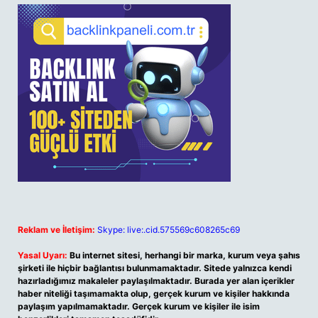
Reklam ve İletişim:
Skype: live:.cid.575569c608265c69
Yasal Uyarı:
Bu internet sitesi, herhangi bir marka, kurum veya şahıs
şirketi ile hiçbir bağlantısı bulunmamaktadır. Sitede yalnızca kendi
hazırladığımız makaleler paylaşılmaktadır. Burada yer alan içerikler
haber niteliği taşımamakta olup, gerçek kurum ve kişiler hakkında
paylaşım yapılmamaktadır. Gerçek kurum ve kişiler ile isim