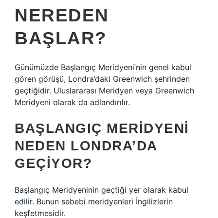
NEREDEN
BAŞLAR?
Günümüzde Başlangıç ​​Meridyeni’nin genel kabul
gören görüşü, Londra’daki Greenwich şehrinden
geçtiğidir. Uluslararası Meridyen veya Greenwich
Meridyeni olarak da adlandırılır.
BAŞLANGIÇ MERIDYENI
NEDEN LONDRA’DA
GEÇIYOR?
Başlangıç ​​Meridyeninin geçtiği yer olarak kabul
edilir. Bunun sebebi meridyenleri İngilizlerin
keşfetmesidir.