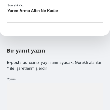
Sonraki Yazı
Yarım Arma Altın Ne Kadar
Bir yanıt yazın
E-posta adresiniz yayınlanmayacak.
Gerekli alanlar
*
ile işaretlenmişlerdir
Yorum