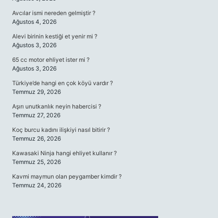
Avcılar ismi nereden gelmiştir ?
Ağustos 4, 2026
Alevi birinin kestiği et yenir mi ?
Ağustos 3, 2026
65 cc motor ehliyet ister mi ?
Ağustos 3, 2026
Türkiye’de hangi en çok köyü vardır ?
Temmuz 29, 2026
Aşırı unutkanlık neyin habercisi ?
Temmuz 27, 2026
Koç burcu kadını ilişkiyi nasıl bitirir ?
Temmuz 26, 2026
Kawasaki Ninja hangi ehliyet kullanır ?
Temmuz 25, 2026
Kavmi maymun olan peygamber kimdir ?
Temmuz 24, 2026