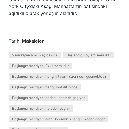
York City’deki Aşağı Manhattan’ın batısındaki
ağırlıklı olarak yerleşim alanıdır.
Tarih:
Makaleler
2 meridyen arası kaç dakika
Başlangıç Boylami neresidir
Başlangıç meridyeni Ekvator mudur
Başlangıç meridyeni hangi kıtaların üzerinden geçmektedir
Başlangıç meridyeni hangi saat diliminde
Başlangıç meridyeni neden Londrada geçiyor
Başlangıç meridyeni nereden başlar
Başlangıç meridyeni olan Greenwich hangi ülkeden geçer