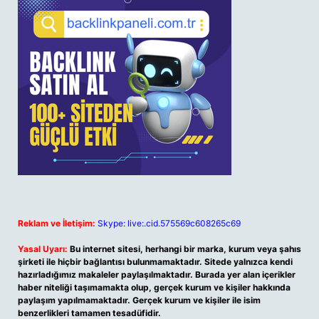
Reklam ve İletişim:
Skype: live:.cid.575569c608265c69
Yasal Uyarı:
Bu internet sitesi, herhangi bir marka, kurum veya şahıs
şirketi ile hiçbir bağlantısı bulunmamaktadır. Sitede yalnızca kendi
hazırladığımız makaleler paylaşılmaktadır. Burada yer alan içerikler
haber niteliği taşımamakta olup, gerçek kurum ve kişiler hakkında
paylaşım yapılmamaktadır. Gerçek kurum ve kişiler ile isim
benzerlikleri tamamen tesadüfidir.