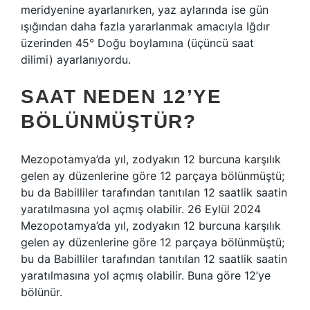
meridyenine ayarlanırken, yaz aylarında ise gün
ışığından daha fazla yararlanmak amacıyla Iğdır
üzerinden 45° Doğu boylamına (üçüncü saat
dilimi) ayarlanıyordu.
SAAT NEDEN 12’YE
BÖLÜNMÜŞTÜR?
Mezopotamya’da yıl, zodyakın 12 burcuna karşılık
gelen ay düzenlerine göre 12 parçaya bölünmüştü;
bu da Babilliler tarafından tanıtılan 12 saatlik saatin
yaratılmasına yol açmış olabilir. 26 Eylül 2024
Mezopotamya’da yıl, zodyakın 12 burcuna karşılık
gelen ay düzenlerine göre 12 parçaya bölünmüştü;
bu da Babilliler tarafından tanıtılan 12 saatlik saatin
yaratılmasına yol açmış olabilir. Buna göre 12’ye
bölünür.