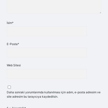
İsim*
E-Posta*
Web Sitesi
Daha sonraki yorumlarımda kullanılması için adım, e-posta adresim ve
site adresim bu tarayıcıya kaydedilsin.