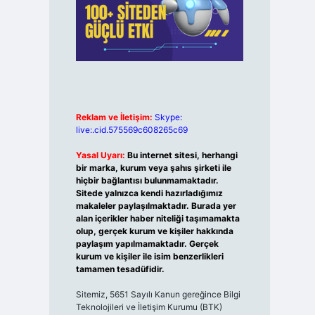
Reklam ve İletişim:
Skype:
live:.cid.575569c608265c69
Yasal Uyarı:
Bu internet sitesi, herhangi
bir marka, kurum veya şahıs şirketi ile
hiçbir bağlantısı bulunmamaktadır.
Sitede yalnızca kendi hazırladığımız
makaleler paylaşılmaktadır. Burada yer
alan içerikler haber niteliği taşımamakta
olup, gerçek kurum ve kişiler hakkında
paylaşım yapılmamaktadır. Gerçek
kurum ve kişiler ile isim benzerlikleri
tamamen tesadüfidir.
Sitemiz, 5651 Sayılı Kanun gereğince Bilgi
Teknolojileri ve İletişim Kurumu (BTK)