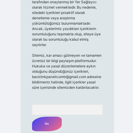
tarafından onaylanmış bir Yer Sağlayıcı
olarak hizmet vermektedir. Bu nedenle,
sitedeki içerikleri proaktif olarak
denetleme veya araştırma
yükümlülüğümüz bulunmamaktadır.
Ancak, üyelerimiz yazdıkları içeriklerin
sorumluluğunu taşımakta olup, siteye üye
olarak bu sorumluluğu kabul etmiş
sayılırlar.
Sitemiz, kar amacı gütmeyen ve tamamen
ücretsiz bir bilgi paylaşım platformudur.
Hukuka ve yasal düzenlemelere aykırı
olduğunu düşündüğünüz içerikleri,
backlinkpanelicomtr@gmail.com
adresine
bildirmeniz halinde, ilgili içerikler yasal
süre içerisinde sitemizden kaldırılacaktır.
Arama