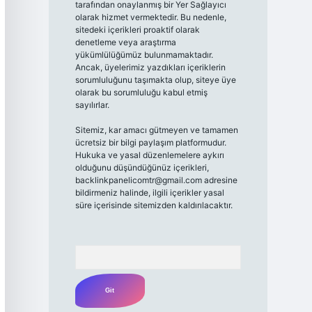
tarafından onaylanmış bir Yer Sağlayıcı
olarak hizmet vermektedir. Bu nedenle,
sitedeki içerikleri proaktif olarak
denetleme veya araştırma
yükümlülüğümüz bulunmamaktadır.
Ancak, üyelerimiz yazdıkları içeriklerin
sorumluluğunu taşımakta olup, siteye üye
olarak bu sorumluluğu kabul etmiş
sayılırlar.
Sitemiz, kar amacı gütmeyen ve tamamen
ücretsiz bir bilgi paylaşım platformudur.
Hukuka ve yasal düzenlemelere aykırı
olduğunu düşündüğünüz içerikleri,
backlinkpanelicomtr@gmail.com
adresine
bildirmeniz halinde, ilgili içerikler yasal
süre içerisinde sitemizden kaldırılacaktır.
Arama