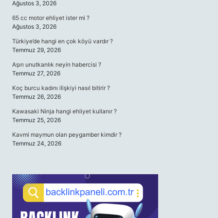
Ağustos 3, 2026
65 cc motor ehliyet ister mi ?
Ağustos 3, 2026
Türkiye’de hangi en çok köyü vardır ?
Temmuz 29, 2026
Aşırı unutkanlık neyin habercisi ?
Temmuz 27, 2026
Koç burcu kadını ilişkiyi nasıl bitirir ?
Temmuz 26, 2026
Kawasaki Ninja hangi ehliyet kullanır ?
Temmuz 25, 2026
Kavmi maymun olan peygamber kimdir ?
Temmuz 24, 2026