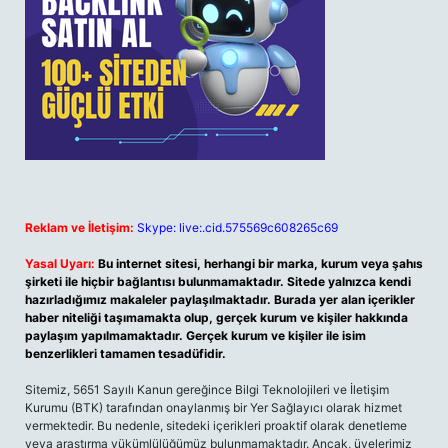
Reklam ve İletişim:
Skype: live:.cid.575569c608265c69
Yasal Uyarı:
Bu internet sitesi, herhangi bir marka, kurum veya şahıs
şirketi ile hiçbir bağlantısı bulunmamaktadır. Sitede yalnızca kendi
hazırladığımız makaleler paylaşılmaktadır. Burada yer alan içerikler
haber niteliği taşımamakta olup, gerçek kurum ve kişiler hakkında
paylaşım yapılmamaktadır. Gerçek kurum ve kişiler ile isim
benzerlikleri tamamen tesadüfidir.
Sitemiz, 5651 Sayılı Kanun gereğince Bilgi Teknolojileri ve İletişim
Kurumu (BTK) tarafından onaylanmış bir Yer Sağlayıcı olarak hizmet
vermektedir. Bu nedenle, sitedeki içerikleri proaktif olarak denetleme
veya araştırma yükümlülüğümüz bulunmamaktadır. Ancak, üyelerimiz