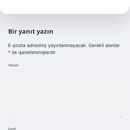
Bir yanıt yazın
E-posta adresiniz yayınlanmayacak.
Gerekli alanlar
*
ile işaretlenmişlerdir
Yorum
İsim*