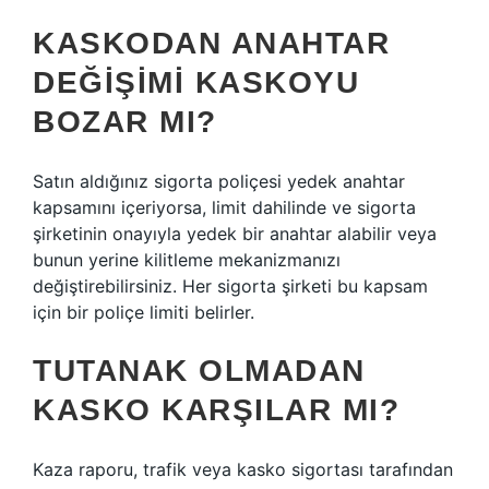
KASKODAN ANAHTAR
DEĞIŞIMI KASKOYU
BOZAR MI?
Satın aldığınız sigorta poliçesi yedek anahtar
kapsamını içeriyorsa, limit dahilinde ve sigorta
şirketinin onayıyla yedek bir anahtar alabilir veya
bunun yerine kilitleme mekanizmanızı
değiştirebilirsiniz. Her sigorta şirketi bu kapsam
için bir poliçe limiti belirler.
TUTANAK OLMADAN
KASKO KARŞILAR MI?
Kaza raporu, trafik veya kasko sigortası tarafından