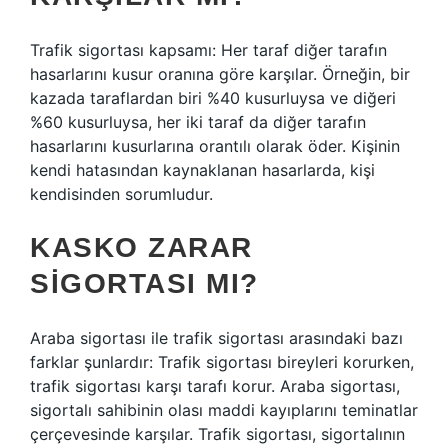
Trafik sigortası kapsamı: Her taraf diğer tarafın
hasarlarını kusur oranına göre karşılar. Örneğin, bir
kazada taraflardan biri %40 kusurluysa ve diğeri
%60 kusurluysa, her iki taraf da diğer tarafın
hasarlarını kusurlarına orantılı olarak öder. Kişinin
kendi hatasından kaynaklanan hasarlarda, kişi
kendisinden sorumludur.
KASKO ZARAR
SIGORTASI MI?
Araba sigortası ile trafik sigortası arasındaki bazı
farklar şunlardır: Trafik sigortası bireyleri korurken,
trafik sigortası karşı tarafı korur. Araba sigortası,
sigortalı sahibinin olası maddi kayıplarını teminatlar
çerçevesinde karşılar. Trafik sigortası, sigortalının