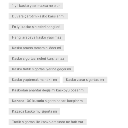
1 yıl kasko yapılmazsa ne olur
Duvara çarptım kasko karşılar mı
En iyi kasko şirketleri hangileri
Hangi arabaya kasko yapılmaz
Kasko aracın tamamını öder mi
Kasko sigortası neleri karşılamaz
Kasko trafik sigortası yerine geçer mi
Kasko yaptırmak mantıklı mı
Kasko zarar sigortası mı
Kaskodan anahtar değişimi kaskoyu bozar mı
Kazada 100 kusurlu sigorta hasarı karşılar mı
Kazada kasko mu sigorta mı
Trafik sigortası ile kasko arasında ne fark var