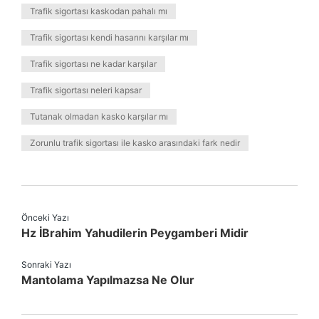
Trafik sigortası kaskodan pahalı mı
Trafik sigortası kendi hasarını karşılar mı
Trafik sigortası ne kadar karşılar
Trafik sigortası neleri kapsar
Tutanak olmadan kasko karşılar mı
Zorunlu trafik sigortası ile kasko arasındaki fark nedir
Önceki Yazı
Hz İBrahim Yahudilerin Peygamberi Midir
Sonraki Yazı
Mantolama Yapılmazsa Ne Olur