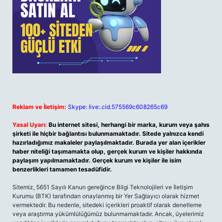
Reklam ve İletişim:
Skype: live:.cid.575569c608265c69
Yasal Uyarı:
Bu internet sitesi, herhangi bir marka, kurum veya şahıs
şirketi ile hiçbir bağlantısı bulunmamaktadır. Sitede yalnızca kendi
hazırladığımız makaleler paylaşılmaktadır. Burada yer alan içerikler
haber niteliği taşımamakta olup, gerçek kurum ve kişiler hakkında
paylaşım yapılmamaktadır. Gerçek kurum ve kişiler ile isim
benzerlikleri tamamen tesadüfidir.
Sitemiz, 5651 Sayılı Kanun gereğince Bilgi Teknolojileri ve İletişim
Kurumu (BTK) tarafından onaylanmış bir Yer Sağlayıcı olarak hizmet
vermektedir. Bu nedenle, sitedeki içerikleri proaktif olarak denetleme
veya araştırma yükümlülüğümüz bulunmamaktadır. Ancak, üyelerimiz