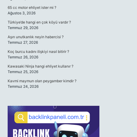
65 cc motor ehliyet ister mi ?
Ağustos 3, 2026
Türkiye’de hangi en çok köyü vardır ?
Temmuz 29, 2026
Aşırı unutkanlık neyin habercisi ?
Temmuz 27, 2026
Koç burcu kadını ilişkiyi nasıl bitirir ?
Temmuz 26, 2026
Kawasaki Ninja hangi ehliyet kullanır ?
Temmuz 25, 2026
Kavmi maymun olan peygamber kimdir ?
Temmuz 24, 2026