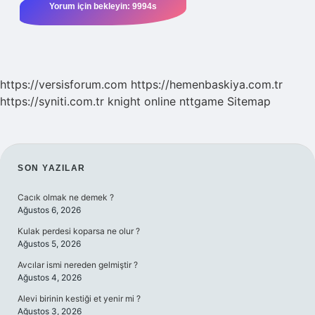
https://versisforum.com
https://hemenbaskiya.com.tr
https://syniti.com.tr
knight online
nttgame
Sitemap
SIDEBAR
SON YAZILAR
Cacık olmak ne demek ?
Ağustos 6, 2026
Kulak perdesi koparsa ne olur ?
Ağustos 5, 2026
Avcılar ismi nereden gelmiştir ?
Ağustos 4, 2026
Alevi birinin kestiği et yenir mi ?
Ağustos 3, 2026