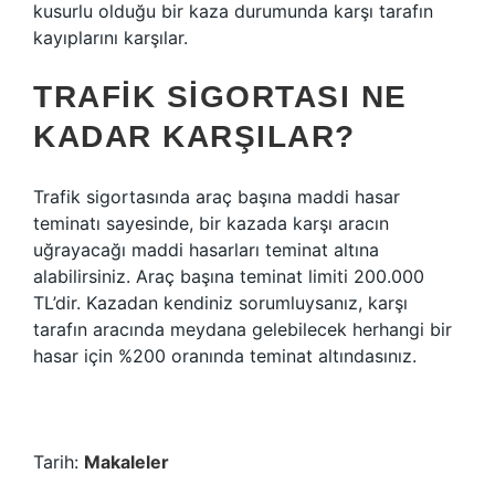
kusurlu olduğu bir kaza durumunda karşı tarafın
kayıplarını karşılar.
TRAFIK SIGORTASI NE
KADAR KARŞILAR?
Trafik sigortasında araç başına maddi hasar
teminatı sayesinde, bir kazada karşı aracın
uğrayacağı maddi hasarları teminat altına
alabilirsiniz. Araç başına teminat limiti 200.000
TL’dir. Kazadan kendiniz sorumluysanız, karşı
tarafın aracında meydana gelebilecek herhangi bir
hasar için %200 oranında teminat altındasınız.
Tarih:
Makaleler