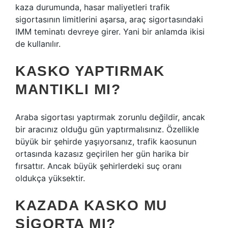
kaza durumunda, hasar maliyetleri trafik
sigortasının limitlerini aşarsa, araç sigortasındaki
IMM teminatı devreye girer. Yani bir anlamda ikisi
de kullanılır.
KASKO YAPTIRMAK
MANTIKLI MI?
Araba sigortası yaptırmak zorunlu değildir, ancak
bir aracınız olduğu gün yaptırmalısınız. Özellikle
büyük bir şehirde yaşıyorsanız, trafik kaosunun
ortasında kazasız geçirilen her gün harika bir
fırsattır. Ancak büyük şehirlerdeki suç oranı
oldukça yüksektir.
KAZADA KASKO MU
SIGORTA MI?