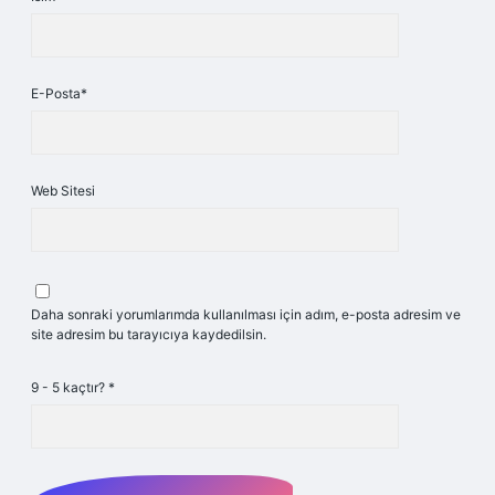
E-Posta*
Web Sitesi
Daha sonraki yorumlarımda kullanılması için adım, e-posta adresim ve
site adresim bu tarayıcıya kaydedilsin.
9 - 5 kaçtır?
*