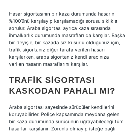
Hasar sigortasının bir kaza durumunda hasarın
%100’ünü karşılayıp karşılamadığı sorusu sıklıkla
sorulur. Araba sigortası ayrıca kaza sırasında
ihmalkarlık durumunda masrafları da karşılar. Başka
bir deyişle, bir kazada siz kusurlu olduğunuz için,
trafik sigortanız diğer tarafa verilen hasarı
karşılarken, araba sigortanız kendi aracınıza
verilen hasarın masraflarını karşılar.
TRAFIK SIGORTASI
KASKODAN PAHALI MI?
Araba sigortası sayesinde sürücüler kendilerini
koruyabilirler. Poliçe kapsamında meydana gelen
bir kaza durumunda sürücünün uğrayabileceği tüm
hasarlar karşılanır. Zorunlu olmayıp isteğe bağlı