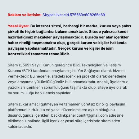
Reklam ve İletişim:
Skype: live:.cid.575569c608265c69
Yasal Uyarı:
Bu internet sitesi, herhangi bir marka, kurum veya şahıs
şirketi ile hiçbir bağlantısı bulunmamaktadır. Sitede yalnızca kendi
hazırladığımız makaleler paylaşılmaktadır. Burada yer alan içerikler
haber niteliği taşımamakta olup, gerçek kurum ve kişiler hakkında
paylaşım yapılmamaktadır. Gerçek kurum ve kişiler ile isim
benzerlikleri tamamen tesadüfidir.
Sitemiz, 5651 Sayılı Kanun gereğince Bilgi Teknolojileri ve İletişim
Kurumu (BTK) tarafından onaylanmış bir Yer Sağlayıcı olarak hizmet
vermektedir. Bu nedenle, sitedeki içerikleri proaktif olarak denetleme
veya araştırma yükümlülüğümüz bulunmamaktadır. Ancak, üyelerimiz
yazdıkları içeriklerin sorumluluğunu taşımakta olup, siteye üye olarak
bu sorumluluğu kabul etmiş sayılırlar.
Sitemiz, kar amacı gütmeyen ve tamamen ücretsiz bir bilgi paylaşım
platformudur. Hukuka ve yasal düzenlemelere aykırı olduğunu
düşündüğünüz içerikleri,
backlinkpanelicomtr@gmail.com
adresine
bildirmeniz halinde, ilgili içerikler yasal süre içerisinde sitemizden
kaldırılacaktır.