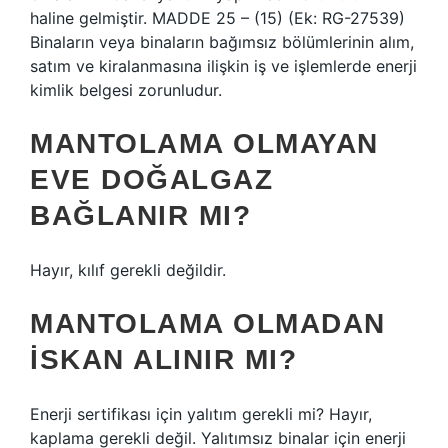
haline gelmiştir. MADDE 25 – (15) (Ek: RG-27539)
Binaların veya binaların bağımsız bölümlerinin alım,
satım ve kiralanmasına ilişkin iş ve işlemlerde enerji
kimlik belgesi zorunludur.
MANTOLAMA OLMAYAN
EVE DOĞALGAZ
BAĞLANIR MI?
Hayır, kılıf gerekli değildir.
MANTOLAMA OLMADAN
ISKAN ALINIR MI?
Enerji sertifikası için yalıtım gerekli mi? Hayır,
kaplama gerekli değil. Yalıtımsız binalar için enerji