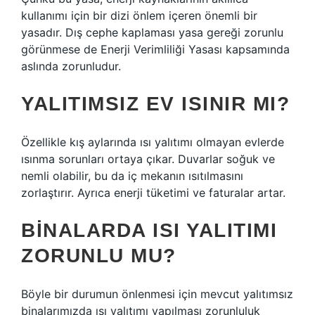
kullanımı için bir dizi önlem içeren önemli bir
yasadır. Dış cephe kaplaması yasa gereği zorunlu
görünmese de Enerji Verimliliği Yasası kapsamında
aslında zorunludur.
YALITIMSIZ EV ISINIR MI?
Özellikle kış aylarında ısı yalıtımı olmayan evlerde
ısınma sorunları ortaya çıkar. Duvarlar soğuk ve
nemli olabilir, bu da iç mekanın ısıtılmasını
zorlaştırır. Ayrıca enerji tüketimi ve faturalar artar.
BINALARDA ISI YALITIMI
ZORUNLU MU?
Böyle bir durumun önlenmesi için mevcut yalıtımsız
binalarımızda ısı yalıtımı yapılması zorunluluk