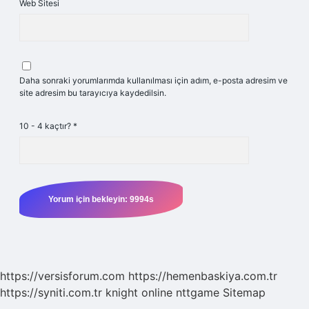
Web Sitesi
Daha sonraki yorumlarımda kullanılması için adım, e-posta adresim ve
site adresim bu tarayıcıya kaydedilsin.
10 - 4 kaçtır?
*
https://versisforum.com
https://hemenbaskiya.com.tr
https://syniti.com.tr
knight online
nttgame
Sitemap