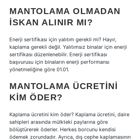
MANTOLAMA OLMADAN
ISKAN ALINIR MI?
Enerji sertifikası için yalıtım gerekli mi? Hayır,
kaplama gerekli değil. Yalıtımsız binalar için enerji
sertifikası düzenlenebilir. Enerji sertifikası
başvurusu için binaların enerji performansı
yönetmeliğine göre 01.01.
MANTOLAMA ÜCRETINI
KIM ÖDER?
Kaplama ücretini kim öder? Kaplama ücretini, daire
sahipleri arasında mülkteki paylarına göre
bölüştürerek öderler. Herkes borcunu kendisi
ödemek zorundadır. Ayrıca, dış cephe kaplamasının