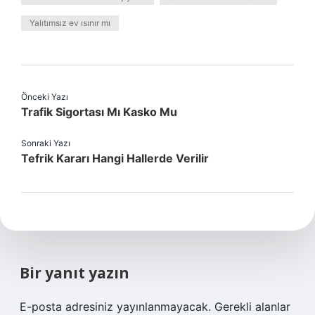
Yalıtımsız ev ısınır mı
Önceki Yazı
Trafik Sigortası Mı Kasko Mu
Sonraki Yazı
Tefrik Kararı Hangi Hallerde Verilir
Bir yanıt yazın
E-posta adresiniz yayınlanmayacak.
Gerekli alanlar