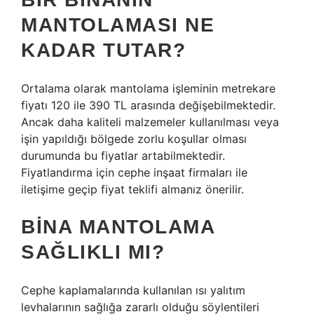
MANTOLAMASI NE
KADAR TUTAR?
Ortalama olarak mantolama işleminin metrekare
fiyatı 120 ile 390 TL arasında değişebilmektedir.
Ancak daha kaliteli malzemeler kullanılması veya
işin yapıldığı bölgede zorlu koşullar olması
durumunda bu fiyatlar artabilmektedir.
Fiyatlandırma için cephe inşaat firmaları ile
iletişime geçip fiyat teklifi almanız önerilir.
BINA MANTOLAMA
SAĞLIKLI MI?
Cephe kaplamalarında kullanılan ısı yalıtım
levhalarının sağlığa zararlı olduğu söylentileri