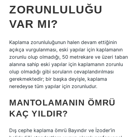
ZORUNLULUĞU
VAR MI?
Kaplama zorunluluğunun halen devam ettiğinin
açıkça vurgulanması, eski yapılar için kaplamanın
zorunlu olup olmadığı, 50 metrekare ve üzeri taban
alanına sahip eski yapılar için kaplamanın zorunlu
olup olmadığı gibi soruların cevaplandırılması
gerekmektedir; bir başka deyişle, kaplama
neredeyse tüm yapılar için zorunludur.
MANTOLAMANIN ÖMRÜ
KAÇ YILDIR?
Dış cephe kaplama ömrü Bayındır ve İzoder’in