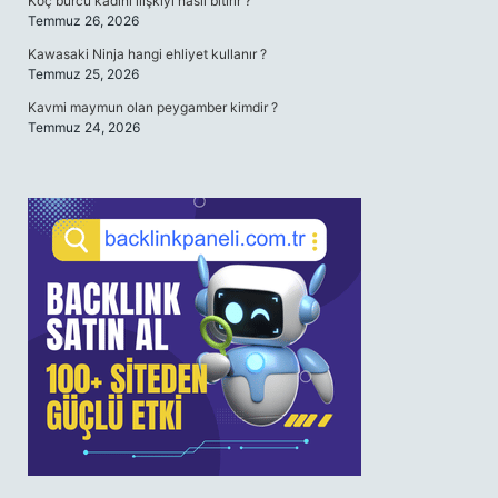
Koç burcu kadını ilişkiyi nasıl bitirir ?
Temmuz 26, 2026
Kawasaki Ninja hangi ehliyet kullanır ?
Temmuz 25, 2026
Kavmi maymun olan peygamber kimdir ?
Temmuz 24, 2026