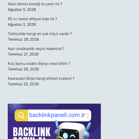
Alevi birinin kestiği et yenir mi ?
Ağustos 3, 2026
65 cc motor ehliyet ister mi ?
Ağustos 3, 2026
Türkiye’de hangi en çok köyü vardır ?
Temmuz 29, 2026
Aşırı unutkanlık neyin habercisi ?
Temmuz 27, 2026
Koç burcu kadını ilişkiyi nasıl bitirir ?
Temmuz 26, 2026
Kawasaki Ninja hangi ehliyet kullanır ?
Temmuz 25, 2026