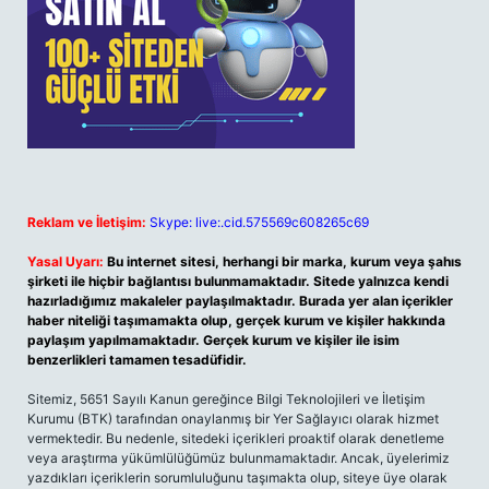
Reklam ve İletişim:
Skype: live:.cid.575569c608265c69
Yasal Uyarı:
Bu internet sitesi, herhangi bir marka, kurum veya şahıs
şirketi ile hiçbir bağlantısı bulunmamaktadır. Sitede yalnızca kendi
hazırladığımız makaleler paylaşılmaktadır. Burada yer alan içerikler
haber niteliği taşımamakta olup, gerçek kurum ve kişiler hakkında
paylaşım yapılmamaktadır. Gerçek kurum ve kişiler ile isim
benzerlikleri tamamen tesadüfidir.
Sitemiz, 5651 Sayılı Kanun gereğince Bilgi Teknolojileri ve İletişim
Kurumu (BTK) tarafından onaylanmış bir Yer Sağlayıcı olarak hizmet
vermektedir. Bu nedenle, sitedeki içerikleri proaktif olarak denetleme
veya araştırma yükümlülüğümüz bulunmamaktadır. Ancak, üyelerimiz
yazdıkları içeriklerin sorumluluğunu taşımakta olup, siteye üye olarak