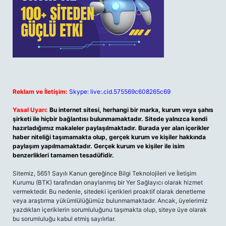
Reklam ve İletişim:
Skype: live:.cid.575569c608265c69
Yasal Uyarı:
Bu internet sitesi, herhangi bir marka, kurum veya şahıs
şirketi ile hiçbir bağlantısı bulunmamaktadır. Sitede yalnızca kendi
hazırladığımız makaleler paylaşılmaktadır. Burada yer alan içerikler
haber niteliği taşımamakta olup, gerçek kurum ve kişiler hakkında
paylaşım yapılmamaktadır. Gerçek kurum ve kişiler ile isim
benzerlikleri tamamen tesadüfidir.
Sitemiz, 5651 Sayılı Kanun gereğince Bilgi Teknolojileri ve İletişim
Kurumu (BTK) tarafından onaylanmış bir Yer Sağlayıcı olarak hizmet
vermektedir. Bu nedenle, sitedeki içerikleri proaktif olarak denetleme
veya araştırma yükümlülüğümüz bulunmamaktadır. Ancak, üyelerimiz
yazdıkları içeriklerin sorumluluğunu taşımakta olup, siteye üye olarak
bu sorumluluğu kabul etmiş sayılırlar.