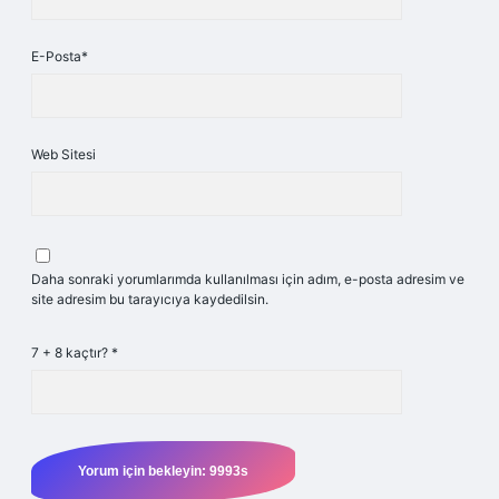
E-Posta*
Web Sitesi
Daha sonraki yorumlarımda kullanılması için adım, e-posta adresim ve
site adresim bu tarayıcıya kaydedilsin.
7 + 8 kaçtır?
*