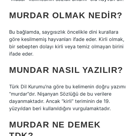
MURDAR OLMAK NEDIR?
Bu bağlamda, saygısızlık öncelikle dini kurallara
göre kesilmemiş hayvanları ifade eder. Kirli olmak,
bir sebepten dolayı kirli veya temiz olmayan birini
ifade eder.
MUNDAR NASIL YAZILIR?
Türk Dil Kurumu’na göre bu kelimenin doğru yazımı
“murdar”dır. Nişanyan Sözlüğü de bu verilere
dayanmaktadır. Ancak “kirli” teriminin de 19.
yüzyıldan beri kullanıldığını vurgulamaktadır.
MURDAR NE DEMEK
TDK?