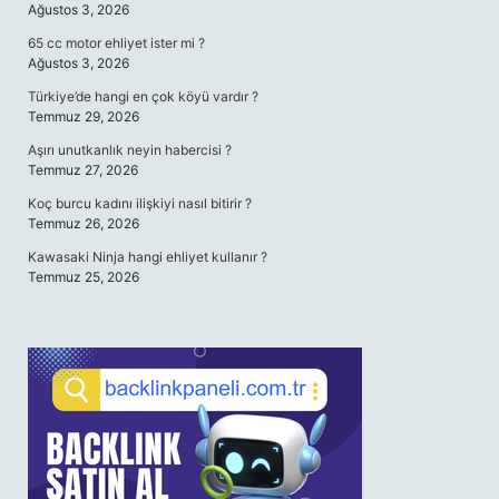
Ağustos 3, 2026
65 cc motor ehliyet ister mi ?
Ağustos 3, 2026
Türkiye’de hangi en çok köyü vardır ?
Temmuz 29, 2026
Aşırı unutkanlık neyin habercisi ?
Temmuz 27, 2026
Koç burcu kadını ilişkiyi nasıl bitirir ?
Temmuz 26, 2026
Kawasaki Ninja hangi ehliyet kullanır ?
Temmuz 25, 2026