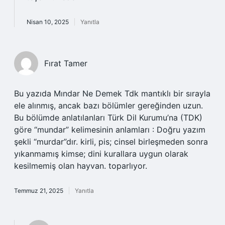
Nisan 10, 2025
Yanıtla
Fırat Tamer
Bu yazıda Mındar Ne Demek Tdk mantıklı bir sırayla
ele alınmış, ancak bazı bölümler gereğinden uzun.
Bu bölümde anlatılanları Türk Dil Kurumu’na (TDK)
göre “mundar” kelimesinin anlamları : Doğru yazım
şekli “murdar”dır. kirli, pis; cinsel birleşmeden sonra
yıkanmamış kimse; dini kurallara uygun olarak
kesilmemiş olan hayvan. toparlıyor.
Temmuz 21, 2025
Yanıtla