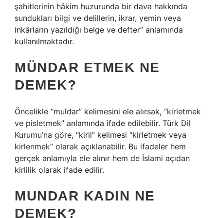
şahitlerinin hâkim huzurunda bir dava hakkında
sundukları bilgi ve delillerin, ikrar, yemin veya
inkârların yazıldığı belge ve defter” anlamında
kullanılmaktadır.
MÜNDAR ETMEK NE
DEMEK?
Öncelikle “muldar” kelimesini ele alırsak, “kirletmek
ve pisletmek” anlamında ifade edilebilir. Türk Dil
Kurumu’na göre, “kirli” kelimesi “kirletmek veya
kirlenmek” olarak açıklanabilir. Bu ifadeler hem
gerçek anlamıyla ele alınır hem de İslami açıdan
kirlilik olarak ifade edilir.
MUNDAR KADIN NE
DEMEK?