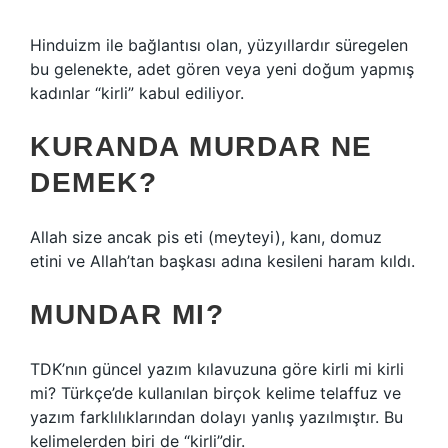
Hinduizm ile bağlantısı olan, yüzyıllardır süregelen
bu gelenekte, adet gören veya yeni doğum yapmış
kadınlar “kirli” kabul ediliyor.
KURANDA MURDAR NE
DEMEK?
Allah size ancak pis eti (meyteyi), kanı, domuz
etini ve Allah’tan başkası adına kesileni haram kıldı.
MUNDAR MI?
TDK’nın güncel yazım kılavuzuna göre kirli mi kirli
mi? Türkçe’de kullanılan birçok kelime telaffuz ve
yazım farklılıklarından dolayı yanlış yazılmıştır. Bu
kelimelerden biri de “kirli”dir.