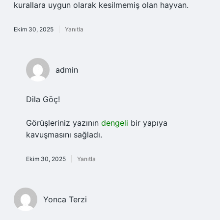
kurallara uygun olarak kesilmemiş olan hayvan.
Ekim 30, 2025
Yanıtla
admin
Dila Göç!
Görüşleriniz yazının
dengeli
bir yapıya
kavuşmasını sağladı.
Ekim 30, 2025
Yanıtla
Yonca Terzi