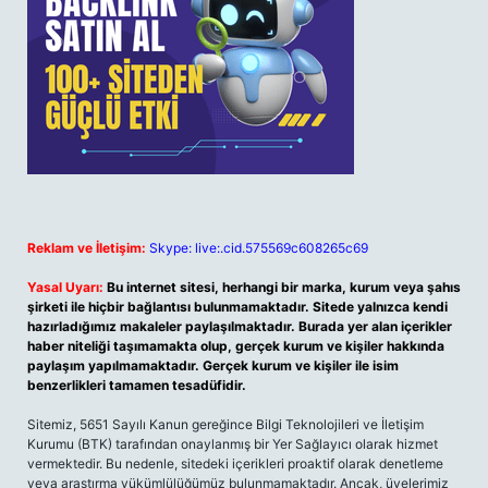
Reklam ve İletişim:
Skype: live:.cid.575569c608265c69
Yasal Uyarı:
Bu internet sitesi, herhangi bir marka, kurum veya şahıs
şirketi ile hiçbir bağlantısı bulunmamaktadır. Sitede yalnızca kendi
hazırladığımız makaleler paylaşılmaktadır. Burada yer alan içerikler
haber niteliği taşımamakta olup, gerçek kurum ve kişiler hakkında
paylaşım yapılmamaktadır. Gerçek kurum ve kişiler ile isim
benzerlikleri tamamen tesadüfidir.
Sitemiz, 5651 Sayılı Kanun gereğince Bilgi Teknolojileri ve İletişim
Kurumu (BTK) tarafından onaylanmış bir Yer Sağlayıcı olarak hizmet
vermektedir. Bu nedenle, sitedeki içerikleri proaktif olarak denetleme
veya araştırma yükümlülüğümüz bulunmamaktadır. Ancak, üyelerimiz