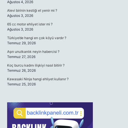
Ağustos 4, 2026
Alevi birinin kestiği et yenir mi ?
Ağustos 3, 2026
65 cc motor ehliyet ister mi ?
Ağustos 3, 2026
Türkiye’de hangi en çok köyü vardır ?
Temmuz 29, 2026
Aşırı unutkanlık neyin habercisi ?
Temmuz 27, 2026
Koç burcu kadını ilişkiyi nasıl bitirir ?
Temmuz 26, 2026
Kawasaki Ninja hangi ehliyet kullanır ?
Temmuz 25, 2026