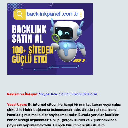
Reklam ve İletişim:
Skype: live:.cid.575569c608265c69
Yasal Uyarı:
Bu internet sitesi, herhangi bir marka, kurum veya şahıs
şirketi ile hiçbir bağlantısı bulunmamaktadır. Sitede yalnızca kendi
hazırladığımız makaleler paylaşılmaktadır. Burada yer alan içerikler
haber niteliği taşımamakta olup, gerçek kurum ve kişiler hakkında
paylaşım yapılmamaktadır. Gerçek kurum ve kişiler ile isim