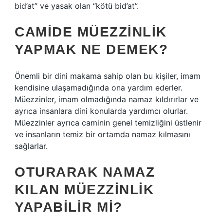
bid’at” ve yasak olan “kötü bid’at”.
CAMIDE MÜEZZINLIK
YAPMAK NE DEMEK?
Önemli bir dini makama sahip olan bu kişiler, imam
kendisine ulaşamadığında ona yardım ederler.
Müezzinler, imam olmadığında namaz kıldırırlar ve
ayrıca insanlara dini konularda yardımcı olurlar.
Müezzinler ayrıca caminin genel temizliğini üstlenir
ve insanların temiz bir ortamda namaz kılmasını
sağlarlar.
OTURARAK NAMAZ
KILAN MÜEZZINLIK
YAPABILIR MI?