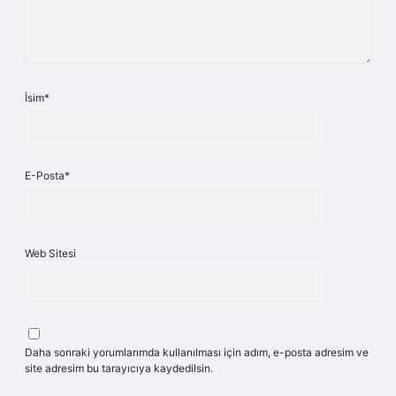
İsim*
E-Posta*
Web Sitesi
Daha sonraki yorumlarımda kullanılması için adım, e-posta adresim ve
site adresim bu tarayıcıya kaydedilsin.