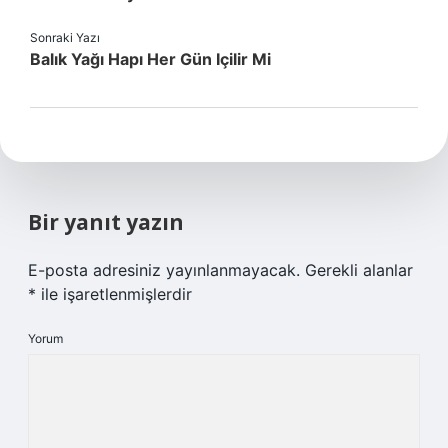
Sonraki Yazı
Balık Yağı Hapı Her Gün Içilir Mi
Bir yanıt yazın
E-posta adresiniz yayınlanmayacak.
Gerekli alanlar
*
ile işaretlenmişlerdir
Yorum