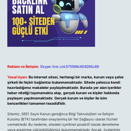
Reklam ve İletişim:
Skype: live:.cid.575569c608265c69
Yasal Uyarı:
Bu internet sitesi, herhangi bir marka, kurum veya şahıs
şirketi ile hiçbir bağlantısı bulunmamaktadır. Sitede yalnızca kendi
hazırladığımız makaleler paylaşılmaktadır. Burada yer alan içerikler
haber niteliği taşımamakta olup, gerçek kurum ve kişiler hakkında
paylaşım yapılmamaktadır. Gerçek kurum ve kişiler ile isim
benzerlikleri tamamen tesadüfidir.
Sitemiz, 5651 Sayılı Kanun gereğince Bilgi Teknolojileri ve İletişim
Kurumu (BTK) tarafından onaylanmış bir Yer Sağlayıcı olarak hizmet
vermektedir. Bu nedenle, sitedeki içerikleri proaktif olarak denetleme
veya araştırma yükümlülüğümüz bulunmamaktadır. Ancak, üyelerimiz