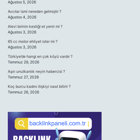
Ağustos 5, 2026
Avcılar ismi nereden gelmiştir ?
Ağustos 4, 2026
Alevi birinin kestiği et yenir mi ?
Ağustos 3, 2026
65 cc motor ehliyet ister mi ?
Ağustos 3, 2026
Türkiye’de hangi en çok köyü vardır ?
Temmuz 29, 2026
Aşırı unutkanlık neyin habercisi ?
Temmuz 27, 2026
Koç burcu kadını ilişkiyi nasıl bitirir ?
Temmuz 26, 2026