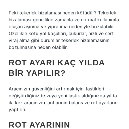
Peki tekerlek hizalaması neden kötüdür? Tekerlek
hizalaması genellikle zamanla ve normal kullanımla
oluşan aşınma ve yıpranma nedeniyle bozulabilir.
Özellikle kötü yol koşulları, çukurlar, hızlı ve sert
viraj alma gibi durumlar tekerlek hizalamasının
bozulmasına neden olabilir.
ROT AYARI KAÇ YILDA
BIR YAPILIR?
Aracınızın güvenliğini artırmak için, lastikleri
değiştirdiğinizde veya yeni lastik aldığınızda yılda
iki kez aracınızın jantlarının balans ve rot ayarlarını
yaptırın.
ROT AYARININ