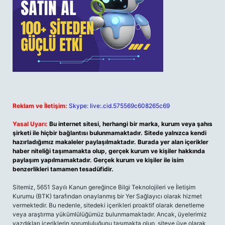
Reklam ve İletişim:
Skype: live:.cid.575569c608265c69
Yasal Uyarı:
Bu internet sitesi, herhangi bir marka, kurum veya şahıs
şirketi ile hiçbir bağlantısı bulunmamaktadır. Sitede yalnızca kendi
hazırladığımız makaleler paylaşılmaktadır. Burada yer alan içerikler
haber niteliği taşımamakta olup, gerçek kurum ve kişiler hakkında
paylaşım yapılmamaktadır. Gerçek kurum ve kişiler ile isim
benzerlikleri tamamen tesadüfidir.
Sitemiz, 5651 Sayılı Kanun gereğince Bilgi Teknolojileri ve İletişim
Kurumu (BTK) tarafından onaylanmış bir Yer Sağlayıcı olarak hizmet
vermektedir. Bu nedenle, sitedeki içerikleri proaktif olarak denetleme
veya araştırma yükümlülüğümüz bulunmamaktadır. Ancak, üyelerimiz
yazdıkları içeriklerin sorumluluğunu taşımakta olup, siteye üye olarak