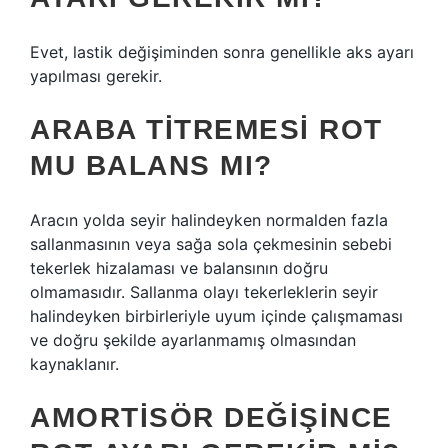
Evet, lastik değişiminden sonra genellikle aks ayarı
yapılması gerekir.
ARABA TITREMESI ROT
MU BALANS MI?
Aracın yolda seyir halindeyken normalden fazla
sallanmasının veya sağa sola çekmesinin sebebi
tekerlek hizalaması ve balansının doğru
olmamasıdır. Sallanma olayı tekerleklerin seyir
halindeyken birbirleriyle uyum içinde çalışmaması
ve doğru şekilde ayarlanmamış olmasından
kaynaklanır.
AMORTISÖR DEĞIŞINCE