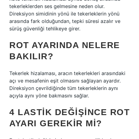
tekerleklerden ses gelmesine neden olur.
Direksiyon simidinin yönü ile tekerleklerin yönü
arasında fark olduğundan, tepki süresi azalır ve
sürüş güvenliği tehlikeye girer.
ROT AYARINDA NELERE
BAKILIR?
Tekerlek hizalaması, aracın tekerlekleri arasındaki
açı ve mesafenin eşit olmasını sağlayan ayardır.
Direksiyon çevrildiğinde tüm tekerleklerin aynı
açıyla aynı yöne bakmasını sağlar.
4 LASTIK DEĞIŞINCE ROT
AYARI GEREKIR MI?