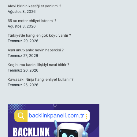
Alevi birinin kestiği et yenir mi ?
Ağustos 3, 2026
65 cc motor ehliyet ister mi ?
Ağustos 3, 2026
Türkiye’de hangi en çok köyü vardır ?
Temmuz 29, 2026
Aşırı unutkanlık neyin habercisi ?
Temmuz 27, 2026
Koç burcu kadını ilişkiyi nasıl bitirir ?
Temmuz 26, 2026
Kawasaki Ninja hangi ehliyet kullanır ?
Temmuz 25, 2026