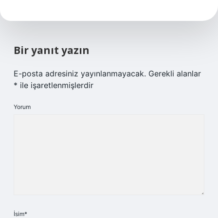
Bir yanıt yazın
E-posta adresiniz yayınlanmayacak.
Gerekli alanlar
*
ile işaretlenmişlerdir
Yorum
İsim*