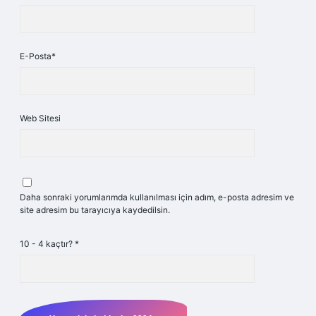
E-Posta*
Web Sitesi
Daha sonraki yorumlarımda kullanılması için adım, e-posta adresim ve
site adresim bu tarayıcıya kaydedilsin.
10 - 4 kaçtır?
*