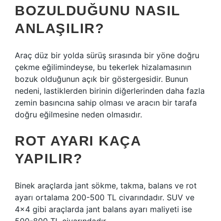
BOZULDUĞUNU NASIL
ANLAŞILIR?
Araç düz bir yolda sürüş sırasında bir yöne doğru
çekme eğilimindeyse, bu tekerlek hizalamasının
bozuk olduğunun açık bir göstergesidir. Bunun
nedeni, lastiklerden birinin diğerlerinden daha fazla
zemin basıncına sahip olması ve aracın bir tarafa
doğru eğilmesine neden olmasıdır.
ROT AYARI KAÇA
YAPILIR?
Binek araçlarda jant sökme, takma, balans ve rot
ayarı ortalama 200-500 TL civarındadır. SUV ve
4×4 gibi araçlarda jant balans ayarı maliyeti ise