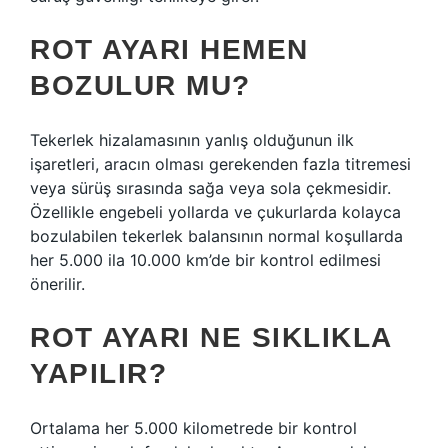
ROT AYARI HEMEN
BOZULUR MU?
Tekerlek hizalamasının yanlış olduğunun ilk
işaretleri, aracın olması gerekenden fazla titremesi
veya sürüş sırasında sağa veya sola çekmesidir.
Özellikle engebeli yollarda ve çukurlarda kolayca
bozulabilen tekerlek balansının normal koşullarda
her 5.000 ila 10.000 km’de bir kontrol edilmesi
önerilir.
ROT AYARI NE SIKLIKLA
YAPILIR?
Ortalama her 5.000 kilometrede bir kontrol