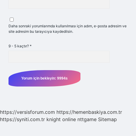
Daha sonraki yorumlarımda kullanılması için adım, e-posta adresim ve
site adresim bu tarayıcıya kaydedilsin.
9 - 5 kaçtır?
*
https://versisforum.com
https://hemenbaskiya.com.tr
https://syniti.com.tr
knight online
nttgame
Sitemap