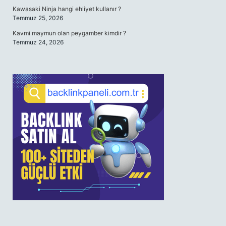
Kawasaki Ninja hangi ehliyet kullanır ?
Temmuz 25, 2026
Kavmi maymun olan peygamber kimdir ?
Temmuz 24, 2026