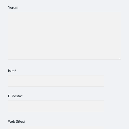
Yorum
İsim*
E-Posta*
Web Sitesi