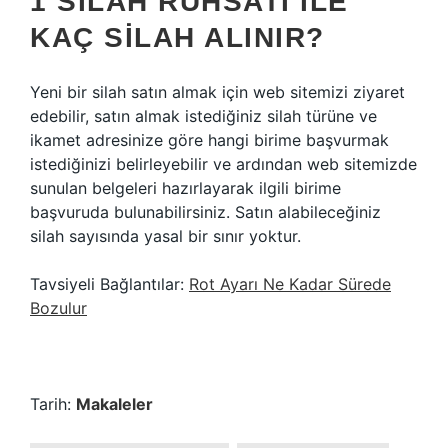
1 SILAH RUHSATI ILE
KAÇ SILAH ALINIR?
Yeni bir silah satın almak için web sitemizi ziyaret
edebilir, satın almak istediğiniz silah türüne ve
ikamet adresinize göre hangi birime başvurmak
istediğinizi belirleyebilir ve ardından web sitemizde
sunulan belgeleri hazırlayarak ilgili birime
başvuruda bulunabilirsiniz. Satın alabileceğiniz
silah sayısında yasal bir sınır yoktur.
Tavsiyeli Bağlantılar:
Rot Ayarı Ne Kadar Sürede
Bozulur
Tarih:
Makaleler