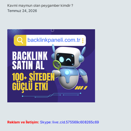
Kavmi maymun olan peygamber kimdir ?
Temmuz 24, 2026
Reklam ve İletişim:
Skype: live:.cid.575569c608265c69