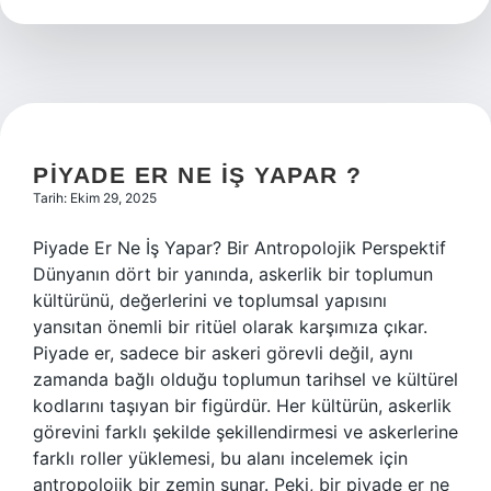
Demek
PIYADE ER NE IŞ YAPAR ?
Tarih: Ekim 29, 2025
Piyade Er Ne İş Yapar? Bir Antropolojik Perspektif
Dünyanın dört bir yanında, askerlik bir toplumun
kültürünü, değerlerini ve toplumsal yapısını
yansıtan önemli bir ritüel olarak karşımıza çıkar.
Piyade er, sadece bir askeri görevli değil, aynı
zamanda bağlı olduğu toplumun tarihsel ve kültürel
kodlarını taşıyan bir figürdür. Her kültürün, askerlik
görevini farklı şekilde şekillendirmesi ve askerlerine
farklı roller yüklemesi, bu alanı incelemek için
antropolojik bir zemin sunar. Peki, bir piyade er ne