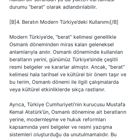
durumu “berat” olarak adlandırılabilir.
[B]4. Beratın Modern Türkiye’deki Kullanımı[/B]
Modern Türkiye’de, “berat” kelimesi genellikle
Osmanlı döneminden miras kalan geleneksel
anlamlarıyla anılır. Osmanlı döneminde kullanılan
beratların yerini, günümüz Türkiye’sinde çeşitli
resmi belgeler ve kararlar almıştır. Ancak, “berat”
kelimesi hala tarihsel ve kültürel bir önem taşır ve
bu terim, Osmanlı dönemi ile ilgili çalışmalarda
veya kültürel etkinliklerde sıkça rastlanır.
Ayrıca, Türkiye Cumhuriyeti’nin kurucusu Mustafa
Kemal Atatürk’ün, Osmanlı dönemine ait beratların
yerine, modernleşme ve hukuk reformları
kapsamında yeni belgeler ve resmi yazışma
sistemleri oluşturduğu da unutulmamalıdır. Bu