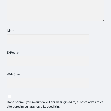
İsim*
E-Posta*
Web Sitesi
Daha sonraki yorumlarımda kullanılması için adım, e-posta adresim ve
site adresim bu tarayıcıya kaydedilsin.