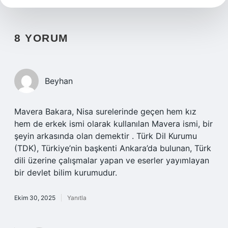
8 YORUM
Beyhan
Mavera Bakara, Nisa surelerinde geçen hem kız
hem de erkek ismi olarak kullanılan Mavera ismi, bir
şeyin arkasında olan demektir . Türk Dil Kurumu
(TDK), Türkiye’nin başkenti Ankara’da bulunan, Türk
dili üzerine çalışmalar yapan ve eserler yayımlayan
bir devlet bilim kurumudur.
Ekim 30, 2025
Yanıtla