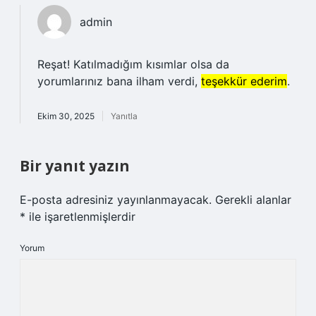
admin
Reşat! Katılmadığım kısımlar olsa da
yorumlarınız bana ilham verdi,
teşekkür ederim
.
Ekim 30, 2025
Yanıtla
Bir yanıt yazın
E-posta adresiniz yayınlanmayacak.
Gerekli alanlar
*
ile işaretlenmişlerdir
Yorum