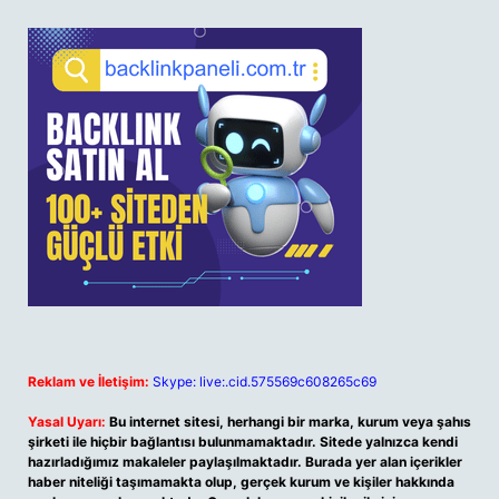
Reklam ve İletişim:
Skype: live:.cid.575569c608265c69
Yasal Uyarı:
Bu internet sitesi, herhangi bir marka, kurum veya şahıs
şirketi ile hiçbir bağlantısı bulunmamaktadır. Sitede yalnızca kendi
hazırladığımız makaleler paylaşılmaktadır. Burada yer alan içerikler
haber niteliği taşımamakta olup, gerçek kurum ve kişiler hakkında