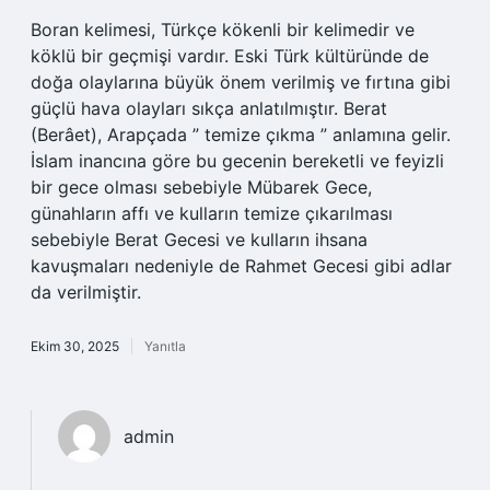
Boran kelimesi, Türkçe kökenli bir kelimedir ve
köklü bir geçmişi vardır. Eski Türk kültüründe de
doğa olaylarına büyük önem verilmiş ve fırtına gibi
güçlü hava olayları sıkça anlatılmıştır. Berat
(Berâet), Arapçada ” temize çıkma ” anlamına gelir.
İslam inancına göre bu gecenin bereketli ve feyizli
bir gece olması sebebiyle Mübarek Gece,
günahların affı ve kulların temize çıkarılması
sebebiyle Berat Gecesi ve kulların ihsana
kavuşmaları nedeniyle de Rahmet Gecesi gibi adlar
da verilmiştir.
Ekim 30, 2025
Yanıtla
admin