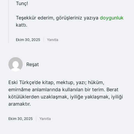
Tunç!
Teşekkür ederim, görüşleriniz yazıya
doygunluk
kattı.
Ekim 30, 2025
Yanıtla
Reşat
Eski Türkçe’de kitap, mektup, yazı; hüküm,
emirnâme anlamlarında kullanılan bir terim. Berat
kötülüklerden uzaklaşmak, iyiliğe yaklaşmak, iyiliği
aramaktır.
Ekim 30, 2025
Yanıtla