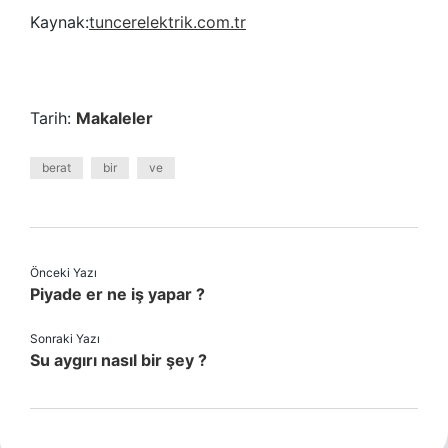
Kaynak:
tuncerelektrik.com.tr
Tarih:
Makaleler
berat
bir
ve
Önceki Yazı
Piyade er ne iş yapar ?
Sonraki Yazı
Su aygırı nasıl bir şey ?