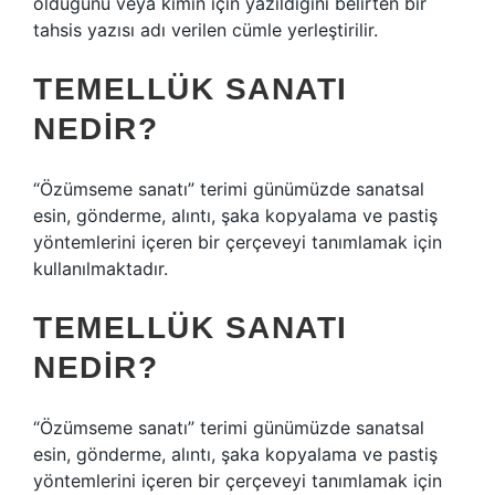
olduğunu veya kimin için yazıldığını belirten bir
tahsis yazısı adı verilen cümle yerleştirilir.
TEMELLÜK SANATI
NEDIR?
“Özümseme sanatı” terimi günümüzde sanatsal
esin, gönderme, alıntı, şaka kopyalama ve pastiş
yöntemlerini içeren bir çerçeveyi tanımlamak için
kullanılmaktadır.
TEMELLÜK SANATI
NEDIR?
“Özümseme sanatı” terimi günümüzde sanatsal
esin, gönderme, alıntı, şaka kopyalama ve pastiş
yöntemlerini içeren bir çerçeveyi tanımlamak için