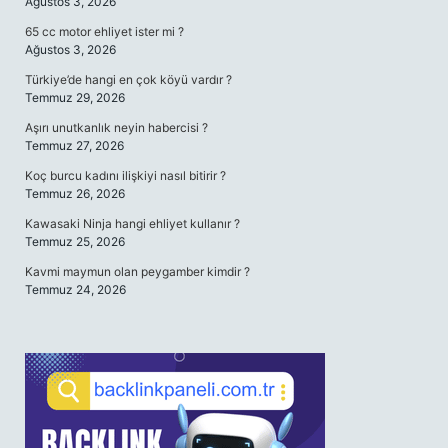
Ağustos 3, 2026
65 cc motor ehliyet ister mi ?
Ağustos 3, 2026
Türkiye’de hangi en çok köyü vardır ?
Temmuz 29, 2026
Aşırı unutkanlık neyin habercisi ?
Temmuz 27, 2026
Koç burcu kadını ilişkiyi nasıl bitirir ?
Temmuz 26, 2026
Kawasaki Ninja hangi ehliyet kullanır ?
Temmuz 25, 2026
Kavmi maymun olan peygamber kimdir ?
Temmuz 24, 2026