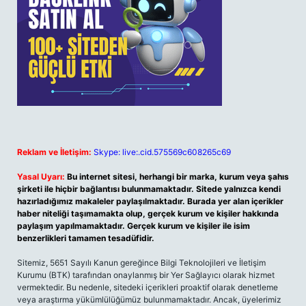
Reklam ve İletişim:
Skype: live:.cid.575569c608265c69
Yasal Uyarı:
Bu internet sitesi, herhangi bir marka, kurum veya şahıs
şirketi ile hiçbir bağlantısı bulunmamaktadır. Sitede yalnızca kendi
hazırladığımız makaleler paylaşılmaktadır. Burada yer alan içerikler
haber niteliği taşımamakta olup, gerçek kurum ve kişiler hakkında
paylaşım yapılmamaktadır. Gerçek kurum ve kişiler ile isim
benzerlikleri tamamen tesadüfidir.
Sitemiz, 5651 Sayılı Kanun gereğince Bilgi Teknolojileri ve İletişim
Kurumu (BTK) tarafından onaylanmış bir Yer Sağlayıcı olarak hizmet
vermektedir. Bu nedenle, sitedeki içerikleri proaktif olarak denetleme
veya araştırma yükümlülüğümüz bulunmamaktadır. Ancak, üyelerimiz