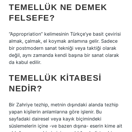
TEMELLÜK NE DEMEK
FELSEFE?
“Appropriation” kelimesinin Türkçe’ye basit çevirisi
almak, çalmak, el koymak anlamına gelir. Sadece
bir postmodern sanat tekniği veya taktiği olarak
değil, aynı zamanda kendi başına bir sanat olarak
da kabul edilir.
TEMELLÜK KITABESI
NEDIR?
Bir Zahriye tezhip, metnin dışındaki alanda tezhip
yapan kişilerin anlamlarına göre işlenir. Bu
sayfadaki dairesel veya kayık biçimindeki
süslemelerin içine -ve bazen dışına- eserin kime ait