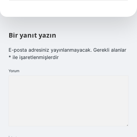
Bir yanıt yazın
E-posta adresiniz yayınlanmayacak.
Gerekli alanlar
*
ile işaretlenmişlerdir
Yorum