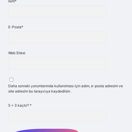
İsim*
E-Posta*
Web Sitesi
Daha sonraki yorumlarımda kullanılması için adım, e-posta adresim ve
site adresim bu tarayıcıya kaydedilsin.
5 + 3 kaçtır?
*