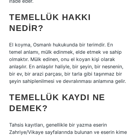
ifade eder.
TEMELLÜK HAKKI
NEDIR?
El koyma, Osmanlı hukukunda bir terimdir. En
temel anlamı, mülk edinmek, elde etmek ve sahip
olmaktır. Mülk edinen, onu el koyan kişi olarak
anlaşılır. En anlaşılır haliyle, bir şeyin, bir nesnenin,
bir ev, bir arazi parçası, bir tarla gibi taşınmaz bir
şeyin sahiplenilmesi ve devralınması anlamına gelir.
TEMELLÜK KAYDI NE
DEMEK?
Tahsis kayıtları, genellikle bir yazma eserin
Zahriye/Vikaye sayfalarında bulunan ve eserin kime