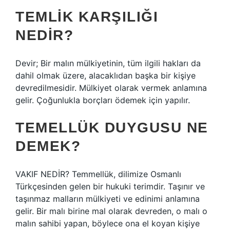
TEMLIK KARŞILIĞI
NEDIR?
Devir; Bir malın mülkiyetinin, tüm ilgili hakları da
dahil olmak üzere, alacaklıdan başka bir kişiye
devredilmesidir. Mülkiyet olarak vermek anlamına
gelir. Çoğunlukla borçları ödemek için yapılır.
TEMELLÜK DUYGUSU NE
DEMEK?
VAKIF NEDİR? Temmellük, dilimize Osmanlı
Türkçesinden gelen bir hukuki terimdir. Taşınır ve
taşınmaz malların mülkiyeti ve edinimi anlamına
gelir. Bir malı birine mal olarak devreden, o malı o
malın sahibi yapan, böylece ona el koyan kişiye