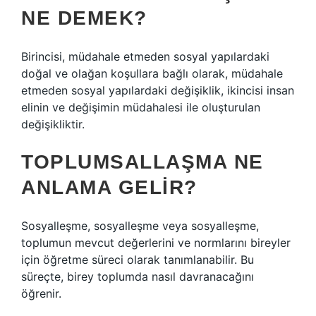
NE DEMEK?
Birincisi, müdahale etmeden sosyal yapılardaki
doğal ve olağan koşullara bağlı olarak, müdahale
etmeden sosyal yapılardaki değişiklik, ikincisi insan
elinin ve değişimin müdahalesi ile oluşturulan
değişikliktir.
TOPLUMSALLAŞMA NE
ANLAMA GELIR?
Sosyalleşme, sosyalleşme veya sosyalleşme,
toplumun mevcut değerlerini ve normlarını bireyler
için öğretme süreci olarak tanımlanabilir. Bu
süreçte, birey toplumda nasıl davranacağını
öğrenir.