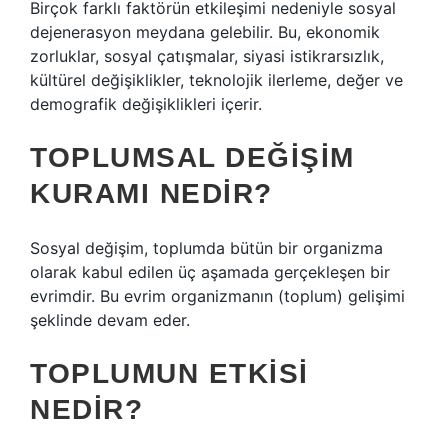
Birçok farklı faktörün etkileşimi nedeniyle sosyal
dejenerasyon meydana gelebilir. Bu, ekonomik
zorluklar, sosyal çatışmalar, siyasi istikrarsızlık,
kültürel değişiklikler, teknolojik ilerleme, değer ve
demografik değişiklikleri içerir.
TOPLUMSAL DEĞIŞIM
KURAMI NEDIR?
Sosyal değişim, toplumda bütün bir organizma
olarak kabul edilen üç aşamada gerçekleşen bir
evrimdir. Bu evrim organizmanın (toplum) gelişimi
şeklinde devam eder.
TOPLUMUN ETKISI
NEDIR?