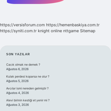
https://versisforum.com
https://hemenbaskiya.com.tr
https://syniti.com.tr
knight online
nttgame
Sitemap
SIDEBAR
SON YAZILAR
Cacık olmak ne demek ?
Ağustos 6, 2026
Kulak perdesi koparsa ne olur ?
Ağustos 5, 2026
Avcılar ismi nereden gelmiştir ?
Ağustos 4, 2026
Alevi birinin kestiği et yenir mi ?
Ağustos 3, 2026