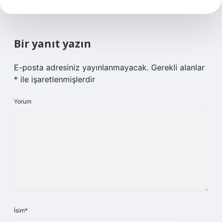
Bir yanıt yazın
E-posta adresiniz yayınlanmayacak.
Gerekli alanlar
*
ile işaretlenmişlerdir
Yorum
İsim*