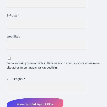
E-Posta*
Web Sitesi
Daha sonraki yorumlarımda kullanılması için adım, e-posta adresim ve
site adresim bu tarayıcıya kaydedilsin.
7 + 8 kaçtır?
*