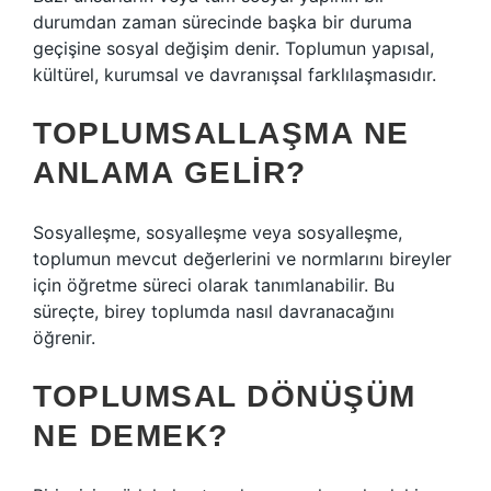
durumdan zaman sürecinde başka bir duruma
geçişine sosyal değişim denir. Toplumun yapısal,
kültürel, kurumsal ve davranışsal farklılaşmasıdır.
TOPLUMSALLAŞMA NE
ANLAMA GELIR?
Sosyalleşme, sosyalleşme veya sosyalleşme,
toplumun mevcut değerlerini ve normlarını bireyler
için öğretme süreci olarak tanımlanabilir. Bu
süreçte, birey toplumda nasıl davranacağını
öğrenir.
TOPLUMSAL DÖNÜŞÜM
NE DEMEK?