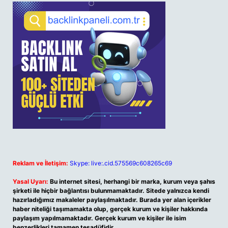
Reklam ve İletişim:
Skype: live:.cid.575569c608265c69
Yasal Uyarı:
Bu internet sitesi, herhangi bir marka, kurum veya şahıs
şirketi ile hiçbir bağlantısı bulunmamaktadır. Sitede yalnızca kendi
hazırladığımız makaleler paylaşılmaktadır. Burada yer alan içerikler
haber niteliği taşımamakta olup, gerçek kurum ve kişiler hakkında
paylaşım yapılmamaktadır. Gerçek kurum ve kişiler ile isim
benzerlikleri tamamen tesadüfidir.