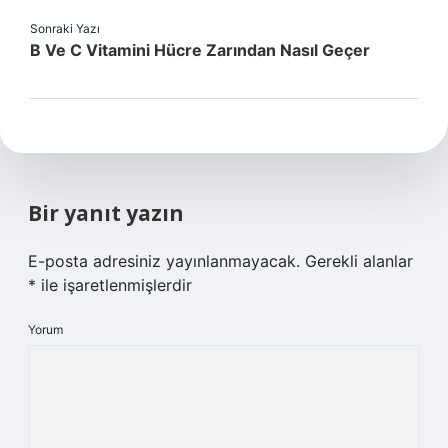
Sonraki Yazı
B Ve C Vitamini Hücre Zarından Nasıl Geçer
Bir yanıt yazın
E-posta adresiniz yayınlanmayacak.
Gerekli alanlar
*
ile işaretlenmişlerdir
Yorum