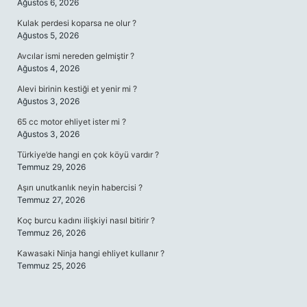
Ağustos 6, 2026
Kulak perdesi koparsa ne olur ?
Ağustos 5, 2026
Avcılar ismi nereden gelmiştir ?
Ağustos 4, 2026
Alevi birinin kestiği et yenir mi ?
Ağustos 3, 2026
65 cc motor ehliyet ister mi ?
Ağustos 3, 2026
Türkiye’de hangi en çok köyü vardır ?
Temmuz 29, 2026
Aşırı unutkanlık neyin habercisi ?
Temmuz 27, 2026
Koç burcu kadını ilişkiyi nasıl bitirir ?
Temmuz 26, 2026
Kawasaki Ninja hangi ehliyet kullanır ?
Temmuz 25, 2026