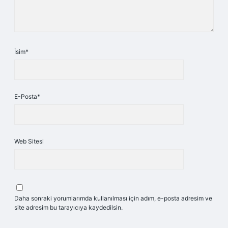
İsim*
E-Posta*
Web Sitesi
Daha sonraki yorumlarımda kullanılması için adım, e-posta adresim ve
site adresim bu tarayıcıya kaydedilsin.