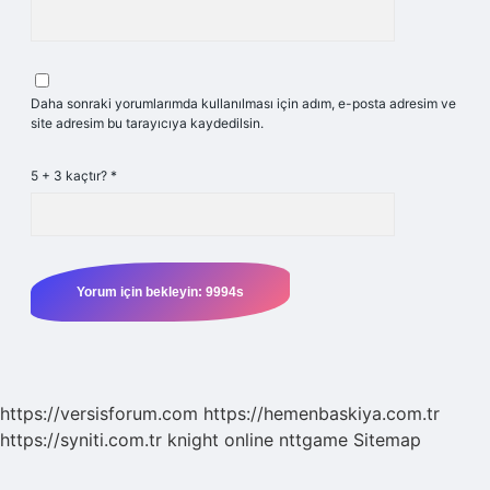
Daha sonraki yorumlarımda kullanılması için adım, e-posta adresim ve
site adresim bu tarayıcıya kaydedilsin.
5 + 3 kaçtır?
*
https://versisforum.com
https://hemenbaskiya.com.tr
https://syniti.com.tr
knight online
nttgame
Sitemap