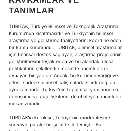
TANIMLAR
TÜBİTAK, Türkiye Bilimsel ve Teknolojik Araştırma
Kurumu’nun kısaltmasıdır ve Türkiye’nin bilimsel
araştırma ve geliştirme faaliyetlerini koordine eden
bir kamu kurumudur. TÜBİTAK, bilimsel araştırmalar
için finansal destek sağlayan, araştırma projelerinin
geliştirilmesini teşvik eden ve bu alandaki ulusal
politikaların şekillendirilmesinde önemli bir rol
oynayan bir yapıdır. Ancak, bu kurumun varlığı ve
etkisi, sadece bilimsel çalışmalarla sınırlı değildir;
aynı zamanda, Türkiye’nin toplumsal yapılarındaki
dönüşümü ve güç ilişkilerini de etkileyen önemli bir
mekanizmadır.
TÜBİTAK’ın kuruluşu, Türkiye’nin modernleşme
süreciyle paralel bir şekilde ilerlemiştir. Bu