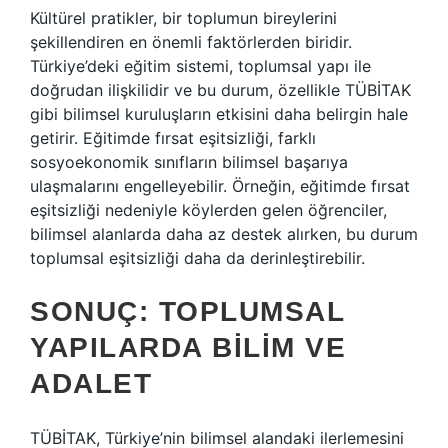
Kültürel pratikler, bir toplumun bireylerini
şekillendiren en önemli faktörlerden biridir.
Türkiye’deki eğitim sistemi, toplumsal yapı ile
doğrudan ilişkilidir ve bu durum, özellikle TÜBİTAK
gibi bilimsel kuruluşların etkisini daha belirgin hale
getirir. Eğitimde fırsat eşitsizliği, farklı
sosyoekonomik sınıfların bilimsel başarıya
ulaşmalarını engelleyebilir. Örneğin, eğitimde fırsat
eşitsizliği nedeniyle köylerden gelen öğrenciler,
bilimsel alanlarda daha az destek alırken, bu durum
toplumsal eşitsizliği daha da derinleştirebilir.
SONUÇ: TOPLUMSAL
YAPILARDA BILIM VE
ADALET
TÜBİTAK, Türkiye’nin bilimsel alandaki ilerlemesini