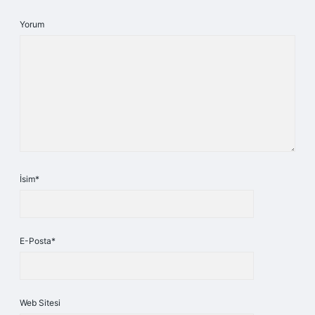
Yorum
İsim*
E-Posta*
Web Sitesi