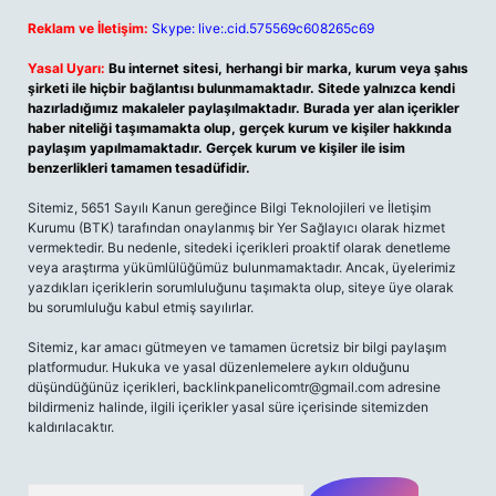
Reklam ve İletişim:
Skype: live:.cid.575569c608265c69
Yasal Uyarı:
Bu internet sitesi, herhangi bir marka, kurum veya şahıs
şirketi ile hiçbir bağlantısı bulunmamaktadır. Sitede yalnızca kendi
hazırladığımız makaleler paylaşılmaktadır. Burada yer alan içerikler
haber niteliği taşımamakta olup, gerçek kurum ve kişiler hakkında
paylaşım yapılmamaktadır. Gerçek kurum ve kişiler ile isim
benzerlikleri tamamen tesadüfidir.
Sitemiz, 5651 Sayılı Kanun gereğince Bilgi Teknolojileri ve İletişim
Kurumu (BTK) tarafından onaylanmış bir Yer Sağlayıcı olarak hizmet
vermektedir. Bu nedenle, sitedeki içerikleri proaktif olarak denetleme
veya araştırma yükümlülüğümüz bulunmamaktadır. Ancak, üyelerimiz
yazdıkları içeriklerin sorumluluğunu taşımakta olup, siteye üye olarak
bu sorumluluğu kabul etmiş sayılırlar.
Sitemiz, kar amacı gütmeyen ve tamamen ücretsiz bir bilgi paylaşım
platformudur. Hukuka ve yasal düzenlemelere aykırı olduğunu
düşündüğünüz içerikleri,
backlinkpanelicomtr@gmail.com
adresine
bildirmeniz halinde, ilgili içerikler yasal süre içerisinde sitemizden
kaldırılacaktır.
Arama