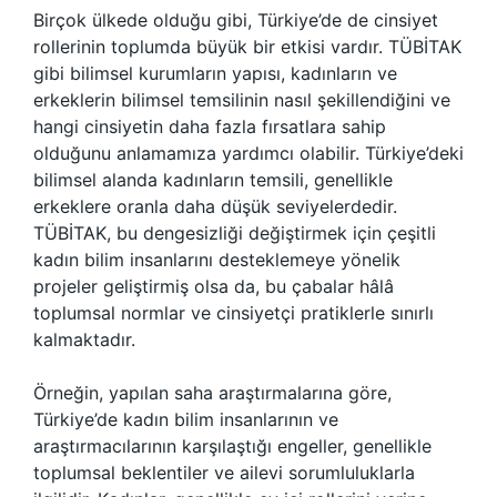
Birçok ülkede olduğu gibi, Türkiye’de de cinsiyet
rollerinin toplumda büyük bir etkisi vardır. TÜBİTAK
gibi bilimsel kurumların yapısı, kadınların ve
erkeklerin bilimsel temsilinin nasıl şekillendiğini ve
hangi cinsiyetin daha fazla fırsatlara sahip
olduğunu anlamamıza yardımcı olabilir. Türkiye’deki
bilimsel alanda kadınların temsili, genellikle
erkeklere oranla daha düşük seviyelerdedir.
TÜBİTAK, bu dengesizliği değiştirmek için çeşitli
kadın bilim insanlarını desteklemeye yönelik
projeler geliştirmiş olsa da, bu çabalar hâlâ
toplumsal normlar ve cinsiyetçi pratiklerle sınırlı
kalmaktadır.
Örneğin, yapılan saha araştırmalarına göre,
Türkiye’de kadın bilim insanlarının ve
araştırmacılarının karşılaştığı engeller, genellikle
toplumsal beklentiler ve ailevi sorumluluklarla