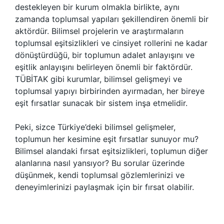
destekleyen bir kurum olmakla birlikte, aynı
zamanda toplumsal yapıları şekillendiren önemli bir
aktördür. Bilimsel projelerin ve araştırmaların
toplumsal eşitsizlikleri ve cinsiyet rollerini ne kadar
dönüştürdüğü, bir toplumun adalet anlayışını ve
eşitlik anlayışını belirleyen önemli bir faktördür.
TÜBİTAK gibi kurumlar, bilimsel gelişmeyi ve
toplumsal yapıyı birbirinden ayırmadan, her bireye
eşit fırsatlar sunacak bir sistem inşa etmelidir.
Peki, sizce Türkiye’deki bilimsel gelişmeler,
toplumun her kesimine eşit fırsatlar sunuyor mu?
Bilimsel alandaki fırsat eşitsizlikleri, toplumun diğer
alanlarına nasıl yansıyor? Bu sorular üzerinde
düşünmek, kendi toplumsal gözlemlerinizi ve
deneyimlerinizi paylaşmak için bir fırsat olabilir.