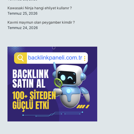
Kawasaki Ninja hangi ehliyet kullanır ?
Temmuz 25, 2026
Kavmi maymun olan peygamber kimdir ?
Temmuz 24, 2026