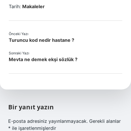
Tarih:
Makaleler
Önceki Yazı
Turuncu kod nedir hastane ?
Sonraki Yazı
Mevta ne demek ekşi sözlük ?
Bir yanıt yazın
E-posta adresiniz yayınlanmayacak.
Gerekli alanlar
*
ile işaretlenmişlerdir