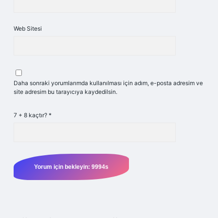
Web Sitesi
Daha sonraki yorumlarımda kullanılması için adım, e-posta adresim ve
site adresim bu tarayıcıya kaydedilsin.
7 + 8 kaçtır?
*