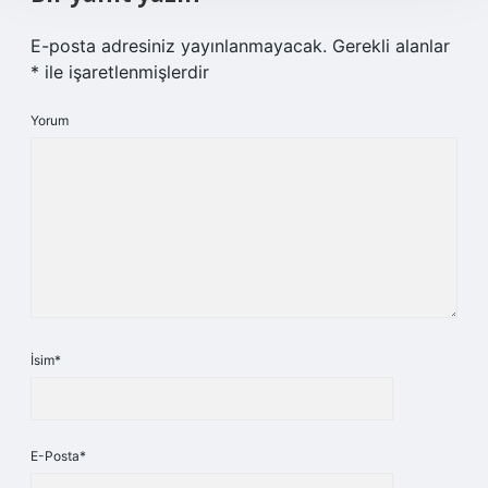
E-posta adresiniz yayınlanmayacak.
Gerekli alanlar
*
ile işaretlenmişlerdir
Yorum
İsim*
E-Posta*