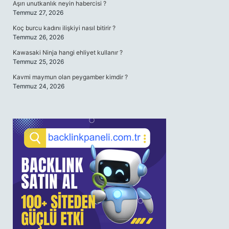
Aşırı unutkanlık neyin habercisi ?
Temmuz 27, 2026
Koç burcu kadını ilişkiyi nasıl bitirir ?
Temmuz 26, 2026
Kawasaki Ninja hangi ehliyet kullanır ?
Temmuz 25, 2026
Kavmi maymun olan peygamber kimdir ?
Temmuz 24, 2026