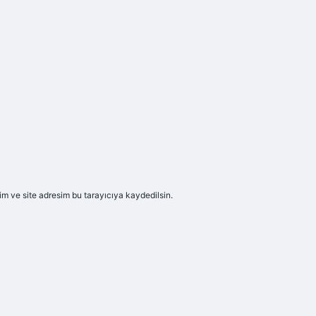
m ve site adresim bu tarayıcıya kaydedilsin.