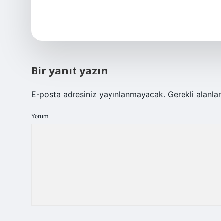
Bir yanıt yazın
E-posta adresiniz yayınlanmayacak.
Gerekli alanla
Yorum